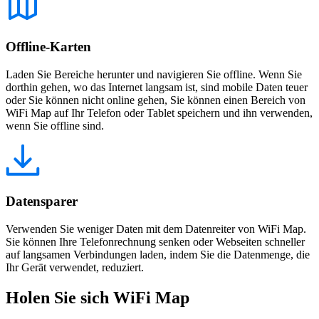
Offline-Karten
Laden Sie Bereiche herunter und navigieren Sie offline. Wenn Sie
dorthin gehen, wo das Internet langsam ist, sind mobile Daten teuer
oder Sie können nicht online gehen, Sie können einen Bereich von
WiFi Map auf Ihr Telefon oder Tablet speichern und ihn verwenden,
wenn Sie offline sind.
Datensparer
Verwenden Sie weniger Daten mit dem Datenreiter von WiFi Map.
Sie können Ihre Telefonrechnung senken oder Webseiten schneller
auf langsamen Verbindungen laden, indem Sie die Datenmenge, die
Ihr Gerät verwendet, reduziert.
Holen Sie sich WiFi Map