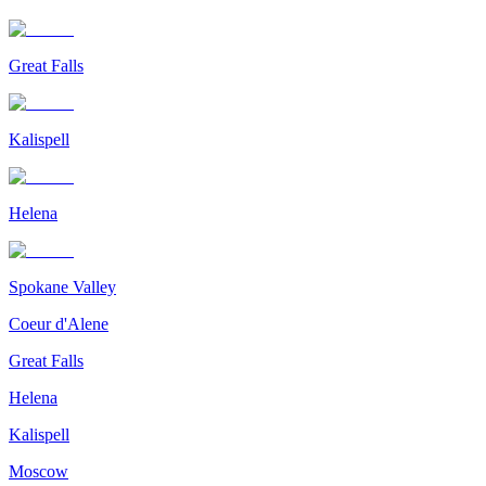
Great Falls
Kalispell
Helena
Spokane Valley
Coeur d'Alene
Great Falls
Helena
Kalispell
Moscow