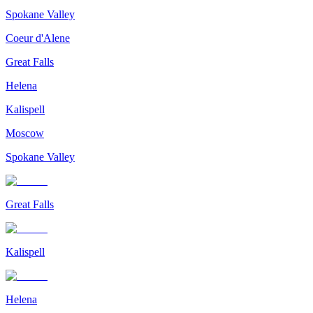
Spokane Valley
Coeur d'Alene
Great Falls
Helena
Kalispell
Moscow
Spokane Valley
Great Falls
Kalispell
Helena