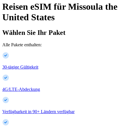
Reisen eSIM für
Missoula
the
United States
Wählen Sie Ihr Paket
Alle Pakete enthalten:
30-tägige Gültigkeit
4G/LTE-Abdeckung
Verfügbarkeit in
90
+
Ländern verfügbar