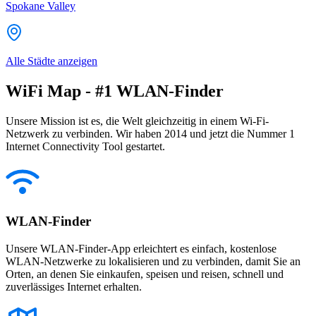
Spokane Valley
Alle Städte anzeigen
WiFi Map - #1 WLAN-Finder
Unsere Mission ist es, die Welt gleichzeitig in einem Wi-Fi-
Netzwerk zu verbinden. Wir haben 2014 und jetzt die Nummer 1
Internet Connectivity Tool gestartet.
WLAN-Finder
Unsere WLAN-Finder-App erleichtert es einfach, kostenlose
WLAN-Netzwerke zu lokalisieren und zu verbinden, damit Sie an
Orten, an denen Sie einkaufen, speisen und reisen, schnell und
zuverlässiges Internet erhalten.