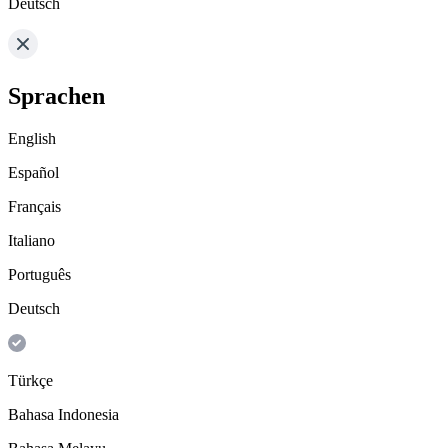
Deutsch
Sprachen
English
Español
Français
Italiano
Português
Deutsch
Türkçe
Bahasa Indonesia