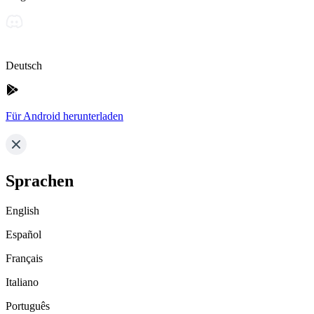
Deutsch
Für Android herunterladen
Sprachen
English
Español
Français
Italiano
Português