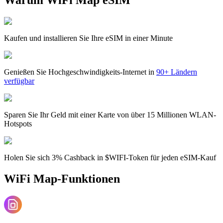
Kaufen und installieren Sie Ihre eSIM in einer Minute
Genießen Sie Hochgeschwindigkeits-Internet in
90+ Ländern
verfügbar
Sparen Sie Ihr Geld mit einer Karte von über 15 Millionen WLAN-
Hotspots
Holen Sie sich 3% Cashback in $WIFI-Token für jeden eSIM-Kauf
WiFi Map-Funktionen