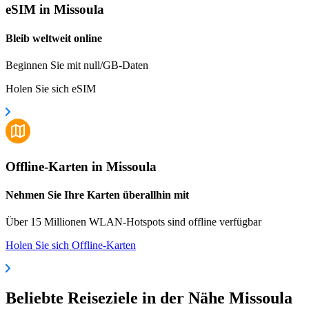
eSIM in Missoula
Bleib weltweit online
Beginnen Sie mit null/GB-Daten
Holen Sie sich eSIM
Offline-Karten in Missoula
Nehmen Sie Ihre Karten überallhin mit
Über 15 Millionen WLAN-Hotspots sind offline verfügbar
Holen Sie sich Offline-Karten
Beliebte Reiseziele in der Nähe Missoula