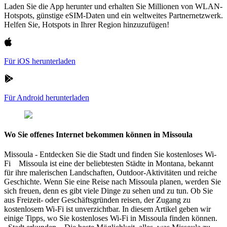
Laden Sie die App herunter und erhalten Sie Millionen von WLAN-
Hotspots, günstige eSIM-Daten und ein weltweites Partnernetzwerk.
Helfen Sie, Hotspots in Ihrer Region hinzuzufügen!
Für iOS herunterladen
Für Android herunterladen
Wo Sie offenes Internet bekommen können in Missoula
Missoula - Entdecken Sie die Stadt und finden Sie kostenloses Wi-
Fi Missoula ist eine der beliebtesten Städte in Montana, bekannt
für ihre malerischen Landschaften, Outdoor-Aktivitäten und reiche
Geschichte. Wenn Sie eine Reise nach Missoula planen, werden Sie
sich freuen, denn es gibt viele Dinge zu sehen und zu tun. Ob Sie
aus Freizeit- oder Geschäftsgründen reisen, der Zugang zu
kostenlosem Wi-Fi ist unverzichtbar. In diesem Artikel geben wir
einige Tipps, wo Sie kostenloses Wi-Fi in Missoula finden können.