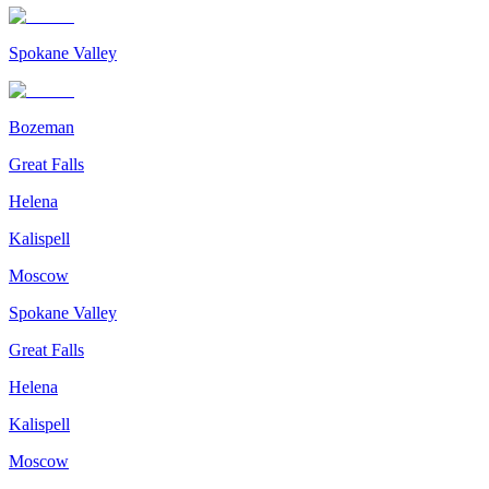
Spokane Valley
Bozeman
Great Falls
Helena
Kalispell
Moscow
Spokane Valley
Great Falls
Helena
Kalispell
Moscow