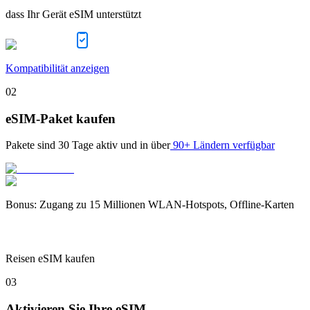
dass Ihr Gerät eSIM unterstützt
Kompatibilität anzeigen
02
eSIM-Paket kaufen
Pakete sind
30 Tage
aktiv und in über
90+ Ländern verfügbar
Bonus
:
Zugang zu 15 Millionen WLAN-Hotspots, Offline-Karten
Reisen eSIM kaufen
03
Aktivieren Sie Ihre eSIM