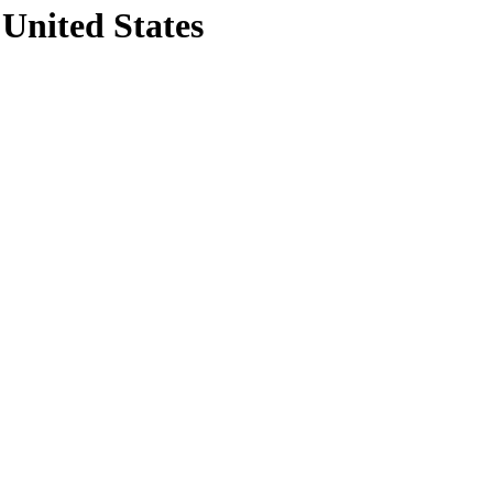
 United States