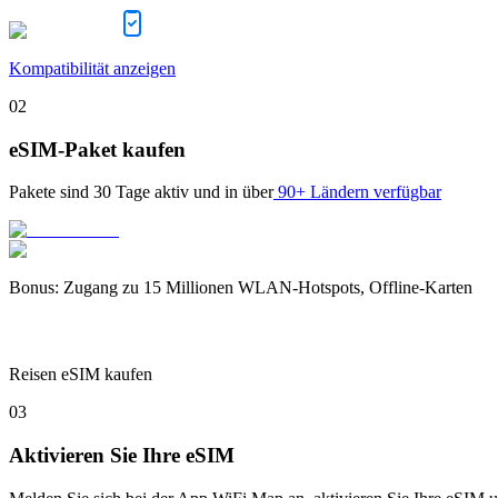
Kompatibilität anzeigen
02
eSIM-Paket kaufen
Pakete sind
30 Tage
aktiv und in über
90+ Ländern verfügbar
Bonus
:
Zugang zu 15 Millionen WLAN-Hotspots, Offline-Karten
Reisen eSIM kaufen
03
Aktivieren Sie Ihre eSIM