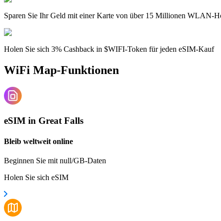
Sparen Sie Ihr Geld mit einer Karte von über 15 Millionen WLAN-H
Holen Sie sich 3% Cashback in $WIFI-Token für jeden eSIM-Kauf
WiFi Map-Funktionen
eSIM in Great Falls
Bleib weltweit online
Beginnen Sie mit null/GB-Daten
Holen Sie sich eSIM