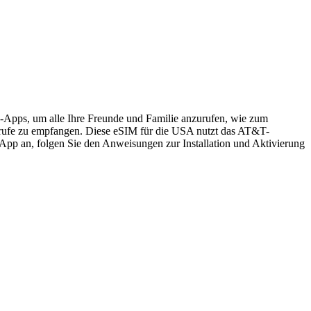
s-Apps, um alle Ihre Freunde und Familie anzurufen, wie zum
rufe zu empfangen. Diese eSIM für die USA nutzt das AT&T-
App an, folgen Sie den Anweisungen zur Installation und Aktivierung