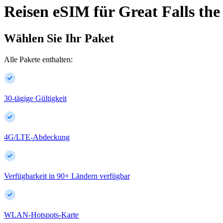
Reisen eSIM für
Great Falls
the
Wählen Sie Ihr Paket
Alle Pakete enthalten:
30-tägige Gültigkeit
4G/LTE-Abdeckung
Verfügbarkeit in
90
+
Ländern verfügbar
WLAN-Hotspots-Karte