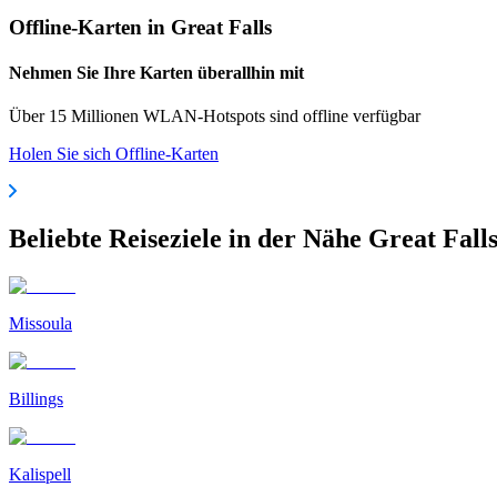
Offline-Karten in Great Falls
Nehmen Sie Ihre Karten überallhin mit
Über 15 Millionen WLAN-Hotspots sind offline verfügbar
Holen Sie sich Offline-Karten
Beliebte Reiseziele in der Nähe Great Fall
Missoula
Billings
Kalispell