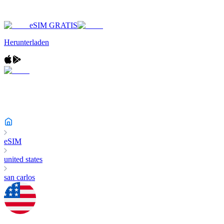
eSIM GRATIS
Herunterladen
eSIM
united states
san carlos