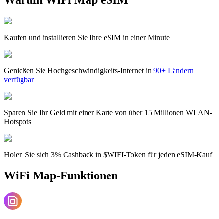
Kaufen und installieren Sie Ihre eSIM in einer Minute
Genießen Sie Hochgeschwindigkeits-Internet in
90+ Ländern
verfügbar
Sparen Sie Ihr Geld mit einer Karte von über 15 Millionen WLAN-
Hotspots
Holen Sie sich 3% Cashback in $WIFI-Token für jeden eSIM-Kauf
WiFi Map-Funktionen