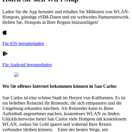
Laden Sie die App herunter und erhalten Sie Millionen von WLAN-
Hotspots, günstige eSIM-Daten und ein weltweites Partnernetzwerk.
Helfen Sie, Hotspots in Ihrer Region hinzuzufügen!
Für iOS herunterladen
Für Android herunterladen
Wo Sie offenes Internet bekommen können in San Carlos
San Carlos ist eine schöne Stadt im Herzen von Kalifornien. Es ist
ein beliebtes Reiseziel für Reisende, die sich entspannen und die
Umgebung erkunden möchten. Als Reisender kann es Ihren
Aufenthalt angenehmer machen, kostenloses WLAN zu finden.
Glücklicherweise bietet San Carlos viele Hotspots mit kostenlosem
WLAN, sodass Sie Geld sparen und während Ihrer Reisen
verbunden bleiben können. Einer der besten Wege, um