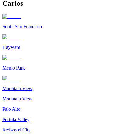
Carlos
South San Francisco
Hayward
Menlo Park
Mountain View
Mountain View
Palo Alto
Portola Valley
Redwood City