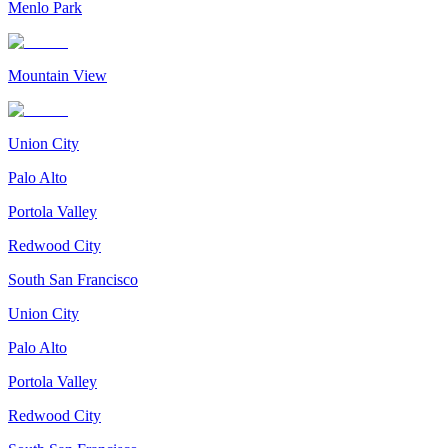
Menlo Park
Mountain View
Union City
Palo Alto
Portola Valley
Redwood City
South San Francisco
Union City
Palo Alto
Portola Valley
Redwood City