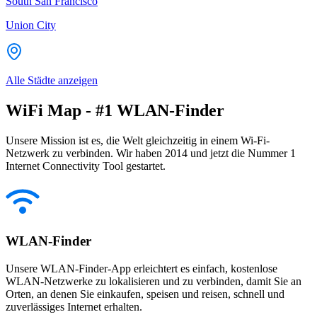
South San Francisco
Union City
Alle Städte anzeigen
WiFi Map - #1 WLAN-Finder
Unsere Mission ist es, die Welt gleichzeitig in einem Wi-Fi-
Netzwerk zu verbinden. Wir haben 2014 und jetzt die Nummer 1
Internet Connectivity Tool gestartet.
WLAN-Finder
Unsere WLAN-Finder-App erleichtert es einfach, kostenlose
WLAN-Netzwerke zu lokalisieren und zu verbinden, damit Sie an
Orten, an denen Sie einkaufen, speisen und reisen, schnell und
zuverlässiges Internet erhalten.