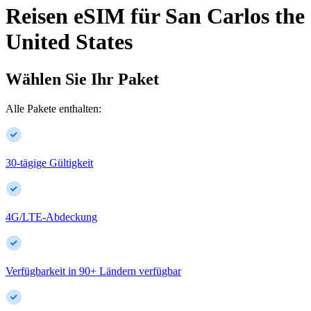
Reisen eSIM für
San Carlos
the
United States
Wählen Sie Ihr Paket
Alle Pakete enthalten:
30-tägige Gültigkeit
4G/LTE-Abdeckung
Verfügbarkeit in
90
+
Ländern verfügbar