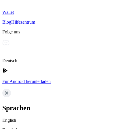
Wallet
Blog
Hilfezentrum
Folge uns
Deutsch
Für Android herunterladen
Sprachen
English