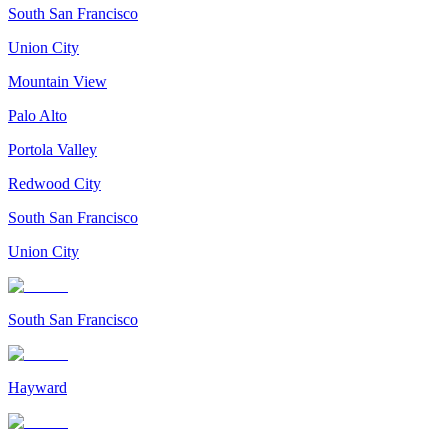
South San Francisco
Union City
Mountain View
Palo Alto
Portola Valley
Redwood City
South San Francisco
Union City
South San Francisco
Hayward