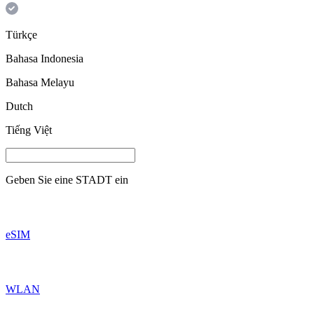
Türkçe
Bahasa Indonesia
Bahasa Melayu
Dutch
Tiếng Việt
Geben Sie eine
STADT
ein
eSIM
WLAN