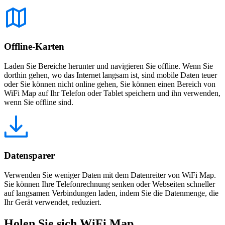
Offline-Karten
Laden Sie Bereiche herunter und navigieren Sie offline. Wenn Sie
dorthin gehen, wo das Internet langsam ist, sind mobile Daten teuer
oder Sie können nicht online gehen, Sie können einen Bereich von
WiFi Map auf Ihr Telefon oder Tablet speichern und ihn verwenden,
wenn Sie offline sind.
Datensparer
Verwenden Sie weniger Daten mit dem Datenreiter von WiFi Map.
Sie können Ihre Telefonrechnung senken oder Webseiten schneller
auf langsamen Verbindungen laden, indem Sie die Datenmenge, die
Ihr Gerät verwendet, reduziert.
Holen Sie sich WiFi Map