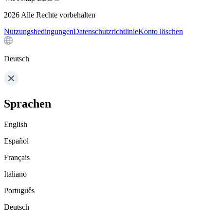
2026
Alle Rechte vorbehalten
Nutzungsbedingungen
Datenschutzrichtlinie
Konto löschen
Deutsch
Sprachen
English
Español
Français
Italiano
Português
Deutsch