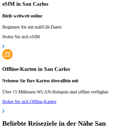
eSIM in San Carlos
Bleib weltweit online
Beginnen Sie mit null/GB-Daten
Holen Sie sich eSIM
Offline-Karten in San Carlos
Nehmen Sie Ihre Karten überallhin mit
Über 15 Millionen WLAN-Hotspots sind offline verfügbar
Holen Sie sich Offline-Karten
Beliebte Reiseziele in der Nähe San