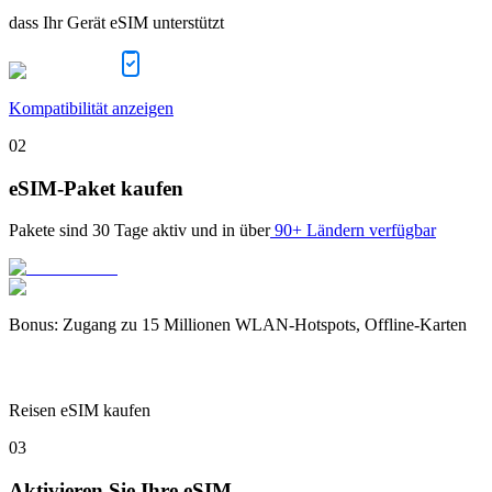
dass Ihr Gerät eSIM unterstützt
Kompatibilität anzeigen
02
eSIM-Paket kaufen
Pakete sind
30 Tage
aktiv und in über
90+ Ländern verfügbar
Bonus
:
Zugang zu 15 Millionen WLAN-Hotspots, Offline-Karten
Reisen eSIM kaufen
03
Aktivieren Sie Ihre eSIM