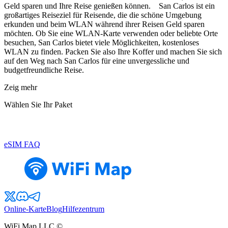
Geld sparen und Ihre Reise genießen können. San Carlos ist ein
großartiges Reiseziel für Reisende, die die schöne Umgebung
erkunden und beim WLAN während ihrer Reisen Geld sparen
möchten. Ob Sie eine WLAN-Karte verwenden oder beliebte Orte
besuchen, San Carlos bietet viele Möglichkeiten, kostenloses
WLAN zu finden. Packen Sie also Ihre Koffer und machen Sie sich
auf den Weg nach San Carlos für eine unvergessliche und
budgetfreundliche Reise.
Zeig mehr
Wählen Sie Ihr Paket
eSIM FAQ
Online-Karte
Blog
Hilfezentrum
WiFi Map LLC ©