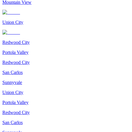
Mountain View
Union City
Redwood City
Portola Valley
Redwood City
San Carlos
Sunnyvale
Union City
Portola Valley
Redwood City
San Carlos