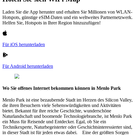
Laden Sie die App herunter und erhalten Sie Millionen von WLAN-
Hotspots, günstige eSIM-Daten und ein weltweites Partnernetzwerk.
Helfen Sie, Hotspots in Ihrer Region hinzuzufügen!
Für iOS herunterladen
Für Android herunterladen
Wo Sie offenes Internet bekommen können in Menlo Park
Menlo Park ist eine bezaubernde Stadt im Herzen des Silicon Valley,
die ihren Besuchern viele Sehenswürdigkeiten und Aktivitäten
bietet. Bekannt für ihre reiche Geschichte, wunderschöne
Naturlandschaft und boomende Technologiebranche, ist Menlo Park
ein Muss für Reisende und Entdecker. Egal, ob Sie ein
Technikexperte, Naturbegeisterter oder Geschichtsinteressierter sind,
in dieser Stadt ist für jeden etwas dabei. Eine der größten Sorgen