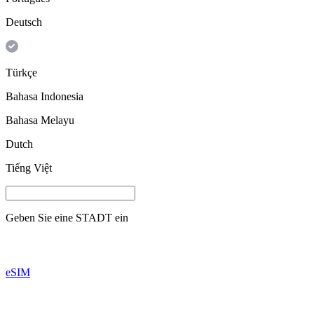
Deutsch
Türkçe
Bahasa Indonesia
Bahasa Melayu
Dutch
Tiếng Việt
Geben Sie eine
STADT
ein
eSIM