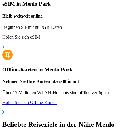
eSIM in Menlo Park
Bleib weltweit online
Beginnen Sie mit null/GB-Daten
Holen Sie sich eSIM
Offline-Karten in Menlo Park
Nehmen Sie Ihre Karten überallhin mit
Über 15 Millionen WLAN-Hotspots sind offline verfügbar
Holen Sie sich Offline-Karten
Beliebte Reiseziele in der Nähe Menlo