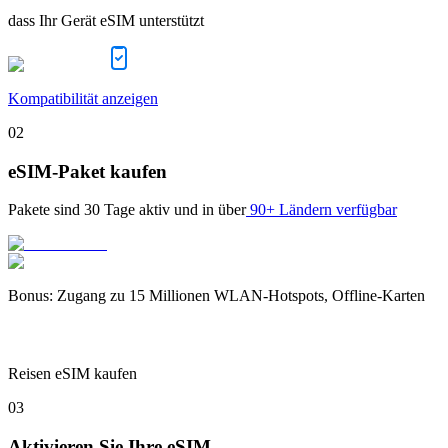
dass Ihr Gerät eSIM unterstützt
Kompatibilität anzeigen
02
eSIM-Paket kaufen
Pakete sind
30 Tage
aktiv und in über
90+ Ländern verfügbar
Bonus
:
Zugang zu 15 Millionen WLAN-Hotspots, Offline-Karten
Reisen eSIM kaufen
03
Aktivieren Sie Ihre eSIM