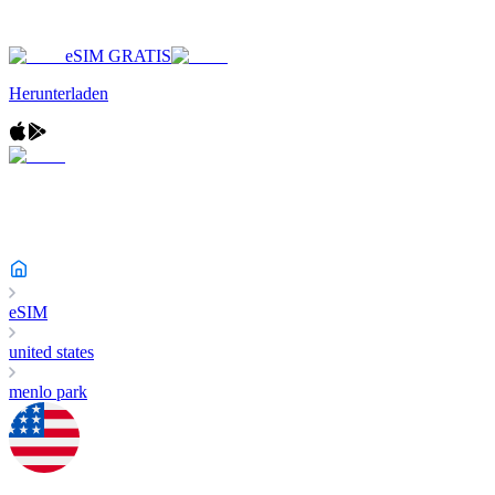
eSIM GRATIS
Herunterladen
eSIM
united states
menlo park