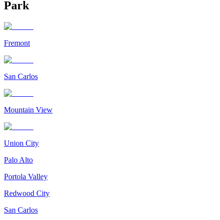
Park
Fremont
San Carlos
Mountain View
Union City
Palo Alto
Portola Valley
Redwood City
San Carlos