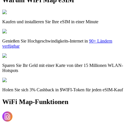
Kaufen und installieren Sie Ihre eSIM in einer Minute
Genießen Sie Hochgeschwindigkeits-Internet in
90+ Ländern
verfügbar
Sparen Sie Ihr Geld mit einer Karte von über 15 Millionen WLAN-
Hotspots
Holen Sie sich 3% Cashback in $WIFI-Token für jeden eSIM-Kauf
WiFi Map-Funktionen