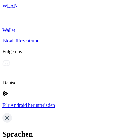
WLAN
Wallet
Blog
Hilfezentrum
Folge uns
Deutsch
Für Android herunterladen
Sprachen