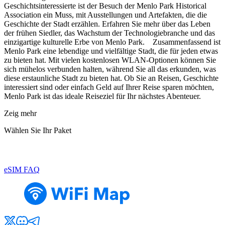
Geschichtsinteressierte ist der Besuch der Menlo Park Historical
Association ein Muss, mit Ausstellungen und Artefakten, die die
Geschichte der Stadt erzählen. Erfahren Sie mehr über das Leben
der frühen Siedler, das Wachstum der Technologiebranche und das
einzigartige kulturelle Erbe von Menlo Park. Zusammenfassend ist
Menlo Park eine lebendige und vielfältige Stadt, die für jeden etwas
zu bieten hat. Mit vielen kostenlosen WLAN-Optionen können Sie
sich mühelos verbunden halten, während Sie all das erkunden, was
diese erstaunliche Stadt zu bieten hat. Ob Sie an Reisen, Geschichte
interessiert sind oder einfach Geld auf Ihrer Reise sparen möchten,
Menlo Park ist das ideale Reiseziel für Ihr nächstes Abenteuer.
Zeig mehr
Wählen Sie Ihr Paket
eSIM FAQ