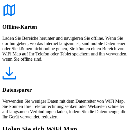
Offline-Karten
Laden Sie Bereiche herunter und navigieren Sie offline. Wenn Sie
dorthin gehen, wo das Internet langsam ist, sind mobile Daten teuer
oder Sie können nicht online gehen, Sie können einen Bereich von
WiFi Map auf Ihr Telefon oder Tablet speichern und ihn verwenden,
wenn Sie offline sind.
Datensparer
Verwenden Sie weniger Daten mit dem Datenreiter von WiFi Map.
Sie können Ihre Telefonrechnung senken oder Webseiten schneller
auf langsamen Verbindungen laden, indem Sie die Datenmenge, die
Ihr Gerät verwendet, reduziert.
Holen Sie sich WiFi Map