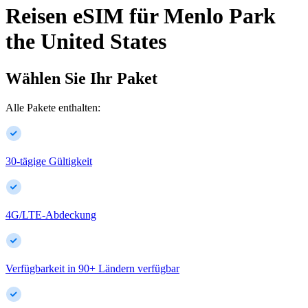
Reisen eSIM für
Menlo Park
the United States
Wählen Sie Ihr Paket
Alle Pakete enthalten:
30-tägige Gültigkeit
4G/LTE-Abdeckung
Verfügbarkeit in
90
+
Ländern verfügbar