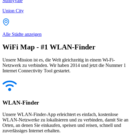
Sunnyvale
Union City
Alle Städte anzeigen
WiFi Map - #1 WLAN-Finder
Unsere Mission ist es, die Welt gleichzeitig in einem Wi-Fi-
Netzwerk zu verbinden. Wir haben 2014 und jetzt die Nummer 1
Internet Connectivity Tool gestartet.
WLAN-Finder
Unsere WLAN-Finder-App erleichtert es einfach, kostenlose
WLAN-Netzwerke zu lokalisieren und zu verbinden, damit Sie an
Orten, an denen Sie einkaufen, speisen und reisen, schnell und
zuverlässiges Internet erhalten.