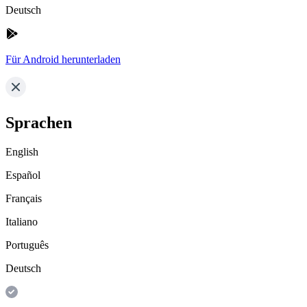
Deutsch
Für Android herunterladen
Sprachen
English
Español
Français
Italiano
Português
Deutsch