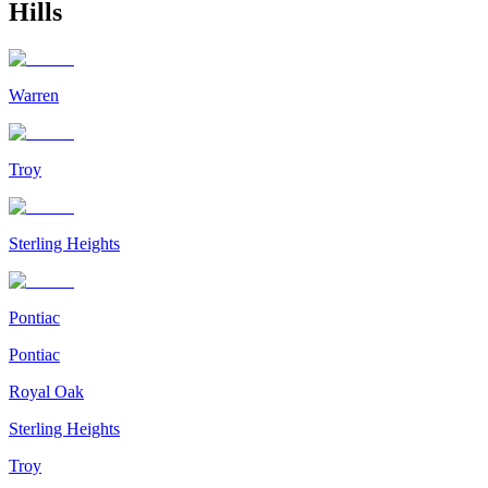
Hills
Warren
Troy
Sterling Heights
Pontiac
Pontiac
Royal Oak
Sterling Heights
Troy