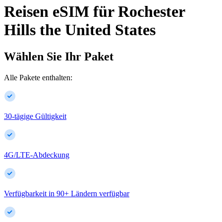
Reisen eSIM für
Rochester
Hills
the United States
Wählen Sie Ihr Paket
Alle Pakete enthalten:
30-tägige Gültigkeit
4G/LTE-Abdeckung
Verfügbarkeit in
90
+
Ländern verfügbar