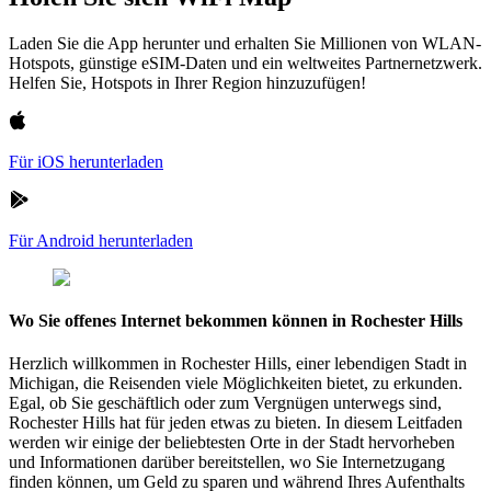
Laden Sie die App herunter und erhalten Sie Millionen von WLAN-
Hotspots, günstige eSIM-Daten und ein weltweites Partnernetzwerk.
Helfen Sie, Hotspots in Ihrer Region hinzuzufügen!
Für iOS herunterladen
Für Android herunterladen
Wo Sie offenes Internet bekommen können in Rochester Hills
Herzlich willkommen in Rochester Hills, einer lebendigen Stadt in
Michigan, die Reisenden viele Möglichkeiten bietet, zu erkunden.
Egal, ob Sie geschäftlich oder zum Vergnügen unterwegs sind,
Rochester Hills hat für jeden etwas zu bieten. In diesem Leitfaden
werden wir einige der beliebtesten Orte in der Stadt hervorheben
und Informationen darüber bereitstellen, wo Sie Internetzugang
finden können, um Geld zu sparen und während Ihres Aufenthalts