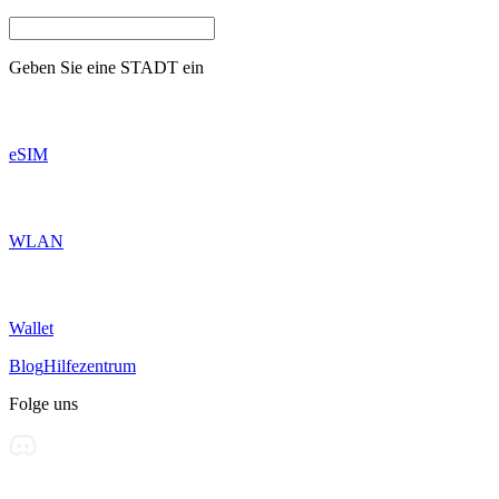
Geben Sie eine
STADT
ein
eSIM
WLAN
Wallet
Blog
Hilfezentrum
Folge uns