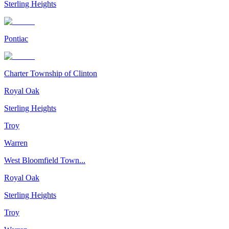
Sterling Heights
Pontiac
Charter Township of Clinton
Royal Oak
Sterling Heights
Troy
Warren
West Bloomfield Town...
Royal Oak
Sterling Heights
Troy