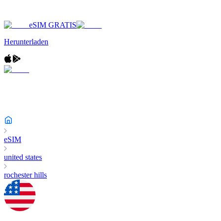
eSIM GRATIS
Herunterladen
eSIM
united states
rochester hills