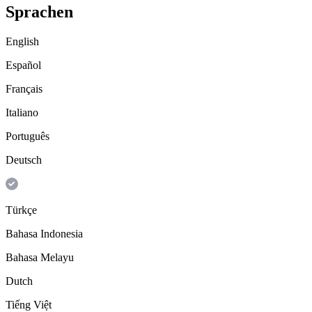
Sprachen
English
Español
Français
Italiano
Português
Deutsch
Türkçe
Bahasa Indonesia
Bahasa Melayu
Dutch
Tiếng Việt