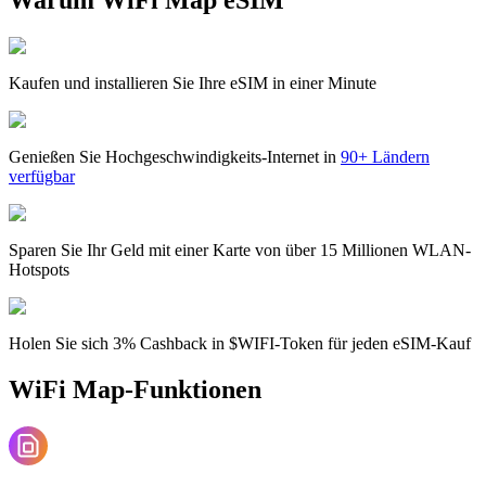
Kaufen und installieren Sie Ihre eSIM in einer Minute
Genießen Sie Hochgeschwindigkeits-Internet in
90+ Ländern
verfügbar
Sparen Sie Ihr Geld mit einer Karte von über 15 Millionen WLAN-
Hotspots
Holen Sie sich 3% Cashback in $WIFI-Token für jeden eSIM-Kauf
WiFi Map-Funktionen