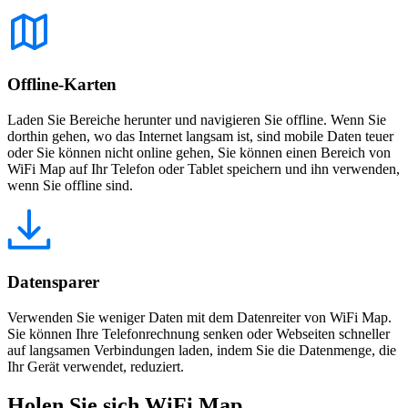
Offline-Karten
Laden Sie Bereiche herunter und navigieren Sie offline. Wenn Sie
dorthin gehen, wo das Internet langsam ist, sind mobile Daten teuer
oder Sie können nicht online gehen, Sie können einen Bereich von
WiFi Map auf Ihr Telefon oder Tablet speichern und ihn verwenden,
wenn Sie offline sind.
Datensparer
Verwenden Sie weniger Daten mit dem Datenreiter von WiFi Map.
Sie können Ihre Telefonrechnung senken oder Webseiten schneller
auf langsamen Verbindungen laden, indem Sie die Datenmenge, die
Ihr Gerät verwendet, reduziert.
Holen Sie sich WiFi Map