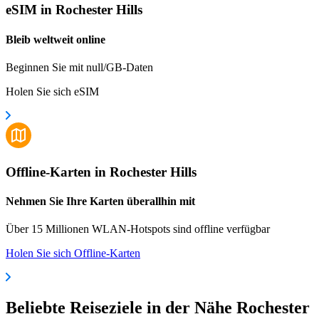
eSIM in Rochester Hills
Bleib weltweit online
Beginnen Sie mit null/GB-Daten
Holen Sie sich eSIM
Offline-Karten in Rochester Hills
Nehmen Sie Ihre Karten überallhin mit
Über 15 Millionen WLAN-Hotspots sind offline verfügbar
Holen Sie sich Offline-Karten
Beliebte Reiseziele in der Nähe Rochester