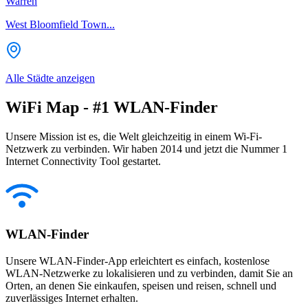
Warren
West Bloomfield Town...
Alle Städte anzeigen
WiFi Map - #1 WLAN-Finder
Unsere Mission ist es, die Welt gleichzeitig in einem Wi-Fi-
Netzwerk zu verbinden. Wir haben 2014 und jetzt die Nummer 1
Internet Connectivity Tool gestartet.
WLAN-Finder
Unsere WLAN-Finder-App erleichtert es einfach, kostenlose
WLAN-Netzwerke zu lokalisieren und zu verbinden, damit Sie an
Orten, an denen Sie einkaufen, speisen und reisen, schnell und
zuverlässiges Internet erhalten.