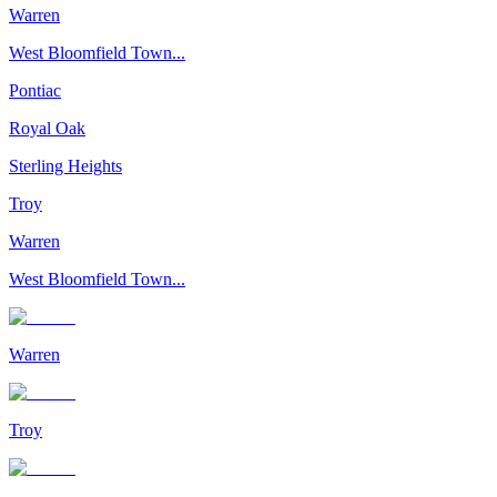
Warren
West Bloomfield Town...
Pontiac
Royal Oak
Sterling Heights
Troy
Warren
West Bloomfield Town...
Warren
Troy