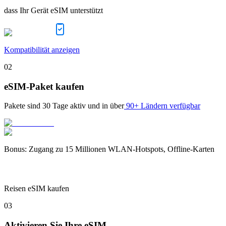
dass Ihr Gerät eSIM unterstützt
Kompatibilität anzeigen
02
eSIM-Paket kaufen
Pakete sind
30 Tage
aktiv und in über
90+ Ländern verfügbar
Bonus
:
Zugang zu 15 Millionen WLAN-Hotspots, Offline-Karten
Reisen eSIM kaufen
03
Aktivieren Sie Ihre eSIM