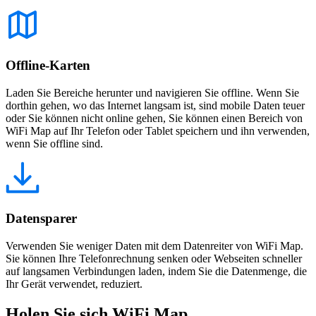
Offline-Karten
Laden Sie Bereiche herunter und navigieren Sie offline. Wenn Sie
dorthin gehen, wo das Internet langsam ist, sind mobile Daten teuer
oder Sie können nicht online gehen, Sie können einen Bereich von
WiFi Map auf Ihr Telefon oder Tablet speichern und ihn verwenden,
wenn Sie offline sind.
Datensparer
Verwenden Sie weniger Daten mit dem Datenreiter von WiFi Map.
Sie können Ihre Telefonrechnung senken oder Webseiten schneller
auf langsamen Verbindungen laden, indem Sie die Datenmenge, die
Ihr Gerät verwendet, reduziert.
Holen Sie sich WiFi Map