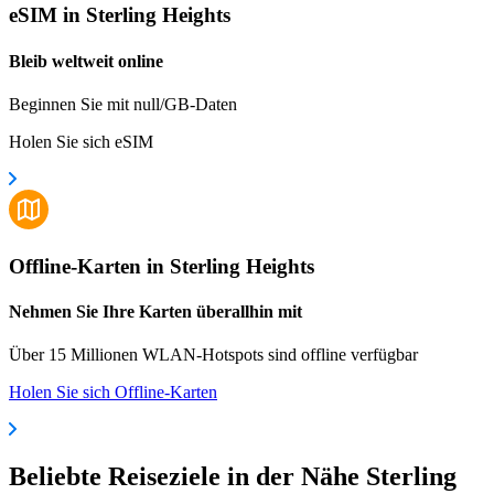
eSIM in Sterling Heights
Bleib weltweit online
Beginnen Sie mit null/GB-Daten
Holen Sie sich eSIM
Offline-Karten in Sterling Heights
Nehmen Sie Ihre Karten überallhin mit
Über 15 Millionen WLAN-Hotspots sind offline verfügbar
Holen Sie sich Offline-Karten
Beliebte Reiseziele in der Nähe Sterling