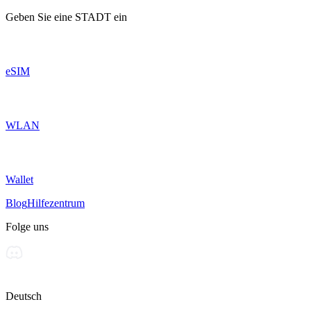
Geben Sie eine
STADT
ein
eSIM
WLAN
Wallet
Blog
Hilfezentrum
Folge uns
Deutsch