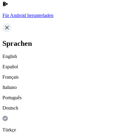
Für Android herunterladen
Sprachen
English
Español
Français
Italiano
Português
Deutsch
Türkçe