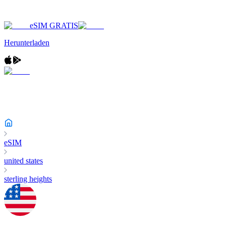
eSIM GRATIS
Herunterladen
eSIM
united states
sterling heights