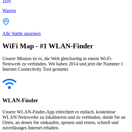
Troy
Warren
Alle Städte anzeigen
WiFi Map - #1 WLAN-Finder
Unsere Mission ist es, die Welt gleichzeitig in einem Wi-Fi-
Netzwerk zu verbinden. Wir haben 2014 und jetzt die Nummer 1
Internet Connectivity Tool gestartet.
WLAN-Finder
Unsere WLAN-Finder-App erleichtert es einfach, kostenlose
WLAN-Netzwerke zu lokalisieren und zu verbinden, damit Sie an
Orten, an denen Sie einkaufen, speisen und reisen, schnell und
zuverlässiges Internet erhalten.