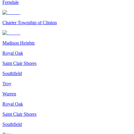
Ferndale
Charter Township of Clinton
Madison Heights
Royal Oak
Saint Clair Shores
Southfield
Troy
Warren
Royal Oak
Saint Clair Shores
Southfield