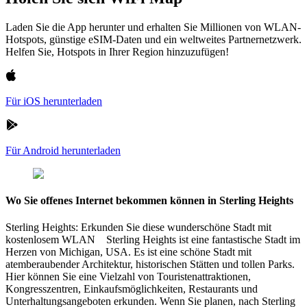
Laden Sie die App herunter und erhalten Sie Millionen von WLAN-
Hotspots, günstige eSIM-Daten und ein weltweites Partnernetzwerk.
Helfen Sie, Hotspots in Ihrer Region hinzuzufügen!
Für iOS herunterladen
Für Android herunterladen
Wo Sie offenes Internet bekommen können in Sterling Heights
Sterling Heights: Erkunden Sie diese wunderschöne Stadt mit
kostenlosem WLAN Sterling Heights ist eine fantastische Stadt im
Herzen von Michigan, USA. Es ist eine schöne Stadt mit
atemberaubender Architektur, historischen Stätten und tollen Parks.
Hier können Sie eine Vielzahl von Touristenattraktionen,
Kongresszentren, Einkaufsmöglichkeiten, Restaurants und
Unterhaltungsangeboten erkunden. Wenn Sie planen, nach Sterling