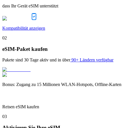
dass Ihr Gerät eSIM unterstützt
Kompatibilität anzeigen
02
eSIM-Paket kaufen
Pakete sind
30 Tage
aktiv und in über
90+ Ländern verfügbar
Bonus
:
Zugang zu 15 Millionen WLAN-Hotspots, Offline-Karten
Reisen eSIM kaufen
03
Aktivieren Sie Ihre eSIM