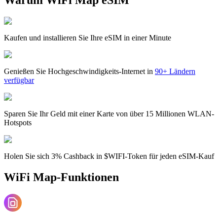
Kaufen und installieren Sie Ihre eSIM in einer Minute
Genießen Sie Hochgeschwindigkeits-Internet in
90+ Ländern
verfügbar
Sparen Sie Ihr Geld mit einer Karte von über 15 Millionen WLAN-
Hotspots
Holen Sie sich 3% Cashback in $WIFI-Token für jeden eSIM-Kauf
WiFi Map-Funktionen