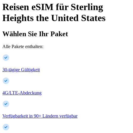
Reisen eSIM für
Sterling
Heights
the United States
Wählen Sie Ihr Paket
Alle Pakete enthalten:
30-tägige Gültigkeit
4G/LTE-Abdeckung
Verfügbarkeit in
90
+
Ländern verfügbar