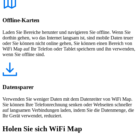
Offline-Karten
Laden Sie Bereiche herunter und navigieren Sie offline. Wenn Sie
dorthin gehen, wo das Internet langsam ist, sind mobile Daten teuer
oder Sie können nicht online gehen, Sie können einen Bereich von
WiFi Map auf Ihr Telefon oder Tablet speichern und ihn verwenden,
wenn Sie offline sind.
Datensparer
Verwenden Sie weniger Daten mit dem Datenreiter von WiFi Map.
Sie können Ihre Telefonrechnung senken oder Webseiten schneller
auf langsamen Verbindungen laden, indem Sie die Datenmenge, die
Ihr Gerät verwendet, reduziert.
Holen Sie sich WiFi Map