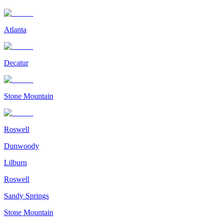
Atlanta
Decatur
Stone Mountain
Roswell
Dunwoody
Lilburn
Roswell
Sandy Springs
Stone Mountain