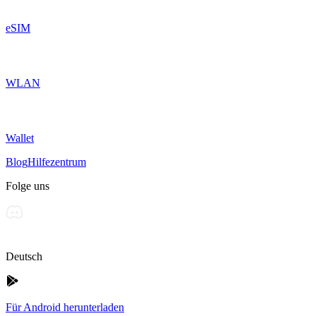
eSIM
WLAN
Wallet
Blog
Hilfezentrum
Folge uns
Deutsch
Für Android herunterladen