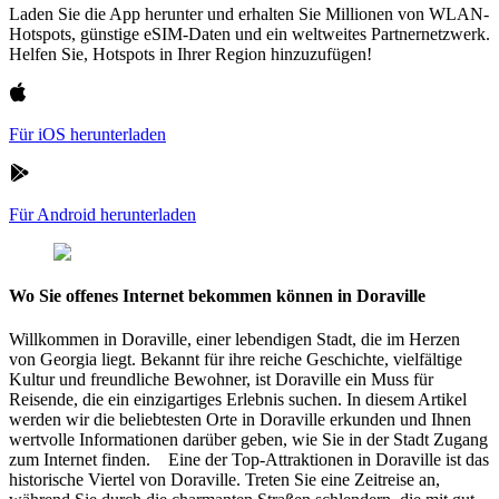
Laden Sie die App herunter und erhalten Sie Millionen von WLAN-
Hotspots, günstige eSIM-Daten und ein weltweites Partnernetzwerk.
Helfen Sie, Hotspots in Ihrer Region hinzuzufügen!
Für iOS herunterladen
Für Android herunterladen
Wo Sie offenes Internet bekommen können in Doraville
Willkommen in Doraville, einer lebendigen Stadt, die im Herzen
von Georgia liegt. Bekannt für ihre reiche Geschichte, vielfältige
Kultur und freundliche Bewohner, ist Doraville ein Muss für
Reisende, die ein einzigartiges Erlebnis suchen. In diesem Artikel
werden wir die beliebtesten Orte in Doraville erkunden und Ihnen
wertvolle Informationen darüber geben, wie Sie in der Stadt Zugang
zum Internet finden. Eine der Top-Attraktionen in Doraville ist das
historische Viertel von Doraville. Treten Sie eine Zeitreise an,