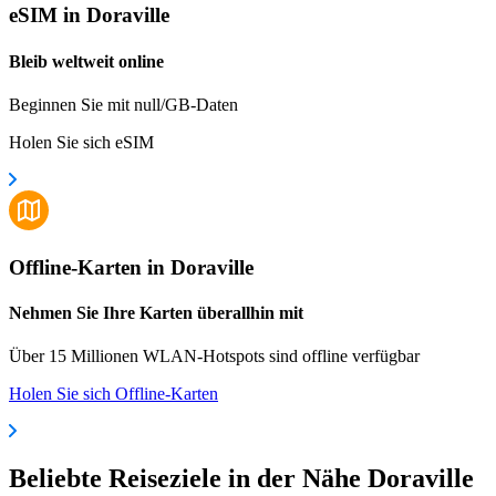
eSIM in Doraville
Bleib weltweit online
Beginnen Sie mit null/GB-Daten
Holen Sie sich eSIM
Offline-Karten in Doraville
Nehmen Sie Ihre Karten überallhin mit
Über 15 Millionen WLAN-Hotspots sind offline verfügbar
Holen Sie sich Offline-Karten
Beliebte Reiseziele in der Nähe Doraville