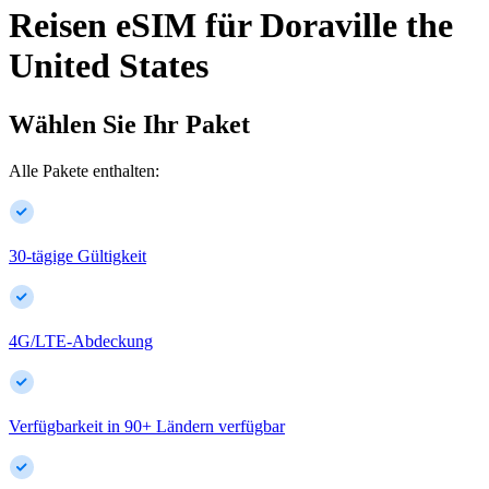
Reisen eSIM für
Doraville
the
United States
Wählen Sie Ihr Paket
Alle Pakete enthalten:
30-tägige Gültigkeit
4G/LTE-Abdeckung
Verfügbarkeit in
90
+
Ländern verfügbar