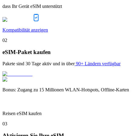
dass Ihr Gerät eSIM unterstützt
Kompatibilität anzeigen
02
eSIM-Paket kaufen
Pakete sind
30 Tage
aktiv und in über
90+ Ländern verfügbar
Bonus
:
Zugang zu 15 Millionen WLAN-Hotspots, Offline-Karten
Reisen eSIM kaufen
03
Aktivieren Sie Ihre eSIM