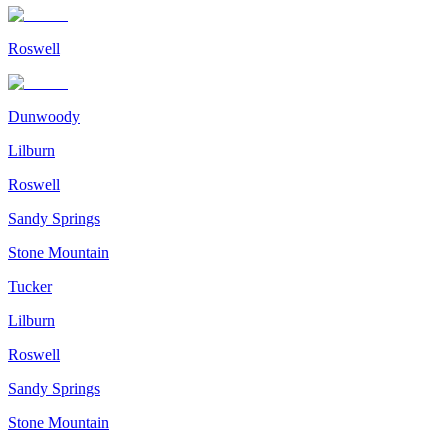
Roswell
Dunwoody
Lilburn
Roswell
Sandy Springs
Stone Mountain
Tucker
Lilburn
Roswell
Sandy Springs
Stone Mountain