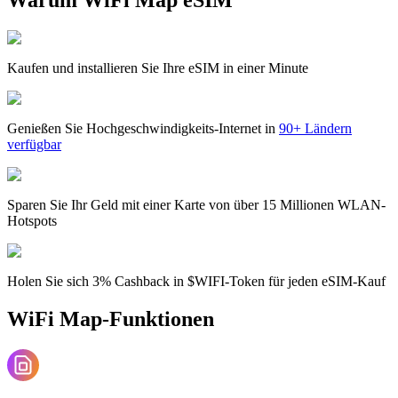
Kaufen und installieren Sie Ihre eSIM in einer Minute
Genießen Sie Hochgeschwindigkeits-Internet in
90+ Ländern
verfügbar
Sparen Sie Ihr Geld mit einer Karte von über 15 Millionen WLAN-
Hotspots
Holen Sie sich 3% Cashback in $WIFI-Token für jeden eSIM-Kauf
WiFi Map-Funktionen