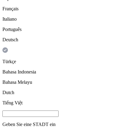
Français
Italiano
Português
Deutsch
Türkçe
Bahasa Indonesia
Bahasa Melayu
Dutch
Tiếng Việt
Geben Sie eine
STADT
ein