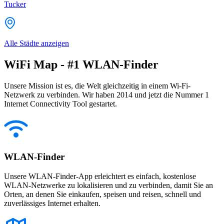
Tucker
Alle Städte anzeigen
WiFi Map - #1 WLAN-Finder
Unsere Mission ist es, die Welt gleichzeitig in einem Wi-Fi-
Netzwerk zu verbinden. Wir haben 2014 und jetzt die Nummer 1
Internet Connectivity Tool gestartet.
WLAN-Finder
Unsere WLAN-Finder-App erleichtert es einfach, kostenlose
WLAN-Netzwerke zu lokalisieren und zu verbinden, damit Sie an
Orten, an denen Sie einkaufen, speisen und reisen, schnell und
zuverlässiges Internet erhalten.