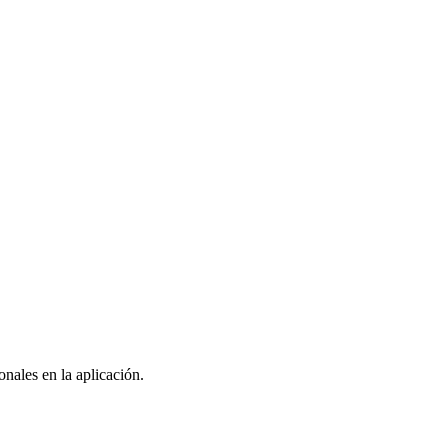
nales en la aplicación.