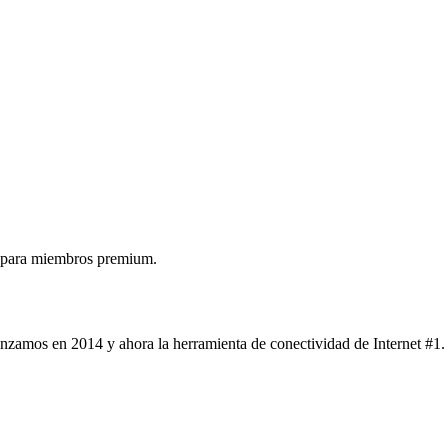
 para miembros premium.
nzamos en 2014 y ahora la herramienta de conectividad de Internet #1.