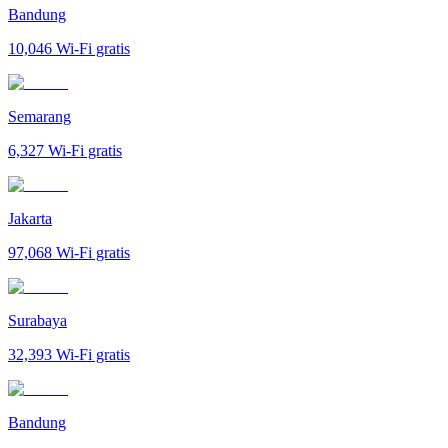
Bandung
10,046
Wi-Fi gratis
Semarang
6,327
Wi-Fi gratis
Jakarta
97,068
Wi-Fi gratis
Surabaya
32,393
Wi-Fi gratis
Bandung