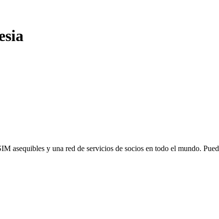
esia
SIM asequibles y una red de servicios de socios en todo el mundo. Pu