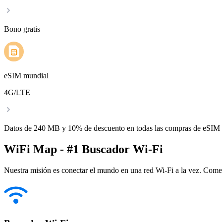
Bono gratis
eSIM mundial
4G/LTE
Datos de 240 MB y 10% de descuento en todas las compras de eSIM
WiFi Map - #1 Buscador Wi-Fi
Nuestra misión es conectar el mundo en una red Wi-Fi a la vez. Come