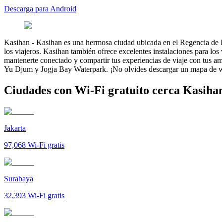
Descarga para Android
Kasihan
-
Kasihan es una hermosa ciudad ubicada en el Regencia de Ban
los viajeros. Kasihan también ofrece excelentes instalaciones para los
mantenerte conectado y compartir tus experiencias de viaje con tus am
Yu Djum y Jogja Bay Waterpark. ¡No olvides descargar un mapa de wif
Ciudades con Wi-Fi gratuito cerca Kasiha
Jakarta
97,068
Wi-Fi gratis
Surabaya
32,393
Wi-Fi gratis