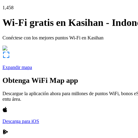
1,458
Wi-Fi gratis en
Kasihan
-
Indon
Conéctese con los mejores puntos Wi-Fi en
Kasihan
Expandir mapa
Obtenga WiFi Map app
Descargue la aplicación ahora para millones de puntos WiFi, bonos e
entu área.
Descarga para iOS