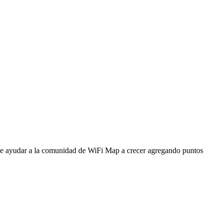
ede ayudar a la comunidad de WiFi Map a crecer agregando puntos