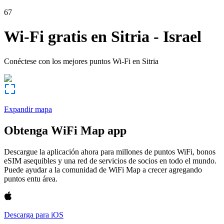
67
Wi-Fi gratis en
Sitria
-
Israel
Conéctese con los mejores puntos Wi-Fi en
Sitria
Expandir mapa
Obtenga WiFi Map app
Descargue la aplicación ahora para millones de puntos WiFi, bonos
eSIM asequibles y una red de servicios de socios en todo el mundo.
Puede ayudar a la comunidad de WiFi Map a crecer agregando
puntos entu área.
Descarga para iOS