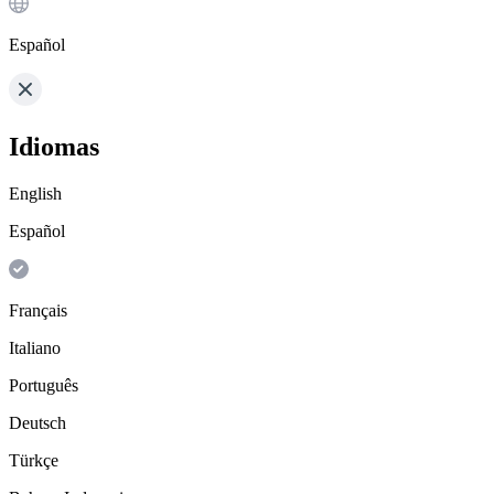
Español
Idiomas
English
Español
Français
Italiano
Português
Deutsch
Türkçe