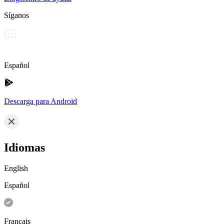
Síganos
Español
Descarga para Android
Idiomas
English
Español
Français