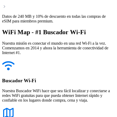
Datos de 240 MB y 10% de descuento en todas las compras de
eSIM para miembros premium.
WiFi Map - #1 Buscador Wi-Fi
Nuestra misión es conectar el mundo en una red Wi-Fi a la vez.
Comenzamos en 2014 y ahora la herramienta de conectividad de
Internet #1.
Buscador Wi-Fi
Nuestra Buscador WiFi hace que sea fácil localizar y conectarse a
redes WiFi gratuitas para que pueda obtener Internet rápido y
confiable en los lugares donde compra, cena y viaja.