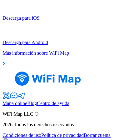
Descarga para iOS
Descarga para Android
Más información sobre WiFi Map
Mapa online
Blog
Centro de ayuda
WiFi Map LLC ©
2026
Todos los derechos reservados
Condiciones de uso
Política de privacidad
Borrar cuenta