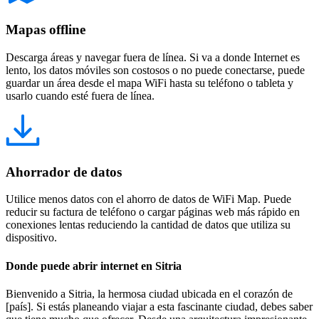
Mapas offline
Descarga áreas y navegar fuera de línea. Si va a donde Internet es
lento, los datos móviles son costosos o no puede conectarse, puede
guardar un área desde el mapa WiFi hasta su teléfono o tableta y
usarlo cuando esté fuera de línea.
Ahorrador de datos
Utilice menos datos con el ahorro de datos de WiFi Map. Puede
reducir su factura de teléfono o cargar páginas web más rápido en
conexiones lentas reduciendo la cantidad de datos que utiliza su
dispositivo.
Donde puede abrir internet en Sitria
Bienvenido a Sitria, la hermosa ciudad ubicada en el corazón de
[país]. Si estás planeando viajar a esta fascinante ciudad, debes saber