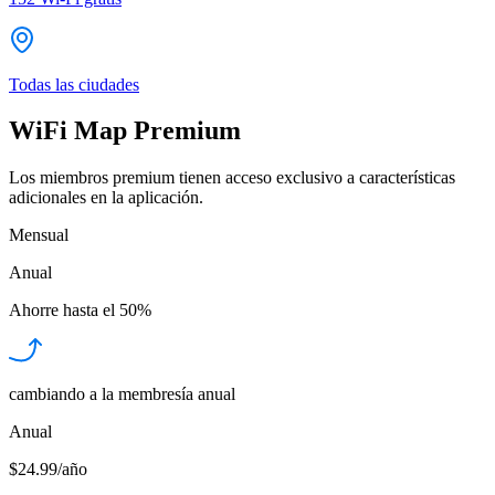
Todas las ciudades
WiFi Map Premium
Los miembros premium tienen acceso exclusivo a características
adicionales en la aplicación.
Mensual
Anual
Ahorre hasta el
50%
cambiando a la membresía anual
Anual
$24.99/año