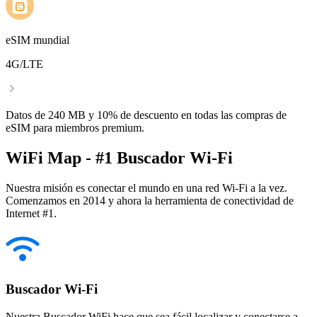
eSIM mundial
4G/LTE
Datos de 240 MB y 10% de descuento en todas las compras de
eSIM para miembros premium.
WiFi Map - #1 Buscador Wi-Fi
Nuestra misión es conectar el mundo en una red Wi-Fi a la vez.
Comenzamos en 2014 y ahora la herramienta de conectividad de
Internet #1.
Buscador Wi-Fi
Nuestra Buscador WiFi hace que sea fácil localizar y conectarse a