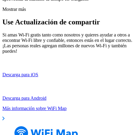
Mostrar más
Use Actualización de compartir
Si amas Wi-Fi gratis tanto como nosotros y quieres ayudar a otros a
encontrar Wi-Fi libre y confiable, entonces estás en el lugar correcto.
¡Las personas reales agregan millones de nuevos Wi-Fi y también
puedes!
Descarga para iOS
Descarga para Android
Más información sobre WiFi Map