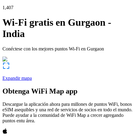
1,407
Wi-Fi gratis en
Gurgaon
-
India
Conéctese con los mejores puntos Wi-Fi en
Gurgaon
Expandir mapa
Obtenga WiFi Map app
Descargue la aplicación ahora para millones de puntos WiFi, bonos
eSIM asequibles y una red de servicios de socios en todo el mundo.
Puede ayudar a la comunidad de WiFi Map a crecer agregando
puntos entu área.