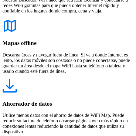
redes WiFi gratuitas para que pueda obtener Internet rápido y
confiable en los lugares donde compra, cena y viaja.
Mapas offline
Descarga áreas y navegar fuera de línea. Si va a donde Internet es
lento, los datos móviles son costosos o no puede conectarse, puede
guardar un área desde el mapa WiFi hasta su teléfono o tableta y
usarlo cuando esté fuera de línea.
Ahorrador de datos
Utilice menos datos con el ahorro de datos de WiFi Map. Puede
reducir su factura de teléfono o cargar páginas web más rápido en
conexiones lentas reduciendo la cantidad de datos que utiliza su
dispositivo.