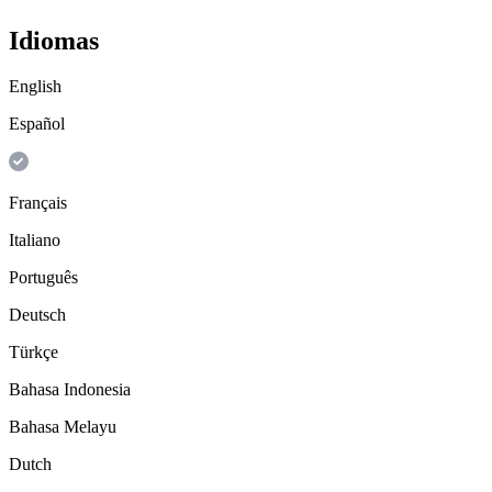
Idiomas
English
Español
Français
Italiano
Português
Deutsch
Türkçe
Bahasa Indonesia
Bahasa Melayu
Dutch