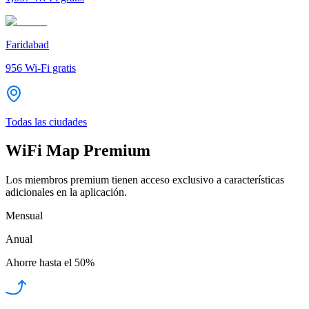
Faridabad
956
Wi-Fi gratis
Todas las ciudades
WiFi Map Premium
Los miembros premium tienen acceso exclusivo a características
adicionales en la aplicación.
Mensual
Anual
Ahorre hasta el
50%