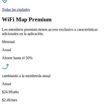
Todas las ciudades
WiFi Map Premium
Los miembros premium tienen acceso exclusivo a características
adicionales en la aplicación.
Mensual
Anual
Ahorre hasta el
50%
cambiando a la membresía anual
Anual
$24.99/año
$2.49
/
mes