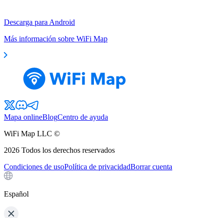
Descarga para Android
Más información sobre WiFi Map
Mapa online
Blog
Centro de ayuda
WiFi Map LLC ©
2026
Todos los derechos reservados
Condiciones de uso
Política de privacidad
Borrar cuenta
Español