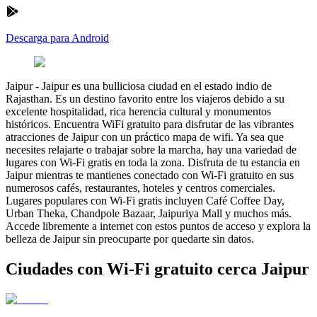
Descarga para Android
Jaipur
-
Jaipur es una bulliciosa ciudad en el estado indio de
Rajasthan. Es un destino favorito entre los viajeros debido a su
excelente hospitalidad, rica herencia cultural y monumentos
históricos. Encuentra WiFi gratuito para disfrutar de las vibrantes
atracciones de Jaipur con un práctico mapa de wifi. Ya sea que
necesites relajarte o trabajar sobre la marcha, hay una variedad de
lugares con Wi-Fi gratis en toda la zona. Disfruta de tu estancia en
Jaipur mientras te mantienes conectado con Wi-Fi gratuito en sus
numerosos cafés, restaurantes, hoteles y centros comerciales.
Lugares populares con Wi-Fi gratis incluyen Café Coffee Day,
Urban Theka, Chandpole Bazaar, Jaipuriya Mall y muchos más.
Accede libremente a internet con estos puntos de acceso y explora la
belleza de Jaipur sin preocuparte por quedarte sin datos.
Ciudades con Wi-Fi gratuito cerca Jaipur