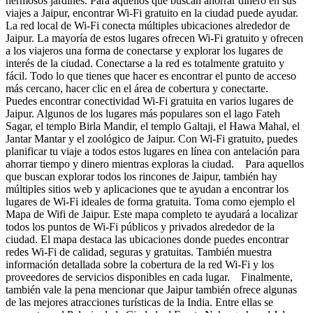
hermosos jardines. Para aquellos que buscan ahorrar dinero en sus
viajes a Jaipur, encontrar Wi-Fi gratuito en la ciudad puede ayudar.
La red local de Wi-Fi conecta múltiples ubicaciones alrededor de
Jaipur. La mayoría de estos lugares ofrecen Wi-Fi gratuito y ofrecen
a los viajeros una forma de conectarse y explorar los lugares de
interés de la ciudad. Conectarse a la red es totalmente gratuito y
fácil. Todo lo que tienes que hacer es encontrar el punto de acceso
más cercano, hacer clic en el área de cobertura y conectarte.
Puedes encontrar conectividad Wi-Fi gratuita en varios lugares de
Jaipur. Algunos de los lugares más populares son el lago Fateh
Sagar, el templo Birla Mandir, el templo Galtaji, el Hawa Mahal, el
Jantar Mantar y el zoológico de Jaipur. Con Wi-Fi gratuito, puedes
planificar tu viaje a todos estos lugares en línea con antelación para
ahorrar tiempo y dinero mientras exploras la ciudad. Para aquellos
que buscan explorar todos los rincones de Jaipur, también hay
múltiples sitios web y aplicaciones que te ayudan a encontrar los
lugares de Wi-Fi ideales de forma gratuita. Toma como ejemplo el
Mapa de Wifi de Jaipur. Este mapa completo te ayudará a localizar
todos los puntos de Wi-Fi públicos y privados alrededor de la
ciudad. El mapa destaca las ubicaciones donde puedes encontrar
redes Wi-Fi de calidad, seguras y gratuitas. También muestra
información detallada sobre la cobertura de la red Wi-Fi y los
proveedores de servicios disponibles en cada lugar. Finalmente,
también vale la pena mencionar que Jaipur también ofrece algunas
de las mejores atracciones turísticas de la India. Entre ellas se