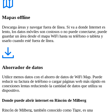
Mapas offline
Descarga áreas y navegar fuera de línea. Si va a donde Internet es
lento, los datos móviles son costosos o no puede conectarse, puede
guardar un área desde el mapa WiFi hasta su teléfono o tableta y
usarlo cuando esté fuera de línea.
Ahorrador de datos
Utilice menos datos con el ahorro de datos de WiFi Map. Puede
reducir su factura de teléfono o cargar páginas web más rápido en
conexiones lentas reduciendo la cantidad de datos que utiliza su
dispositivo.
Donde puede abrir internet en Rincón de Milberg
Rincón de Milberg, también conocido como Tigre, es una