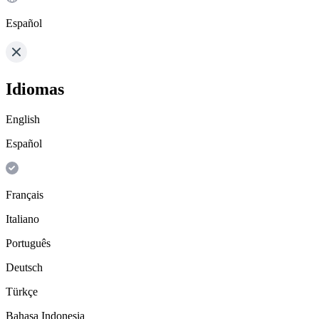
Español
Idiomas
English
Español
Français
Italiano
Português
Deutsch
Türkçe
Bahasa Indonesia