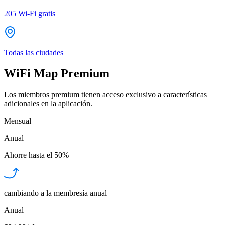
205
Wi-Fi gratis
Todas las ciudades
WiFi Map Premium
Los miembros premium tienen acceso exclusivo a características
adicionales en la aplicación.
Mensual
Anual
Ahorre hasta el
50%
cambiando a la membresía anual
Anual