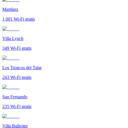
Martínez
1,001
Wi-Fi gratis
Villa Lynch
349
Wi-Fi gratis
Los Troncos del Talar
243
Wi-Fi gratis
San Fernando
235
Wi-Fi gratis
Villa Ballester