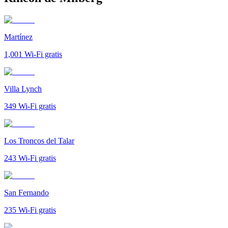
Martínez
1,001
Wi-Fi gratis
Villa Lynch
349
Wi-Fi gratis
Los Troncos del Talar
243
Wi-Fi gratis
San Fernando
235
Wi-Fi gratis