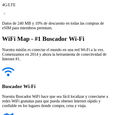
4G/LTE
Datos de 240 MB y 10% de descuento en todas las compras de
eSIM para miembros premium.
WiFi Map - #1 Buscador Wi-Fi
Nuestra misión es conectar el mundo en una red Wi-Fi a la vez.
Comenzamos en 2014 y ahora la herramienta de conectividad de
Internet #1.
Buscador Wi-Fi
Nuestra Buscador WiFi hace que sea fácil localizar y conectarse a
redes WiFi gratuitas para que pueda obtener Internet rápido y
confiable en los lugares donde compra, cena y viaja.