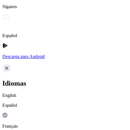
Síganos
Español
Descarga para Android
Idiomas
English
Español
Français