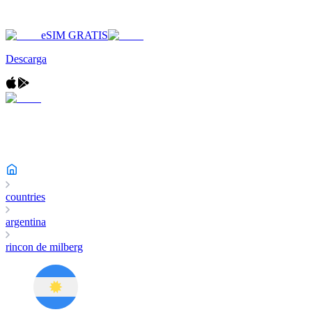
eSIM GRATIS
Descarga
countries
argentina
rincon de milberg