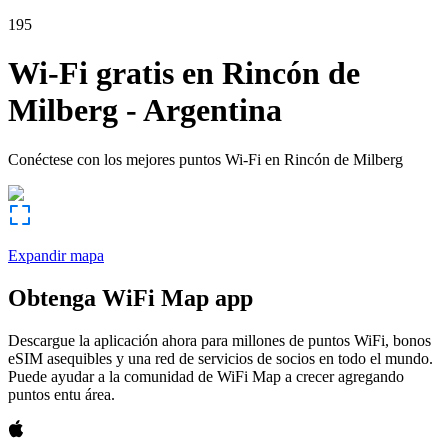
195
Wi-Fi gratis en
Rincón de
Milberg
-
Argentina
Conéctese con los mejores puntos Wi-Fi en
Rincón de Milberg
Expandir mapa
Obtenga WiFi Map app
Descargue la aplicación ahora para millones de puntos WiFi, bonos
eSIM asequibles y una red de servicios de socios en todo el mundo.
Puede ayudar a la comunidad de WiFi Map a crecer agregando
puntos entu área.