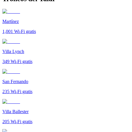
Martínez
1,001
Wi-Fi gratis
Villa Lynch
349
Wi-Fi gratis
San Fernando
235
Wi-Fi gratis
Villa Ballester
205
Wi-Fi gratis