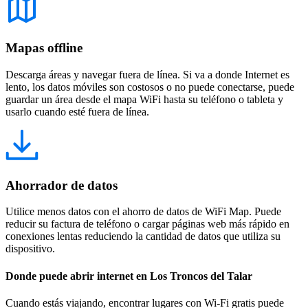
Mapas offline
Descarga áreas y navegar fuera de línea. Si va a donde Internet es
lento, los datos móviles son costosos o no puede conectarse, puede
guardar un área desde el mapa WiFi hasta su teléfono o tableta y
usarlo cuando esté fuera de línea.
Ahorrador de datos
Utilice menos datos con el ahorro de datos de WiFi Map. Puede
reducir su factura de teléfono o cargar páginas web más rápido en
conexiones lentas reduciendo la cantidad de datos que utiliza su
dispositivo.
Donde puede abrir internet en Los Troncos del Talar
Cuando estás viajando, encontrar lugares con Wi-Fi gratis puede