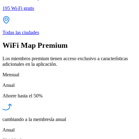
195
Wi-Fi gratis
Todas las ciudades
WiFi Map Premium
Los miembros premium tienen acceso exclusivo a características
adicionales en la aplicación.
Mensual
Anual
Ahorre hasta el
50%
cambiando a la membresía anual
Anual