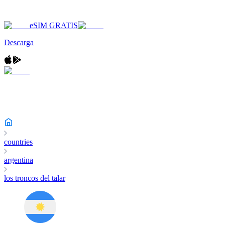
eSIM GRATIS
Descarga
countries
argentina
los troncos del talar