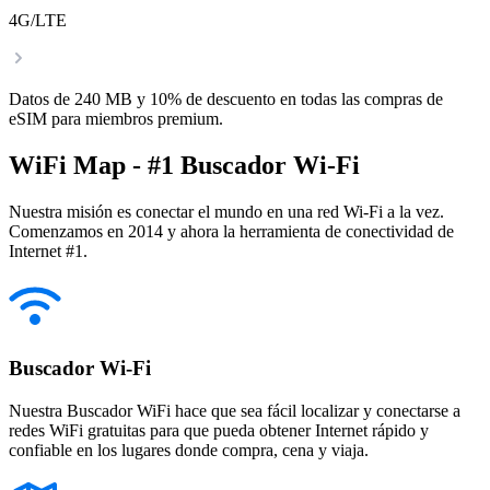
4G/LTE
Datos de 240 MB y 10% de descuento en todas las compras de
eSIM para miembros premium.
WiFi Map - #1 Buscador Wi-Fi
Nuestra misión es conectar el mundo en una red Wi-Fi a la vez.
Comenzamos en 2014 y ahora la herramienta de conectividad de
Internet #1.
Buscador Wi-Fi
Nuestra Buscador WiFi hace que sea fácil localizar y conectarse a
redes WiFi gratuitas para que pueda obtener Internet rápido y
confiable en los lugares donde compra, cena y viaja.