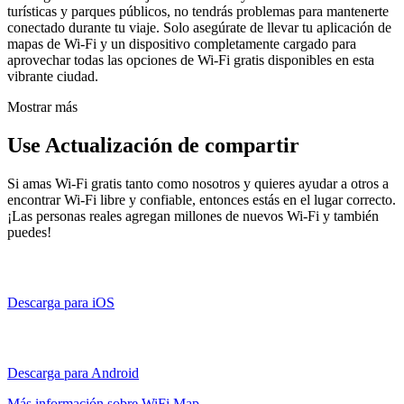
turísticas y parques públicos, no tendrás problemas para mantenerte
conectado durante tu viaje. Solo asegúrate de llevar tu aplicación de
mapas de Wi-Fi y un dispositivo completamente cargado para
aprovechar todas las opciones de Wi-Fi gratis disponibles en esta
vibrante ciudad.
Mostrar más
Use Actualización de compartir
Si amas Wi-Fi gratis tanto como nosotros y quieres ayudar a otros a
encontrar Wi-Fi libre y confiable, entonces estás en el lugar correcto.
¡Las personas reales agregan millones de nuevos Wi-Fi y también
puedes!
Descarga para iOS
Descarga para Android
Más información sobre WiFi Map