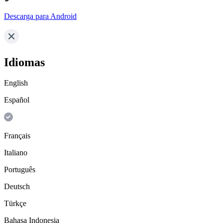
Descarga para Android
Idiomas
English
Español
Français
Italiano
Português
Deutsch
Türkçe
Bahasa Indonesia