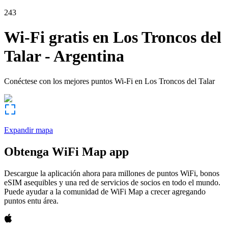
243
Wi-Fi gratis en
Los Troncos del
Talar
-
Argentina
Conéctese con los mejores puntos Wi-Fi en
Los Troncos del Talar
Expandir mapa
Obtenga WiFi Map app
Descargue la aplicación ahora para millones de puntos WiFi, bonos
eSIM asequibles y una red de servicios de socios en todo el mundo.
Puede ayudar a la comunidad de WiFi Map a crecer agregando
puntos entu área.