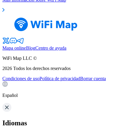
Mapa online
Blog
Centro de ayuda
WiFi Map LLC ©
2026
Todos los derechos reservados
Condiciones de uso
Política de privacidad
Borrar cuenta
Español
Idiomas