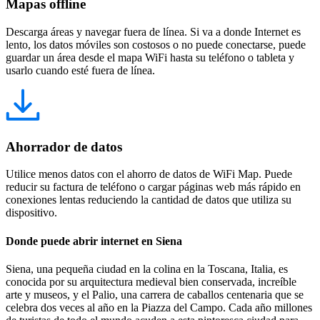
Mapas offline
Descarga áreas y navegar fuera de línea. Si va a donde Internet es
lento, los datos móviles son costosos o no puede conectarse, puede
guardar un área desde el mapa WiFi hasta su teléfono o tableta y
usarlo cuando esté fuera de línea.
Ahorrador de datos
Utilice menos datos con el ahorro de datos de WiFi Map. Puede
reducir su factura de teléfono o cargar páginas web más rápido en
conexiones lentas reduciendo la cantidad de datos que utiliza su
dispositivo.
Donde puede abrir internet en Siena
Siena, una pequeña ciudad en la colina en la Toscana, Italia, es
conocida por su arquitectura medieval bien conservada, increíble
arte y museos, y el Palio, una carrera de caballos centenaria que se
celebra dos veces al año en la Piazza del Campo. Cada año millones