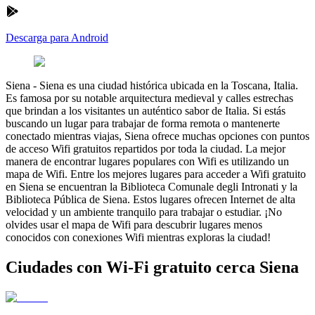
Descarga para Android
Siena
-
Siena es una ciudad histórica ubicada en la Toscana, Italia.
Es famosa por su notable arquitectura medieval y calles estrechas
que brindan a los visitantes un auténtico sabor de Italia. Si estás
buscando un lugar para trabajar de forma remota o mantenerte
conectado mientras viajas, Siena ofrece muchas opciones con puntos
de acceso Wifi gratuitos repartidos por toda la ciudad. La mejor
manera de encontrar lugares populares con Wifi es utilizando un
mapa de Wifi. Entre los mejores lugares para acceder a Wifi gratuito
en Siena se encuentran la Biblioteca Comunale degli Intronati y la
Biblioteca Pública de Siena. Estos lugares ofrecen Internet de alta
velocidad y un ambiente tranquilo para trabajar o estudiar. ¡No
olvides usar el mapa de Wifi para descubrir lugares menos
conocidos con conexiones Wifi mientras exploras la ciudad!
Ciudades con Wi-Fi gratuito cerca Siena