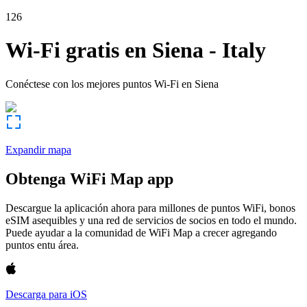
126
Wi-Fi gratis en
Siena
-
Italy
Conéctese con los mejores puntos Wi-Fi en
Siena
Expandir mapa
Obtenga WiFi Map app
Descargue la aplicación ahora para millones de puntos WiFi, bonos
eSIM asequibles y una red de servicios de socios en todo el mundo.
Puede ayudar a la comunidad de WiFi Map a crecer agregando
puntos entu área.
Descarga para iOS