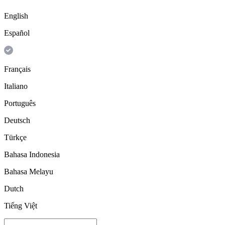
English
Español
Français
Italiano
Português
Deutsch
Türkçe
Bahasa Indonesia
Bahasa Melayu
Dutch
Tiếng Việt