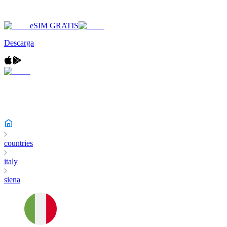
eSIM GRATIS
Descarga
countries
italy
siena