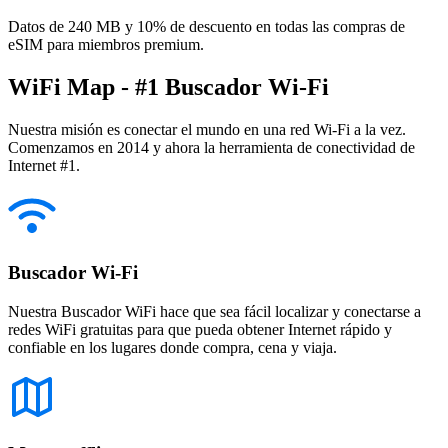
Datos de 240 MB y 10% de descuento en todas las compras de
eSIM para miembros premium.
WiFi Map - #1 Buscador Wi-Fi
Nuestra misión es conectar el mundo en una red Wi-Fi a la vez.
Comenzamos en 2014 y ahora la herramienta de conectividad de
Internet #1.
Buscador Wi-Fi
Nuestra Buscador WiFi hace que sea fácil localizar y conectarse a
redes WiFi gratuitas para que pueda obtener Internet rápido y
confiable en los lugares donde compra, cena y viaja.