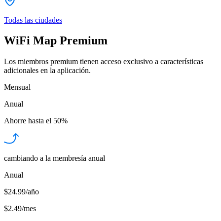
Todas las ciudades
WiFi Map Premium
Los miembros premium tienen acceso exclusivo a características
adicionales en la aplicación.
Mensual
Anual
Ahorre hasta el
50%
cambiando a la membresía anual
Anual
$24.99/año
$2.49
/
mes