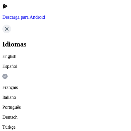
Descarga para Android
Idiomas
English
Español
Français
Italiano
Português
Deutsch
Türkçe