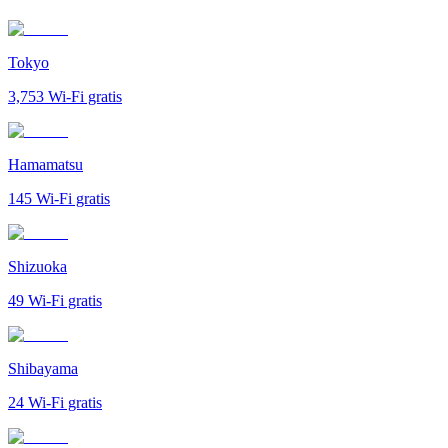
Tokyo
3,753
Wi-Fi gratis
Hamamatsu
145
Wi-Fi gratis
Shizuoka
49
Wi-Fi gratis
Shibayama
24
Wi-Fi gratis