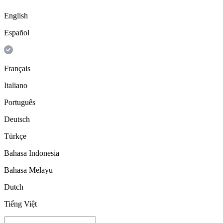
English
Español
Français
Italiano
Português
Deutsch
Türkçe
Bahasa Indonesia
Bahasa Melayu
Dutch
Tiếng Việt