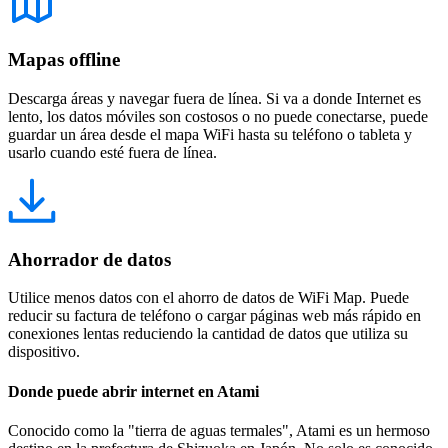
Mapas offline
Descarga áreas y navegar fuera de línea. Si va a donde Internet es
lento, los datos móviles son costosos o no puede conectarse, puede
guardar un área desde el mapa WiFi hasta su teléfono o tableta y
usarlo cuando esté fuera de línea.
Ahorrador de datos
Utilice menos datos con el ahorro de datos de WiFi Map. Puede
reducir su factura de teléfono o cargar páginas web más rápido en
conexiones lentas reduciendo la cantidad de datos que utiliza su
dispositivo.
Donde puede abrir internet en Atami
Conocido como la "tierra de aguas termales", Atami es un hermoso