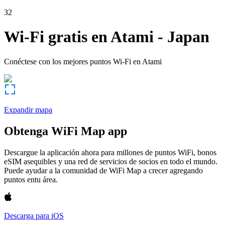
32
Wi-Fi gratis en
Atami
-
Japan
Conéctese con los mejores puntos Wi-Fi en
Atami
Expandir mapa
Obtenga WiFi Map app
Descargue la aplicación ahora para millones de puntos WiFi, bonos
eSIM asequibles y una red de servicios de socios en todo el mundo.
Puede ayudar a la comunidad de WiFi Map a crecer agregando
puntos entu área.
Descarga para iOS