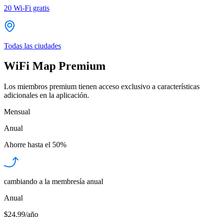
20
Wi-Fi gratis
Todas las ciudades
WiFi Map Premium
Los miembros premium tienen acceso exclusivo a características
adicionales en la aplicación.
Mensual
Anual
Ahorre hasta el
50%
cambiando a la membresía anual
Anual
$24.99/año