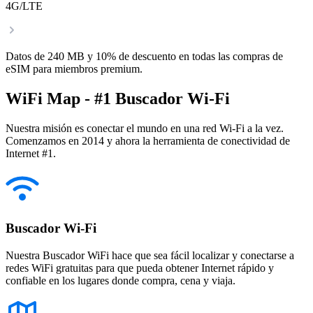
4G/LTE
Datos de 240 MB y 10% de descuento en todas las compras de
eSIM para miembros premium.
WiFi Map - #1 Buscador Wi-Fi
Nuestra misión es conectar el mundo en una red Wi-Fi a la vez.
Comenzamos en 2014 y ahora la herramienta de conectividad de
Internet #1.
Buscador Wi-Fi
Nuestra Buscador WiFi hace que sea fácil localizar y conectarse a
redes WiFi gratuitas para que pueda obtener Internet rápido y
confiable en los lugares donde compra, cena y viaja.