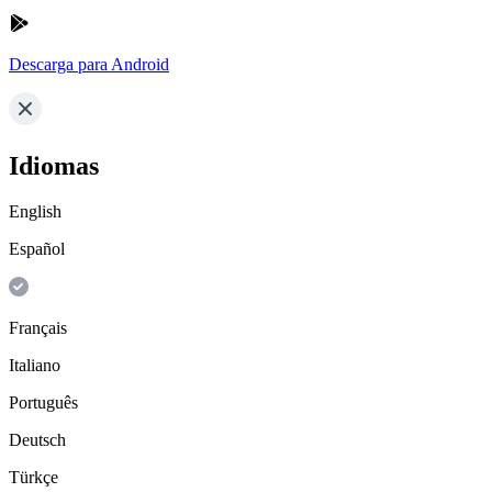
Descarga para Android
Idiomas
English
Español
Français
Italiano
Português
Deutsch
Türkçe