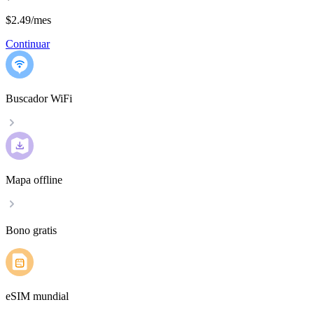
$2.49
/
mes
Continuar
Buscador WiFi
Mapa offline
Bono gratis
eSIM mundial