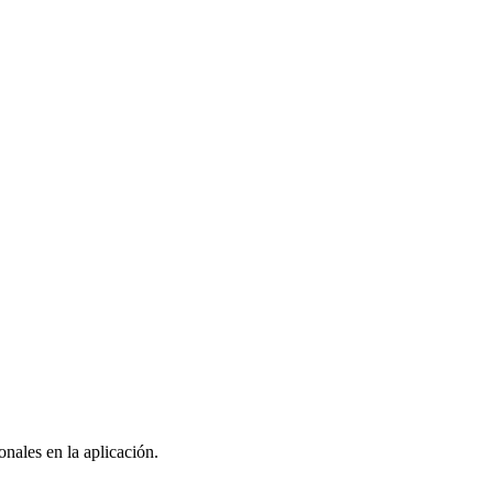
nales en la aplicación.