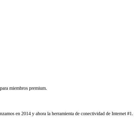
 para miembros premium.
nzamos en 2014 y ahora la herramienta de conectividad de Internet #1.