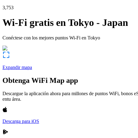
3,753
Wi-Fi gratis en
Tokyo
-
Japan
Conéctese con los mejores puntos Wi-Fi en
Tokyo
Expandir mapa
Obtenga WiFi Map app
Descargue la aplicación ahora para millones de puntos WiFi, bonos e
entu área.
Descarga para iOS