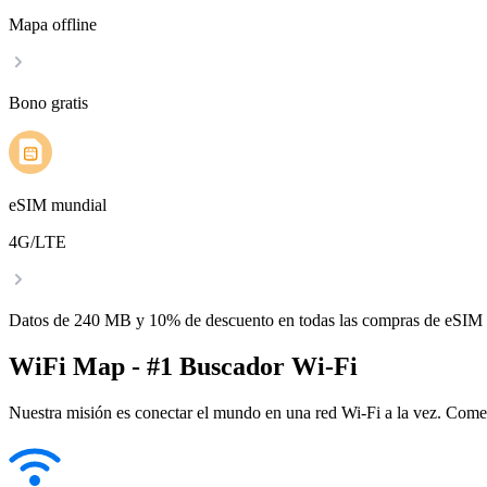
Mapa offline
Bono gratis
eSIM mundial
4G/LTE
Datos de 240 MB y 10% de descuento en todas las compras de eSIM
WiFi Map - #1 Buscador Wi-Fi
Nuestra misión es conectar el mundo en una red Wi-Fi a la vez. Come