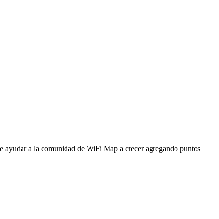
ede ayudar a la comunidad de WiFi Map a crecer agregando puntos