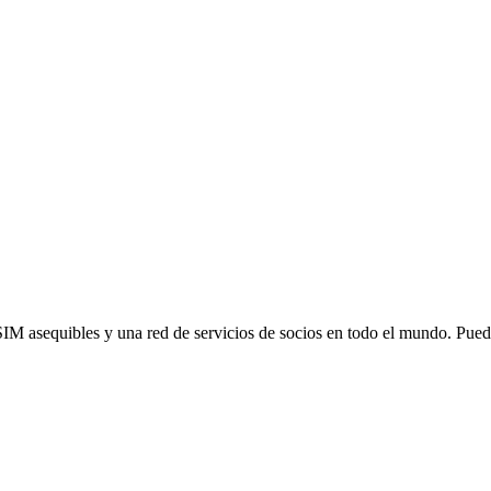
SIM asequibles y una red de servicios de socios en todo el mundo. Pu