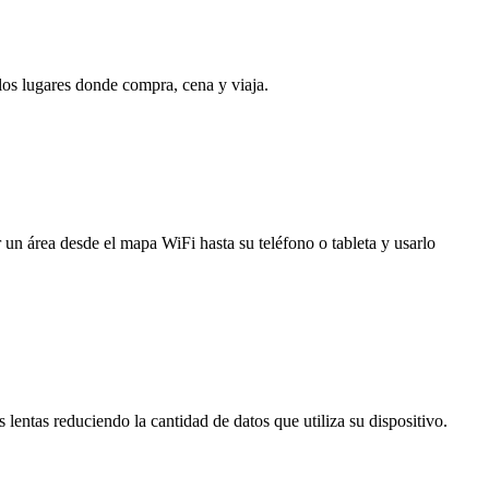
 los lugares donde compra, cena y viaja.
 un área desde el mapa WiFi hasta su teléfono o tableta y usarlo
entas reduciendo la cantidad de datos que utiliza su dispositivo.