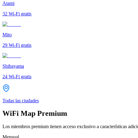
Atami
32
Wi-Fi gratis
Mito
29
Wi-Fi gratis
Shibayama
24
Wi-Fi gratis
Todas las ciudades
WiFi Map Premium
Los miembros premium tienen acceso exclusivo a características adicio
Mensual