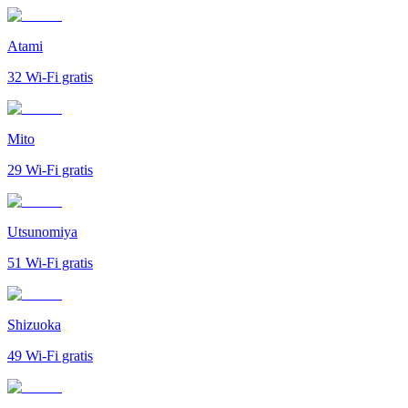
Atami
32
Wi-Fi gratis
Mito
29
Wi-Fi gratis
Utsunomiya
51
Wi-Fi gratis
Shizuoka
49
Wi-Fi gratis