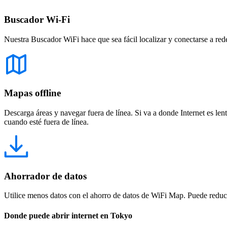
Buscador Wi-Fi
Nuestra Buscador WiFi hace que sea fácil localizar y conectarse a red
Mapas offline
Descarga áreas y navegar fuera de línea. Si va a donde Internet es len
cuando esté fuera de línea.
Ahorrador de datos
Utilice menos datos con el ahorro de datos de WiFi Map. Puede reducir
Donde puede abrir internet en Tokyo