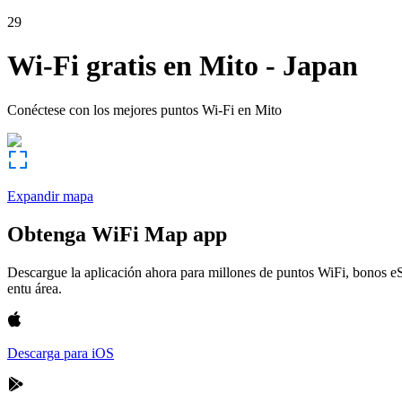
29
Wi-Fi gratis en
Mito
-
Japan
Conéctese con los mejores puntos Wi-Fi en
Mito
Expandir mapa
Obtenga WiFi Map app
Descargue la aplicación ahora para millones de puntos WiFi, bonos e
entu área.
Descarga para iOS