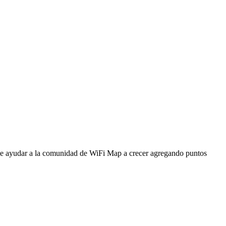
ede ayudar a la comunidad de WiFi Map a crecer agregando puntos