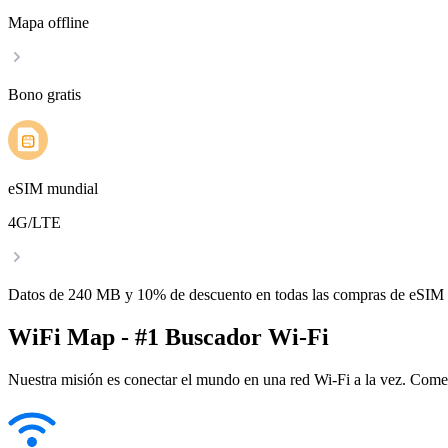
Mapa offline
Bono gratis
eSIM mundial
4G/LTE
Datos de 240 MB y 10% de descuento en todas las compras de eSIM
WiFi Map - #1 Buscador Wi-Fi
Nuestra misión es conectar el mundo en una red Wi-Fi a la vez. Come