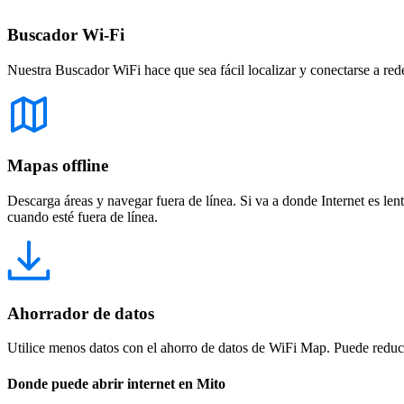
Buscador Wi-Fi
Nuestra Buscador WiFi hace que sea fácil localizar y conectarse a red
Mapas offline
Descarga áreas y navegar fuera de línea. Si va a donde Internet es len
cuando esté fuera de línea.
Ahorrador de datos
Utilice menos datos con el ahorro de datos de WiFi Map. Puede reducir
Donde puede abrir internet en Mito