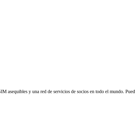
SIM asequibles y una red de servicios de socios en todo el mundo. Pu