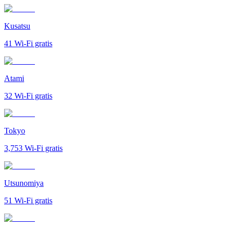
Kusatsu
41
Wi-Fi gratis
Atami
32
Wi-Fi gratis
Tokyo
3,753
Wi-Fi gratis
Utsunomiya
51
Wi-Fi gratis