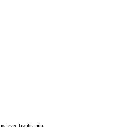
nales en la aplicación.