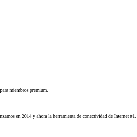
 para miembros premium.
nzamos en 2014 y ahora la herramienta de conectividad de Internet #1.