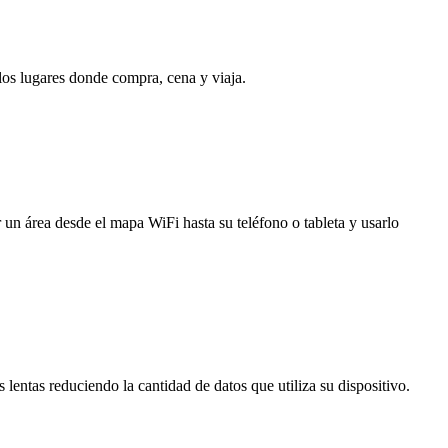
 los lugares donde compra, cena y viaja.
 un área desde el mapa WiFi hasta su teléfono o tableta y usarlo
entas reduciendo la cantidad de datos que utiliza su dispositivo.