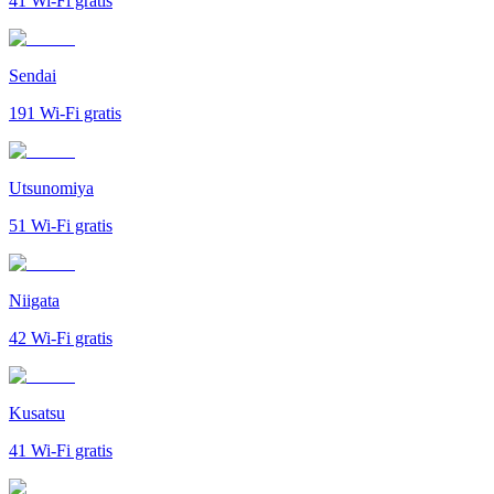
41
Wi-Fi gratis
Sendai
191
Wi-Fi gratis
Utsunomiya
51
Wi-Fi gratis
Niigata
42
Wi-Fi gratis
Kusatsu
41
Wi-Fi gratis