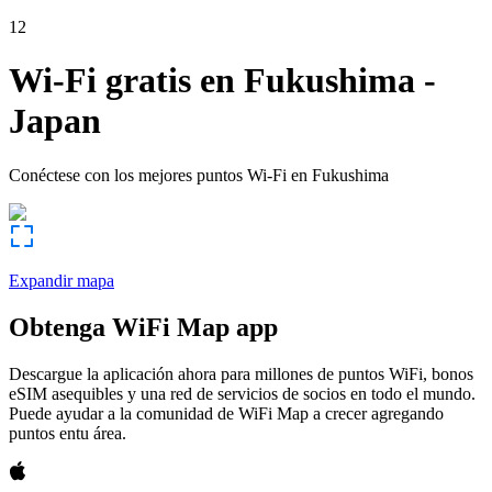
12
Wi-Fi gratis en
Fukushima
-
Japan
Conéctese con los mejores puntos Wi-Fi en
Fukushima
Expandir mapa
Obtenga WiFi Map app
Descargue la aplicación ahora para millones de puntos WiFi, bonos
eSIM asequibles y una red de servicios de socios en todo el mundo.
Puede ayudar a la comunidad de WiFi Map a crecer agregando
puntos entu área.