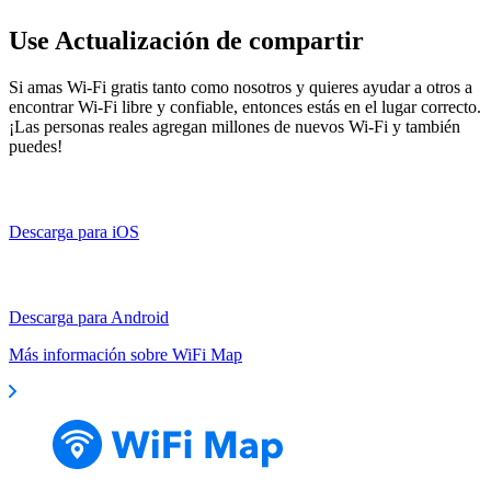
Use Actualización de compartir
Si amas Wi-Fi gratis tanto como nosotros y quieres ayudar a otros a
encontrar Wi-Fi libre y confiable, entonces estás en el lugar correcto.
¡Las personas reales agregan millones de nuevos Wi-Fi y también
puedes!
Descarga para iOS
Descarga para Android
Más información sobre WiFi Map