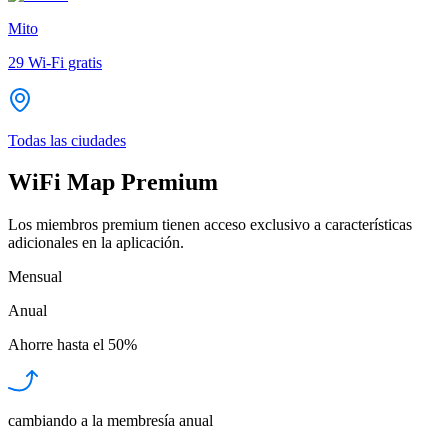
Mito
29
Wi-Fi gratis
Todas las ciudades
WiFi Map Premium
Los miembros premium tienen acceso exclusivo a características
adicionales en la aplicación.
Mensual
Anual
Ahorre hasta el
50%
cambiando a la membresía anual