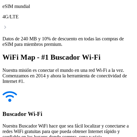
eSIM mundial
4G/LTE
Datos de 240 MB y 10% de descuento en todas las compras de
eSIM para miembros premium.
WiFi Map - #1 Buscador Wi-Fi
Nuestra misión es conectar el mundo en una red Wi-Fi a la vez.
Comenzamos en 2014 y ahora la herramienta de conectividad de
Internet #1.
Buscador Wi-Fi
Nuestra Buscador WiFi hace que sea fácil localizar y conectarse a
redes WiFi gratuitas para que pueda obtener Internet rápido y
confiable en los lugares donde compra, cena y viaja.