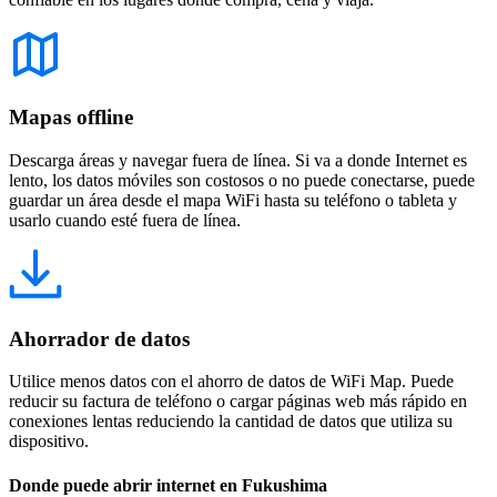
Mapas offline
Descarga áreas y navegar fuera de línea. Si va a donde Internet es
lento, los datos móviles son costosos o no puede conectarse, puede
guardar un área desde el mapa WiFi hasta su teléfono o tableta y
usarlo cuando esté fuera de línea.
Ahorrador de datos
Utilice menos datos con el ahorro de datos de WiFi Map. Puede
reducir su factura de teléfono o cargar páginas web más rápido en
conexiones lentas reduciendo la cantidad de datos que utiliza su
dispositivo.
Donde puede abrir internet en Fukushima