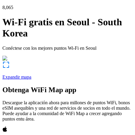
8,065
Wi-Fi gratis en
Seoul
-
South
Korea
Conéctese con los mejores puntos Wi-Fi en
Seoul
Expandir mapa
Obtenga WiFi Map app
Descargue la aplicación ahora para millones de puntos WiFi, bonos
eSIM asequibles y una red de servicios de socios en todo el mundo.
Puede ayudar a la comunidad de WiFi Map a crecer agregando
puntos entu área.