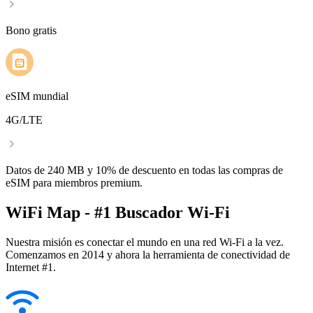
Bono gratis
eSIM mundial
4G/LTE
Datos de 240 MB y 10% de descuento en todas las compras de
eSIM para miembros premium.
WiFi Map - #1 Buscador Wi-Fi
Nuestra misión es conectar el mundo en una red Wi-Fi a la vez.
Comenzamos en 2014 y ahora la herramienta de conectividad de
Internet #1.