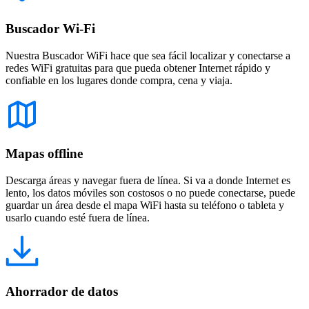
Buscador Wi-Fi
Nuestra Buscador WiFi hace que sea fácil localizar y conectarse a
redes WiFi gratuitas para que pueda obtener Internet rápido y
confiable en los lugares donde compra, cena y viaja.
Mapas offline
Descarga áreas y navegar fuera de línea. Si va a donde Internet es
lento, los datos móviles son costosos o no puede conectarse, puede
guardar un área desde el mapa WiFi hasta su teléfono o tableta y
usarlo cuando esté fuera de línea.
Ahorrador de datos