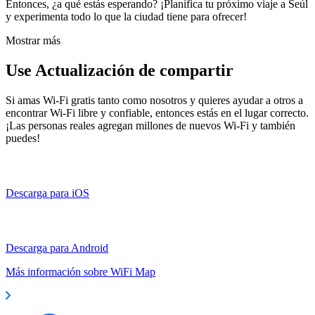
Entonces, ¿a qué estás esperando? ¡Planifica tu próximo viaje a Seúl
y experimenta todo lo que la ciudad tiene para ofrecer!
Mostrar más
Use Actualización de compartir
Si amas Wi-Fi gratis tanto como nosotros y quieres ayudar a otros a
encontrar Wi-Fi libre y confiable, entonces estás en el lugar correcto.
¡Las personas reales agregan millones de nuevos Wi-Fi y también
puedes!
Descarga para iOS
Descarga para Android
Más información sobre WiFi Map