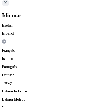
Idiomas
English
Español
Français
Italiano
Português
Deutsch
Türkçe
Bahasa Indonesia
Bahasa Melayu