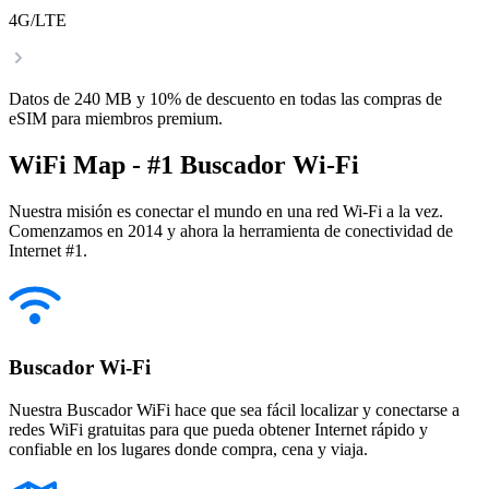
4G/LTE
Datos de 240 MB y 10% de descuento en todas las compras de
eSIM para miembros premium.
WiFi Map - #1 Buscador Wi-Fi
Nuestra misión es conectar el mundo en una red Wi-Fi a la vez.
Comenzamos en 2014 y ahora la herramienta de conectividad de
Internet #1.
Buscador Wi-Fi
Nuestra Buscador WiFi hace que sea fácil localizar y conectarse a
redes WiFi gratuitas para que pueda obtener Internet rápido y
confiable en los lugares donde compra, cena y viaja.