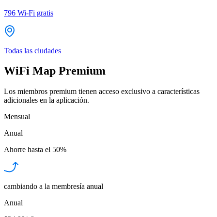
796
Wi-Fi gratis
Todas las ciudades
WiFi Map Premium
Los miembros premium tienen acceso exclusivo a características
adicionales en la aplicación.
Mensual
Anual
Ahorre hasta el
50%
cambiando a la membresía anual
Anual