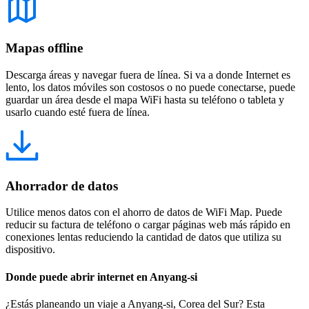
Mapas offline
Descarga áreas y navegar fuera de línea. Si va a donde Internet es
lento, los datos móviles son costosos o no puede conectarse, puede
guardar un área desde el mapa WiFi hasta su teléfono o tableta y
usarlo cuando esté fuera de línea.
Ahorrador de datos
Utilice menos datos con el ahorro de datos de WiFi Map. Puede
reducir su factura de teléfono o cargar páginas web más rápido en
conexiones lentas reduciendo la cantidad de datos que utiliza su
dispositivo.
Donde puede abrir internet en Anyang-si
¿Estás planeando un viaje a Anyang-si, Corea del Sur? Esta