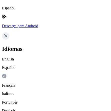
Español
Descarga para Android
Idiomas
English
Español
Français
Italiano
Português
Deutsch