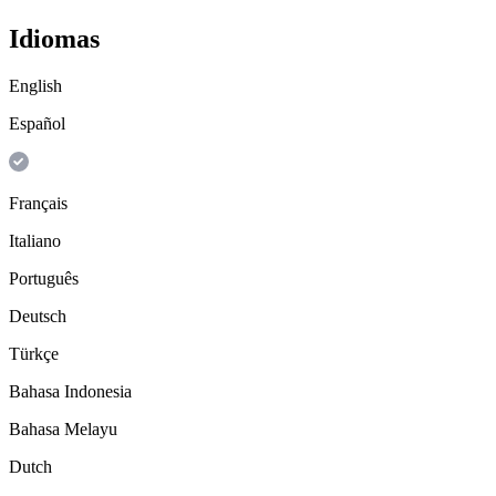
Idiomas
English
Español
Français
Italiano
Português
Deutsch
Türkçe
Bahasa Indonesia
Bahasa Melayu
Dutch