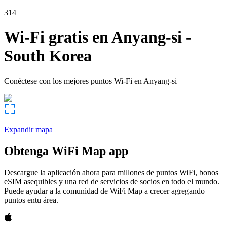
314
Wi-Fi gratis en
Anyang-si
-
South Korea
Conéctese con los mejores puntos Wi-Fi en
Anyang-si
Expandir mapa
Obtenga WiFi Map app
Descargue la aplicación ahora para millones de puntos WiFi, bonos
eSIM asequibles y una red de servicios de socios en todo el mundo.
Puede ayudar a la comunidad de WiFi Map a crecer agregando
puntos entu área.