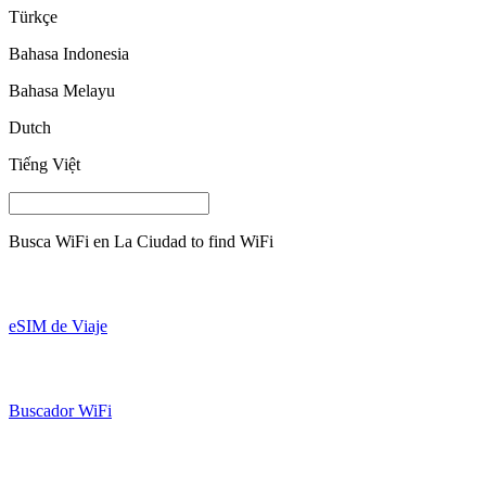
Türkçe
Bahasa Indonesia
Bahasa Melayu
Dutch
Tiếng Việt
Busca WiFi en
La Ciudad
to find WiFi
eSIM de Viaje
Buscador WiFi