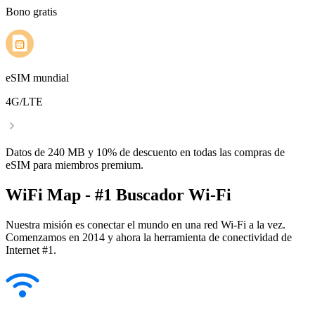
Bono gratis
eSIM mundial
4G/LTE
Datos de 240 MB y 10% de descuento en todas las compras de
eSIM para miembros premium.
WiFi Map - #1 Buscador Wi-Fi
Nuestra misión es conectar el mundo en una red Wi-Fi a la vez.
Comenzamos en 2014 y ahora la herramienta de conectividad de
Internet #1.