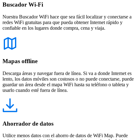
Buscador Wi-Fi
Nuestra Buscador WiFi hace que sea fácil localizar y conectarse a
redes WiFi gratuitas para que pueda obtener Internet rápido y
confiable en los lugares donde compra, cena y viaja.
Mapas offline
Descarga áreas y navegar fuera de línea. Si va a donde Internet es
lento, los datos móviles son costosos o no puede conectarse, puede
guardar un área desde el mapa WiFi hasta su teléfono o tableta y
usarlo cuando esté fuera de línea.
Ahorrador de datos
Utilice menos datos con el ahorro de datos de WiFi Map. Puede