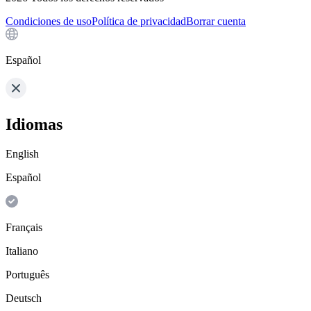
Condiciones de uso
Política de privacidad
Borrar cuenta
Español
Idiomas
English
Español
Français
Italiano
Português
Deutsch