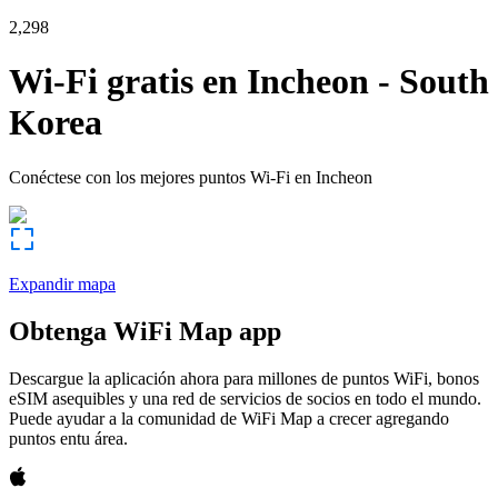
2,298
Wi-Fi gratis en
Incheon
-
South
Korea
Conéctese con los mejores puntos Wi-Fi en
Incheon
Expandir mapa
Obtenga WiFi Map app
Descargue la aplicación ahora para millones de puntos WiFi, bonos
eSIM asequibles y una red de servicios de socios en todo el mundo.
Puede ayudar a la comunidad de WiFi Map a crecer agregando
puntos entu área.