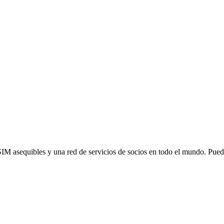
SIM asequibles y una red de servicios de socios en todo el mundo. Pu