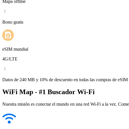
Mapa offline
Bono gratis
eSIM mundial
4G/LTE
Datos de 240 MB y 10% de descuento en todas las compras de eSIM
WiFi Map - #1 Buscador Wi-Fi
Nuestra misión es conectar el mundo en una red Wi-Fi a la vez. Come