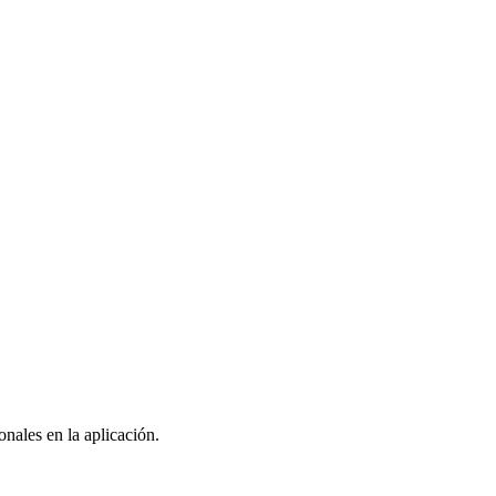
nales en la aplicación.