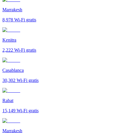
Marrakesh
8,978
Wi-Fi gratis
Kenitra
2,222
Wi-Fi gratis
Casablanca
30,302
Wi-Fi gratis
Rabat
15,149
Wi-Fi gratis
Marrakesh