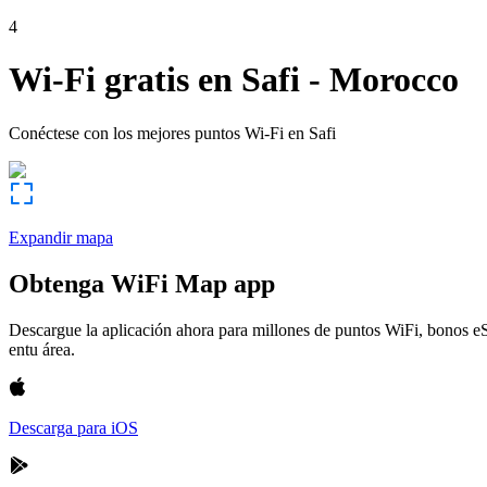
4
Wi-Fi gratis en
Safi
-
Morocco
Conéctese con los mejores puntos Wi-Fi en
Safi
Expandir mapa
Obtenga WiFi Map app
Descargue la aplicación ahora para millones de puntos WiFi, bonos e
entu área.
Descarga para iOS