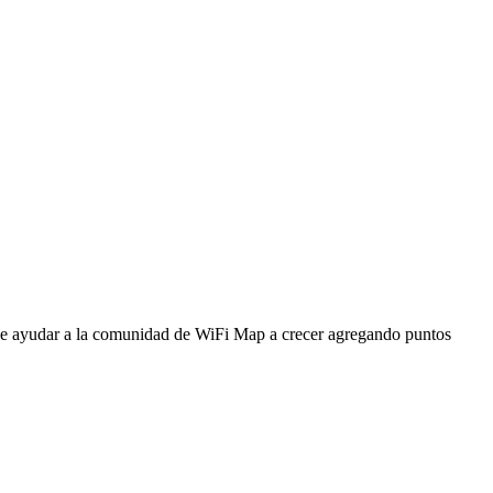
ede ayudar a la comunidad de WiFi Map a crecer agregando puntos