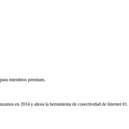
 para miembros premium.
nzamos en 2014 y ahora la herramienta de conectividad de Internet #1.