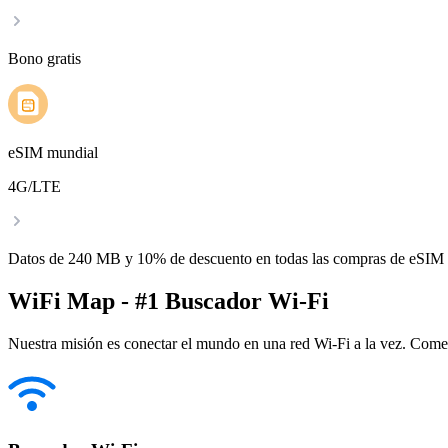
Bono gratis
eSIM mundial
4G/LTE
Datos de 240 MB y 10% de descuento en todas las compras de eSIM
WiFi Map - #1 Buscador Wi-Fi
Nuestra misión es conectar el mundo en una red Wi-Fi a la vez. Come