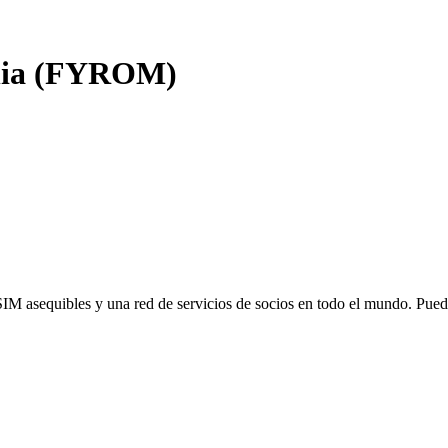
ia (FYROM)
SIM asequibles y una red de servicios de socios en todo el mundo. Pu