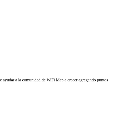
ede ayudar a la comunidad de WiFi Map a crecer agregando puntos