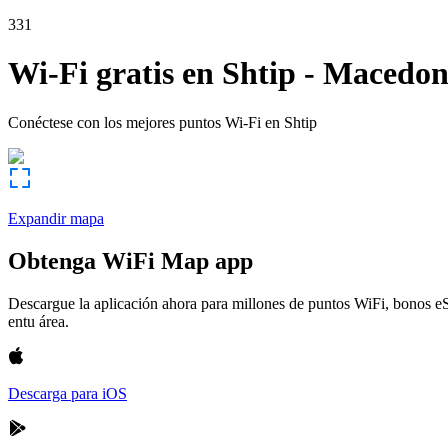
331
Wi-Fi gratis en
Shtip
-
Macedon
Conéctese con los mejores puntos Wi-Fi en
Shtip
Expandir mapa
Obtenga WiFi Map app
Descargue la aplicación ahora para millones de puntos WiFi, bonos e
entu área.
Descarga para iOS