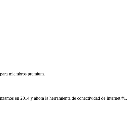
 para miembros premium.
nzamos en 2014 y ahora la herramienta de conectividad de Internet #1.