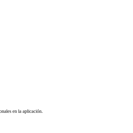
nales en la aplicación.