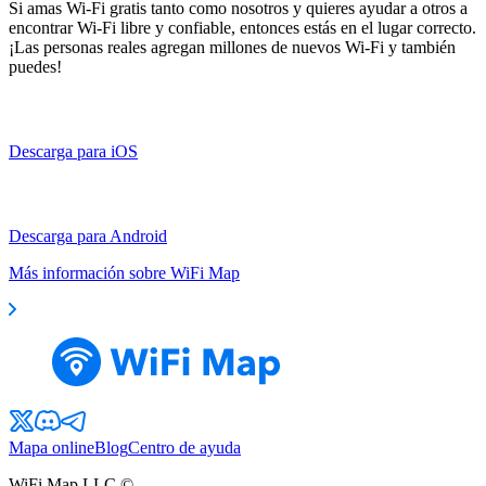
Si amas Wi-Fi gratis tanto como nosotros y quieres ayudar a otros a
encontrar Wi-Fi libre y confiable, entonces estás en el lugar correcto.
¡Las personas reales agregan millones de nuevos Wi-Fi y también
puedes!
Descarga para iOS
Descarga para Android
Más información sobre WiFi Map
Mapa online
Blog
Centro de ayuda
WiFi Map LLC ©