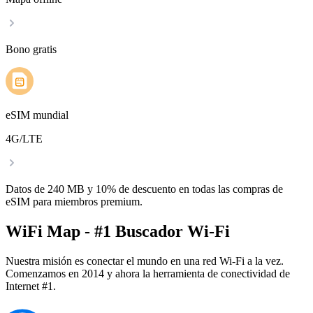
Bono gratis
eSIM mundial
4G/LTE
Datos de 240 MB y 10% de descuento en todas las compras de
eSIM para miembros premium.
WiFi Map - #1 Buscador Wi-Fi
Nuestra misión es conectar el mundo en una red Wi-Fi a la vez.
Comenzamos en 2014 y ahora la herramienta de conectividad de
Internet #1.