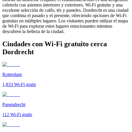
cafetería con asientos interiores y exteriores, Wi-Fi gratuito y una
excelente selección de cafés, tés y pasteles. Dordrecht es una ciudad
que combina el pasado y el presente, ofreciendo opciones de Wi-Fi
gratuitas en múltiples lugares. Los visitantes pueden utilizar el mapa
de Wi-Fi para explorar estos lugares emocionantes mientras
descubren la belleza de la ciudad.
Ciudades con Wi-Fi gratuito cerca
Dordrecht
Rotterdam
1,833
Wi-Fi gratis
Papendrecht
112
Wi-Fi gratis