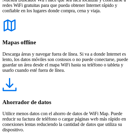
redes WiFi gratuitas para que pueda obtener Internet rápido y
confiable en los lugares donde compra, cena y viaja.
Mapas offline
Descarga áreas y navegar fuera de línea. Si va a donde Internet es
lento, los datos móviles son costosos o no puede conectarse, puede
guardar un área desde el mapa WiFi hasta su teléfono o tableta y
usarlo cuando esté fuera de línea.
Ahorrador de datos
Utilice menos datos con el ahorro de datos de WiFi Map. Puede
reducir su factura de teléfono o cargar páginas web más rápido en
conexiones lentas reduciendo la cantidad de datos que utiliza su
dispositivo.