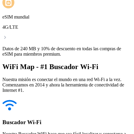
eSIM mundial
4G/LTE
Datos de 240 MB y 10% de descuento en todas las compras de
eSIM para miembros premium.
WiFi Map - #1 Buscador Wi-Fi
Nuestra misión es conectar el mundo en una red Wi-Fi a la vez.
Comenzamos en 2014 y ahora la herramienta de conectividad de
Internet #1.
Buscador Wi-Fi
Nuestra Buscador WiFi hace que sea fácil localizar y conectarse a