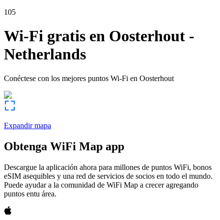
105
Wi-Fi gratis en
Oosterhout
-
Netherlands
Conéctese con los mejores puntos Wi-Fi en
Oosterhout
Expandir mapa
Obtenga WiFi Map app
Descargue la aplicación ahora para millones de puntos WiFi, bonos
eSIM asequibles y una red de servicios de socios en todo el mundo.
Puede ayudar a la comunidad de WiFi Map a crecer agregando
puntos entu área.