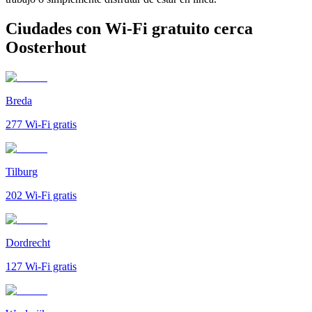
Ciudades con Wi-Fi gratuito cerca
Oosterhout
Breda
277
Wi-Fi gratis
Tilburg
202
Wi-Fi gratis
Dordrecht
127
Wi-Fi gratis