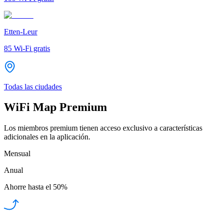
Etten-Leur
85
Wi-Fi gratis
Todas las ciudades
WiFi Map Premium
Los miembros premium tienen acceso exclusivo a características
adicionales en la aplicación.
Mensual
Anual
Ahorre hasta el
50%