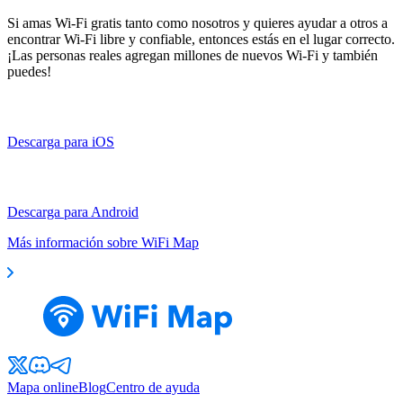
Si amas Wi-Fi gratis tanto como nosotros y quieres ayudar a otros a
encontrar Wi-Fi libre y confiable, entonces estás en el lugar correcto.
¡Las personas reales agregan millones de nuevos Wi-Fi y también
puedes!
Descarga para iOS
Descarga para Android
Más información sobre WiFi Map
Mapa online
Blog
Centro de ayuda