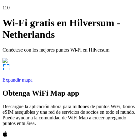
110
Wi-Fi gratis en
Hilversum
-
Netherlands
Conéctese con los mejores puntos Wi-Fi en
Hilversum
Expandir mapa
Obtenga WiFi Map app
Descargue la aplicación ahora para millones de puntos WiFi, bonos
eSIM asequibles y una red de servicios de socios en todo el mundo.
Puede ayudar a la comunidad de WiFi Map a crecer agregando
puntos entu área.