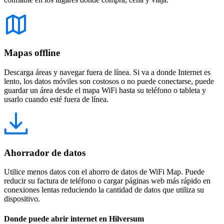
Mapas offline
Descarga áreas y navegar fuera de línea. Si va a donde Internet es
lento, los datos móviles son costosos o no puede conectarse, puede
guardar un área desde el mapa WiFi hasta su teléfono o tableta y
usarlo cuando esté fuera de línea.
Ahorrador de datos
Utilice menos datos con el ahorro de datos de WiFi Map. Puede
reducir su factura de teléfono o cargar páginas web más rápido en
conexiones lentas reduciendo la cantidad de datos que utiliza su
dispositivo.
Donde puede abrir internet en Hilversum