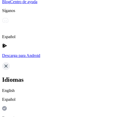
Blog
Centro de ayuda
Síganos
Español
Descarga para Android
Idiomas
English
Español