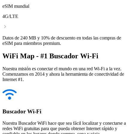
eSIM mundial
4G/LTE
Datos de 240 MB y 10% de descuento en todas las compras de
eSIM para miembros premium.
WiFi Map - #1 Buscador Wi-Fi
Nuestra misión es conectar el mundo en una red Wi-Fi a la vez.
Comenzamos en 2014 y ahora la herramienta de conectividad de
Internet #1.
Buscador Wi-Fi
Nuestra Buscador WiFi hace que sea fácil localizar y conectarse a
redes WiFi gratuitas para que pueda obtener Internet rápido y
confiable en los lugares donde compra, cena y viaja.