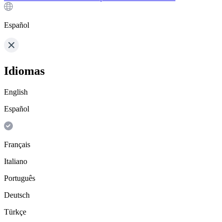
Español
Idiomas
English
Español
Français
Italiano
Português
Deutsch
Türkçe