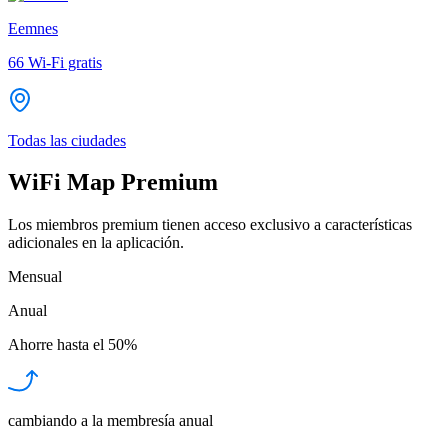
Eemnes
66
Wi-Fi gratis
Todas las ciudades
WiFi Map Premium
Los miembros premium tienen acceso exclusivo a características
adicionales en la aplicación.
Mensual
Anual
Ahorre hasta el
50%
cambiando a la membresía anual