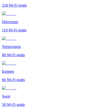
218
Wi-Fi gratis
Hilversum
110
Wi-Fi gratis
Nieuwegein
88
Wi-Fi gratis
Eemnes
66
Wi-Fi gratis
Soest
58
Wi-Fi gratis