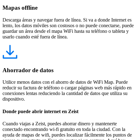
Mapas offline
Descarga áreas y navegar fuera de línea. Si va a donde Internet es
lento, los datos móviles son costosos o no puede conectarse, puede
guardar un área desde el mapa WiFi hasta su teléfono o tableta y
usarlo cuando esté fuera de línea.
Ahorrador de datos
Utilice menos datos con el ahorro de datos de WiFi Map. Puede
reducir su factura de teléfono o cargar páginas web más rápido en
conexiones lentas reduciendo la cantidad de datos que utiliza su
dispositivo.
Donde puede abrir internet en Zeist
Cuando viajas a Zeist, puedes ahorrar dinero y mantenerte
conectado encontrando wi-fi gratuito en toda la ciudad. Con la
ayuda de mapas de wifi, puedes localizar fácilmente los puntos de