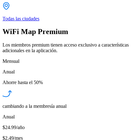
Todas las ciudades
WiFi Map Premium
Los miembros premium tienen acceso exclusivo a características
adicionales en la aplicación.
Mensual
Anual
Ahorre hasta el
50%
cambiando a la membresía anual
Anual
$24.99/año
$2.49
/
mes