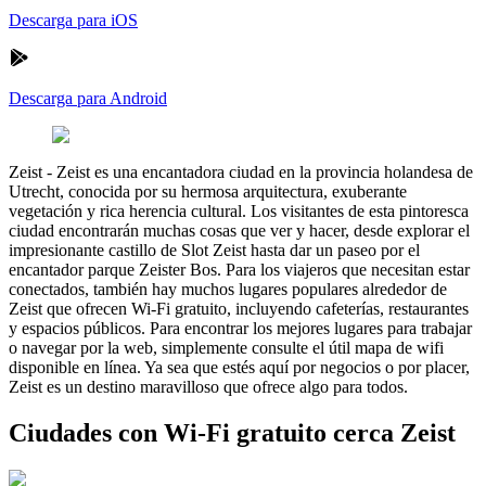
Descarga para iOS
Descarga para Android
Zeist
-
Zeist es una encantadora ciudad en la provincia holandesa de
Utrecht, conocida por su hermosa arquitectura, exuberante
vegetación y rica herencia cultural. Los visitantes de esta pintoresca
ciudad encontrarán muchas cosas que ver y hacer, desde explorar el
impresionante castillo de Slot Zeist hasta dar un paseo por el
encantador parque Zeister Bos. Para los viajeros que necesitan estar
conectados, también hay muchos lugares populares alrededor de
Zeist que ofrecen Wi-Fi gratuito, incluyendo cafeterías, restaurantes
y espacios públicos. Para encontrar los mejores lugares para trabajar
o navegar por la web, simplemente consulte el útil mapa de wifi
disponible en línea. Ya sea que estés aquí por negocios o por placer,
Zeist es un destino maravilloso que ofrece algo para todos.
Ciudades con Wi-Fi gratuito cerca Zeist