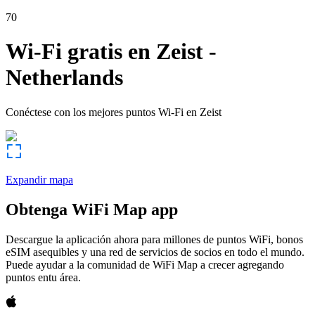
70
Wi-Fi gratis en
Zeist
-
Netherlands
Conéctese con los mejores puntos Wi-Fi en
Zeist
Expandir mapa
Obtenga WiFi Map app
Descargue la aplicación ahora para millones de puntos WiFi, bonos
eSIM asequibles y una red de servicios de socios en todo el mundo.
Puede ayudar a la comunidad de WiFi Map a crecer agregando
puntos entu área.