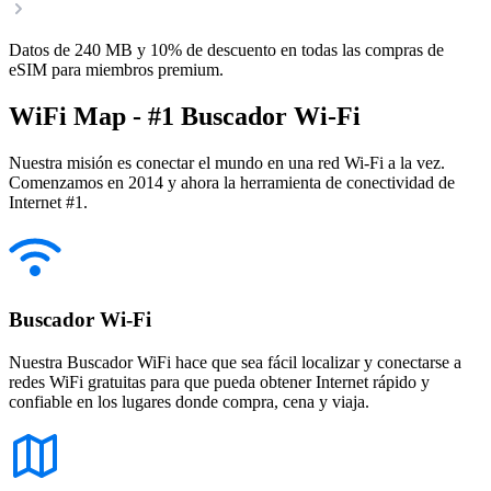
Datos de 240 MB y 10% de descuento en todas las compras de
eSIM para miembros premium.
WiFi Map - #1 Buscador Wi-Fi
Nuestra misión es conectar el mundo en una red Wi-Fi a la vez.
Comenzamos en 2014 y ahora la herramienta de conectividad de
Internet #1.
Buscador Wi-Fi
Nuestra Buscador WiFi hace que sea fácil localizar y conectarse a
redes WiFi gratuitas para que pueda obtener Internet rápido y
confiable en los lugares donde compra, cena y viaja.