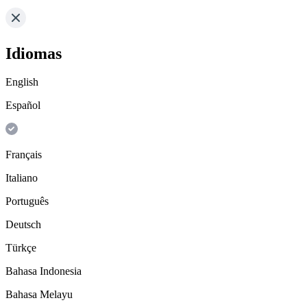
Idiomas
English
Español
Français
Italiano
Português
Deutsch
Türkçe
Bahasa Indonesia
Bahasa Melayu