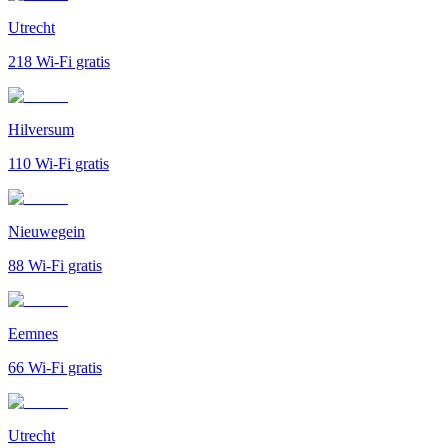
Utrecht
218
Wi-Fi gratis
Hilversum
110
Wi-Fi gratis
Nieuwegein
88
Wi-Fi gratis
Eemnes
66
Wi-Fi gratis
Utrecht