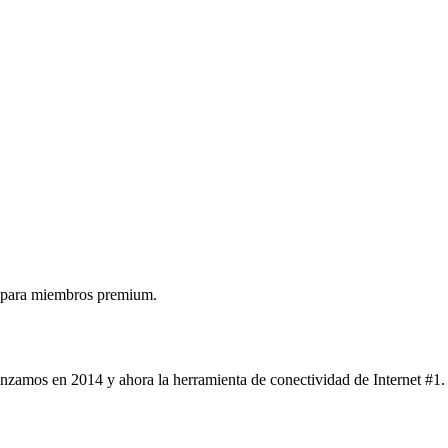
 para miembros premium.
nzamos en 2014 y ahora la herramienta de conectividad de Internet #1.