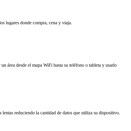
 los lugares donde compra, cena y viaja.
 un área desde el mapa WiFi hasta su teléfono o tableta y usarlo
entas reduciendo la cantidad de datos que utiliza su dispositivo.