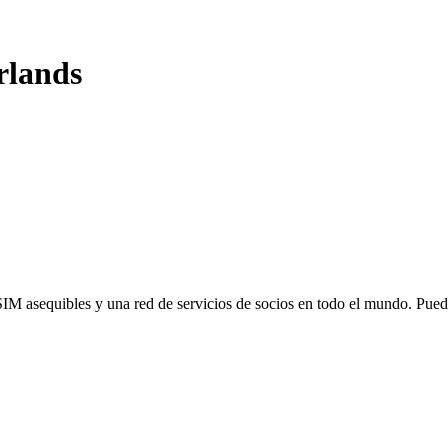
rlands
SIM asequibles y una red de servicios de socios en todo el mundo. Pu