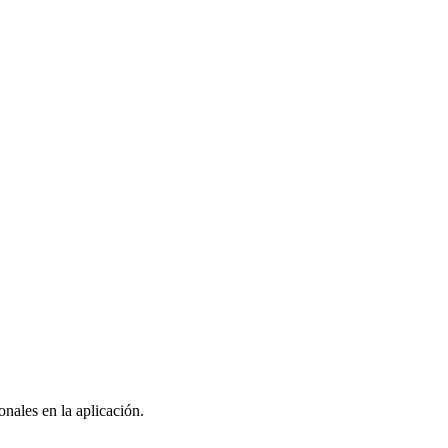
nales en la aplicación.