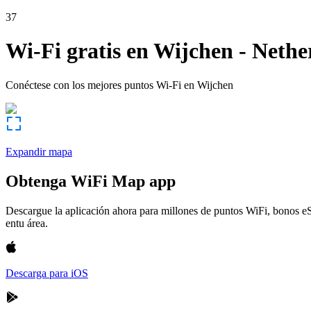
37
Wi-Fi gratis en
Wijchen
-
Nethe
Conéctese con los mejores puntos Wi-Fi en
Wijchen
Expandir mapa
Obtenga WiFi Map app
Descargue la aplicación ahora para millones de puntos WiFi, bonos e
entu área.
Descarga para iOS