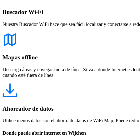
Buscador Wi-Fi
Nuestra Buscador WiFi hace que sea fácil localizar y conectarse a red
Mapas offline
Descarga áreas y navegar fuera de línea. Si va a donde Internet es len
cuando esté fuera de línea.
Ahorrador de datos
Utilice menos datos con el ahorro de datos de WiFi Map. Puede reducir
Donde puede abrir internet en Wijchen