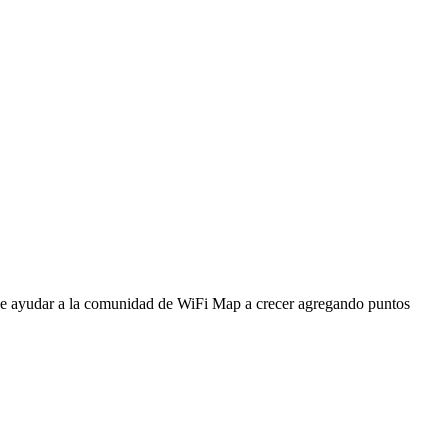
ede ayudar a la comunidad de WiFi Map a crecer agregando puntos