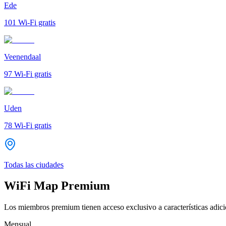
Ede
101
Wi-Fi gratis
Veenendaal
97
Wi-Fi gratis
Uden
78
Wi-Fi gratis
Todas las ciudades
WiFi Map Premium
Los miembros premium tienen acceso exclusivo a características adicio
Mensual