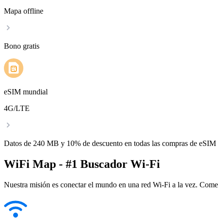
Mapa offline
Bono gratis
eSIM mundial
4G/LTE
Datos de 240 MB y 10% de descuento en todas las compras de eSIM
WiFi Map - #1 Buscador Wi-Fi
Nuestra misión es conectar el mundo en una red Wi-Fi a la vez. Come