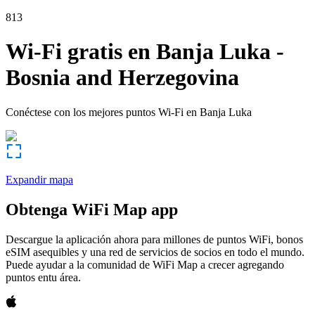
813
Wi-Fi gratis en
Banja Luka
-
Bosnia and Herzegovina
Conéctese con los mejores puntos Wi-Fi en
Banja Luka
Expandir mapa
Obtenga WiFi Map app
Descargue la aplicación ahora para millones de puntos WiFi, bonos
eSIM asequibles y una red de servicios de socios en todo el mundo.
Puede ayudar a la comunidad de WiFi Map a crecer agregando
puntos entu área.