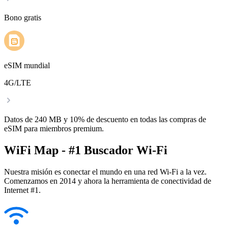
Bono gratis
eSIM mundial
4G/LTE
Datos de 240 MB y 10% de descuento en todas las compras de
eSIM para miembros premium.
WiFi Map - #1 Buscador Wi-Fi
Nuestra misión es conectar el mundo en una red Wi-Fi a la vez.
Comenzamos en 2014 y ahora la herramienta de conectividad de
Internet #1.