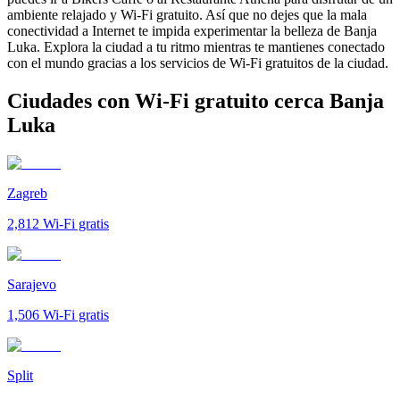
ambiente relajado y Wi-Fi gratuito. Así que no dejes que la mala
conectividad a Internet te impida experimentar la belleza de Banja
Luka. Explora la ciudad a tu ritmo mientras te mantienes conectado
con el mundo gracias a los servicios de Wi-Fi gratuitos de la ciudad.
Ciudades con Wi-Fi gratuito cerca Banja
Luka
Zagreb
2,812
Wi-Fi gratis
Sarajevo
1,506
Wi-Fi gratis
Split