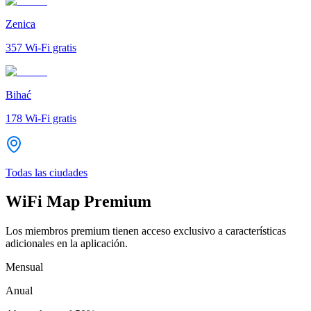
Zenica
357
Wi-Fi gratis
Bihać
178
Wi-Fi gratis
Todas las ciudades
WiFi Map Premium
Los miembros premium tienen acceso exclusivo a características
adicionales en la aplicación.
Mensual
Anual