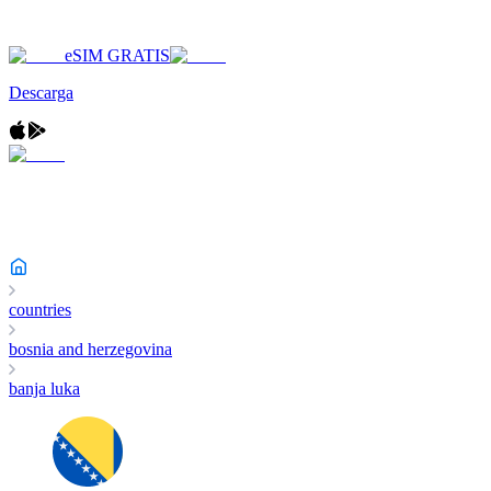
eSIM GRATIS
Descarga
countries
bosnia and herzegovina
banja luka