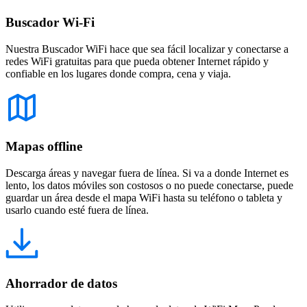
Buscador Wi-Fi
Nuestra Buscador WiFi hace que sea fácil localizar y conectarse a
redes WiFi gratuitas para que pueda obtener Internet rápido y
confiable en los lugares donde compra, cena y viaja.
Mapas offline
Descarga áreas y navegar fuera de línea. Si va a donde Internet es
lento, los datos móviles son costosos o no puede conectarse, puede
guardar un área desde el mapa WiFi hasta su teléfono o tableta y
usarlo cuando esté fuera de línea.
Ahorrador de datos