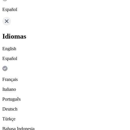
Español
Idiomas
English
Español
Français
Italiano
Português
Deutsch
Türkçe
Bahasa Indonesia