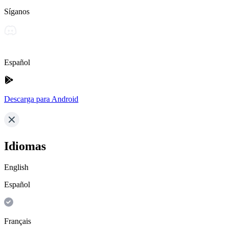
Síganos
Español
Descarga para Android
Idiomas
English
Español
Français