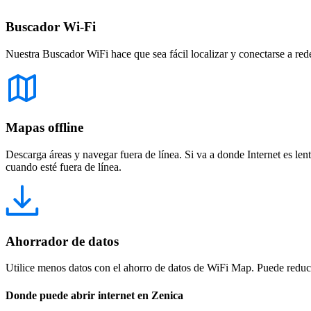
Buscador Wi-Fi
Nuestra Buscador WiFi hace que sea fácil localizar y conectarse a red
Mapas offline
Descarga áreas y navegar fuera de línea. Si va a donde Internet es len
cuando esté fuera de línea.
Ahorrador de datos
Utilice menos datos con el ahorro de datos de WiFi Map. Puede reducir
Donde puede abrir internet en Zenica