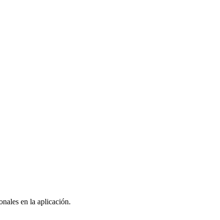
nales en la aplicación.