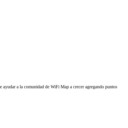
ede ayudar a la comunidad de WiFi Map a crecer agregando puntos