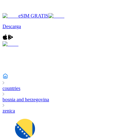
eSIM GRATIS
Descarga
countries
bosnia and herzegovina
zenica