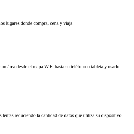
 los lugares donde compra, cena y viaja.
 un área desde el mapa WiFi hasta su teléfono o tableta y usarlo
entas reduciendo la cantidad de datos que utiliza su dispositivo.