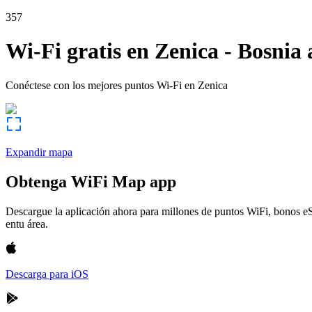
357
Wi-Fi gratis en
Zenica
-
Bosnia 
Conéctese con los mejores puntos Wi-Fi en
Zenica
Expandir mapa
Obtenga WiFi Map app
Descargue la aplicación ahora para millones de puntos WiFi, bonos e
entu área.
Descarga para iOS