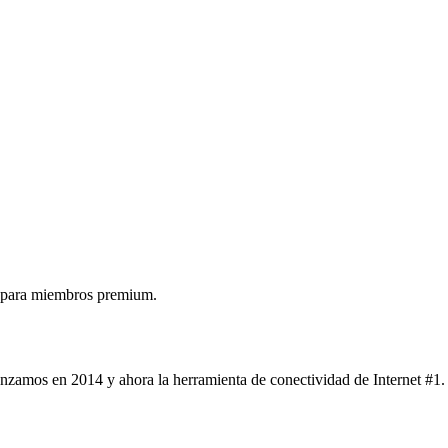
 para miembros premium.
nzamos en 2014 y ahora la herramienta de conectividad de Internet #1.