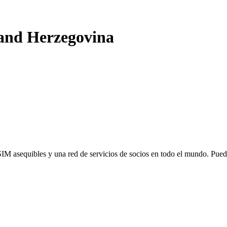
and Herzegovina
SIM asequibles y una red de servicios de socios en todo el mundo. Pu