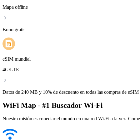
Mapa offline
Bono gratis
eSIM mundial
4G/LTE
Datos de 240 MB y 10% de descuento en todas las compras de eSIM
WiFi Map - #1 Buscador Wi-Fi
Nuestra misión es conectar el mundo en una red Wi-Fi a la vez. Come