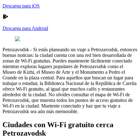
Descarga para iOS
Descarga para Android
Petrozavodsk
-
Si estás planeando un viaje a Petrozavodsk, entonces
buenas noticias: la ciudad cuenta con una red bien desarrollada de
zonas de Wi-Fi gratuitas. Puedes mantenerte fácilmente conectado
mientras exploras lugares populares de Petrozavodsk como el
Museo de Kizhi, el Museo de Arte y el Monumento a Pedro el
Grande en la plaza central. Para aquellos que buscan un lugar para
trabajar o estudiar, la Biblioteca Nacional de la República de Carelia
ofrece Wi-Fi gratuito, al igual que muchos cafés y restaurantes
alrededor de la ciudad. No olvides consultar el mapa de Wi-Fi de
Petrozavodsk, que muestra todos los puntos de acceso gratuitos de
Wi-Fi en la ciudad. Mantente conectado y haz que tu viaje a
Petrozavodsk sea aún más memorable.
Ciudades con Wi-Fi gratuito cerca
Petrozavodsk