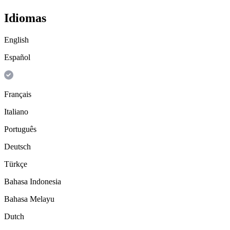
Idiomas
English
Español
Français
Italiano
Português
Deutsch
Türkçe
Bahasa Indonesia
Bahasa Melayu
Dutch