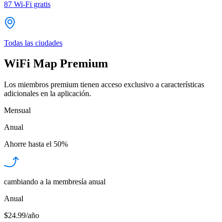
87
Wi-Fi gratis
Todas las ciudades
WiFi Map Premium
Los miembros premium tienen acceso exclusivo a características
adicionales en la aplicación.
Mensual
Anual
Ahorre hasta el
50%
cambiando a la membresía anual
Anual
$24.99/año