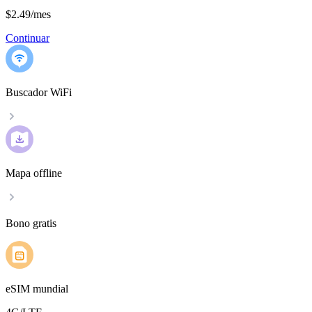
$2.49
/
mes
Continuar
Buscador WiFi
Mapa offline
Bono gratis
eSIM mundial