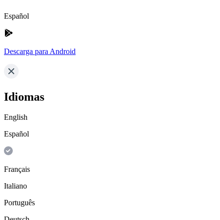
Español
Descarga para Android
Idiomas
English
Español
Français
Italiano
Português
Deutsch