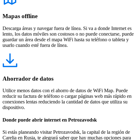
Mapas offline
Descarga áreas y navegar fuera de línea. Si va a donde Internet es
lento, los datos móviles son costosos o no puede conectarse, puede
guardar un área desde el mapa WiFi hasta su teléfono o tableta y
usarlo cuando esté fuera de línea.
Ahorrador de datos
Utilice menos datos con el ahorro de datos de WiFi Map. Puede
reducir su factura de teléfono o cargar páginas web más rápido en
conexiones lentas reduciendo la cantidad de datos que utiliza su
dispositivo.
Donde puede abrir internet en Petrozavodsk
Si estás planeando visitar Petrozavodsk, la capital de la región de
Carelia en Rusia, te alegrará saber que hay muchas opciones para