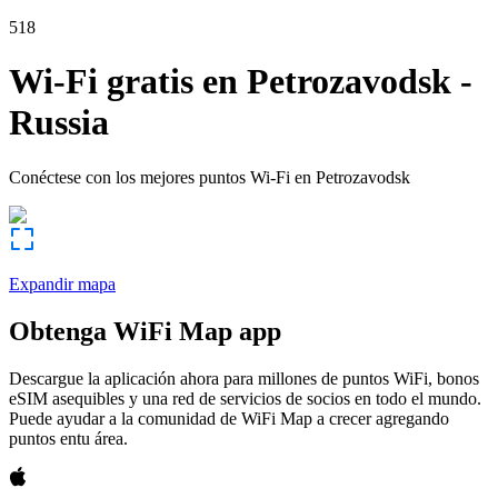
518
Wi-Fi gratis en
Petrozavodsk
-
Russia
Conéctese con los mejores puntos Wi-Fi en
Petrozavodsk
Expandir mapa
Obtenga WiFi Map app
Descargue la aplicación ahora para millones de puntos WiFi, bonos
eSIM asequibles y una red de servicios de socios en todo el mundo.
Puede ayudar a la comunidad de WiFi Map a crecer agregando
puntos entu área.