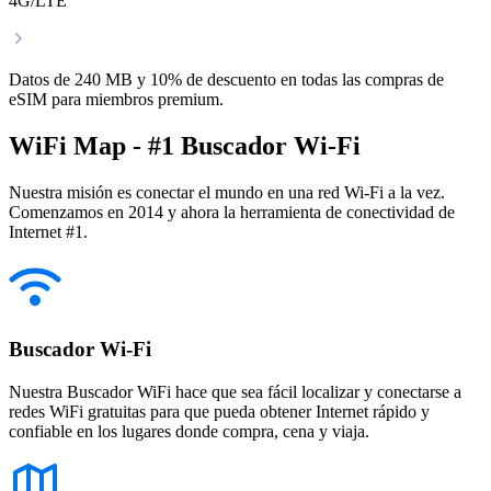
4G/LTE
Datos de 240 MB y 10% de descuento en todas las compras de
eSIM para miembros premium.
WiFi Map - #1 Buscador Wi-Fi
Nuestra misión es conectar el mundo en una red Wi-Fi a la vez.
Comenzamos en 2014 y ahora la herramienta de conectividad de
Internet #1.
Buscador Wi-Fi
Nuestra Buscador WiFi hace que sea fácil localizar y conectarse a
redes WiFi gratuitas para que pueda obtener Internet rápido y
confiable en los lugares donde compra, cena y viaja.