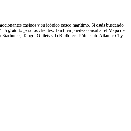
mocionantes casinos y su icónico paseo marítimo. Si estás buscando
i-Fi gratuito para los clientes. También puedes consultar el Mapa de
 Starbucks, Tanger Outlets y la Biblioteca Pública de Atlantic City,