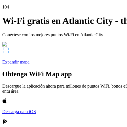
104
Wi-Fi gratis en
Atlantic City
-
t
Conéctese con los mejores puntos Wi-Fi en
Atlantic City
Expandir mapa
Obtenga WiFi Map app
Descargue la aplicación ahora para millones de puntos WiFi, bonos e
entu área.
Descarga para iOS