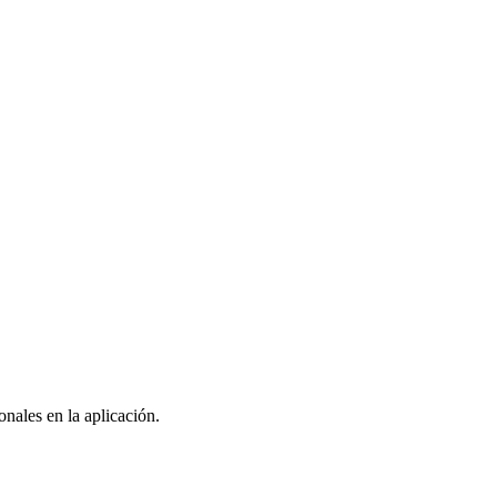
nales en la aplicación.