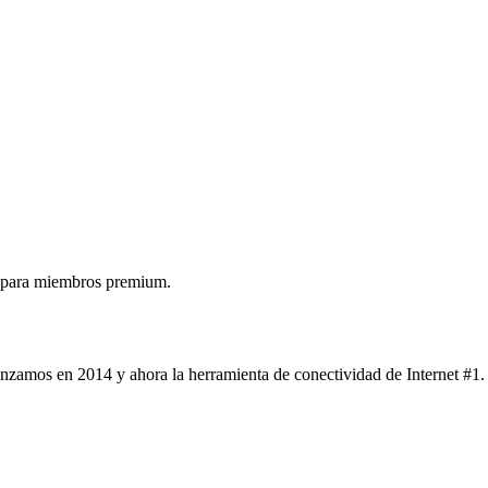
 para miembros premium.
nzamos en 2014 y ahora la herramienta de conectividad de Internet #1.