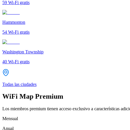
59
Wi-Fi gratis
Hammonton
54
Wi-Fi gratis
Washington Township
40
Wi-Fi gratis
Todas las ciudades
WiFi Map Premium
Los miembros premium tienen acceso exclusivo a características adicio
Mensual
Anual