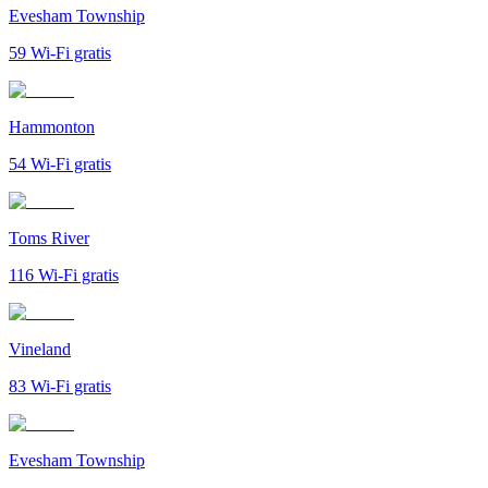
Evesham Township
59
Wi-Fi gratis
Hammonton
54
Wi-Fi gratis
Toms River
116
Wi-Fi gratis
Vineland
83
Wi-Fi gratis
Evesham Township