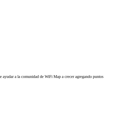
ede ayudar a la comunidad de WiFi Map a crecer agregando puntos