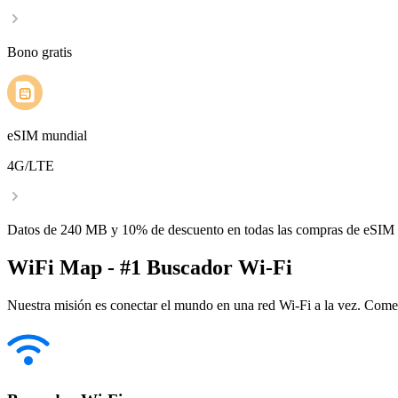
Bono gratis
eSIM mundial
4G/LTE
Datos de 240 MB y 10% de descuento en todas las compras de eSIM
WiFi Map - #1 Buscador Wi-Fi
Nuestra misión es conectar el mundo en una red Wi-Fi a la vez. Come