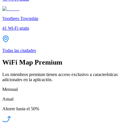
Voorhees Township
41
Wi-Fi gratis
Todas las ciudades
WiFi Map Premium
Los miembros premium tienen acceso exclusivo a características
adicionales en la aplicación.
Mensual
Anual
Ahorre hasta el
50%