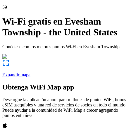
59
Wi-Fi gratis en
Evesham
Township
-
the United States
Conéctese con los mejores puntos Wi-Fi en
Evesham Township
Expandir mapa
Obtenga WiFi Map app
Descargue la aplicación ahora para millones de puntos WiFi, bonos
eSIM asequibles y una red de servicios de socios en todo el mundo.
Puede ayudar a la comunidad de WiFi Map a crecer agregando
puntos entu área.