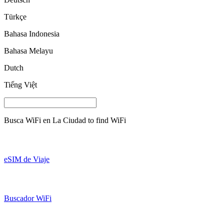
Türkçe
Bahasa Indonesia
Bahasa Melayu
Dutch
Tiếng Việt
Busca WiFi en
La Ciudad
to find WiFi
eSIM de Viaje
Buscador WiFi