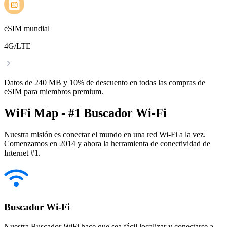
eSIM mundial
4G/LTE
Datos de 240 MB y 10% de descuento en todas las compras de
eSIM para miembros premium.
WiFi Map - #1 Buscador Wi-Fi
Nuestra misión es conectar el mundo en una red Wi-Fi a la vez.
Comenzamos en 2014 y ahora la herramienta de conectividad de
Internet #1.
Buscador Wi-Fi
Nuestra Buscador WiFi hace que sea fácil localizar y conectarse a