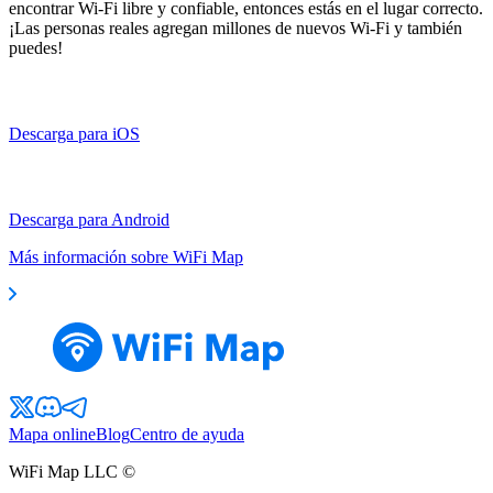
encontrar Wi-Fi libre y confiable, entonces estás en el lugar correcto.
¡Las personas reales agregan millones de nuevos Wi-Fi y también
puedes!
Descarga para iOS
Descarga para Android
Más información sobre WiFi Map
Mapa online
Blog
Centro de ayuda
WiFi Map LLC ©