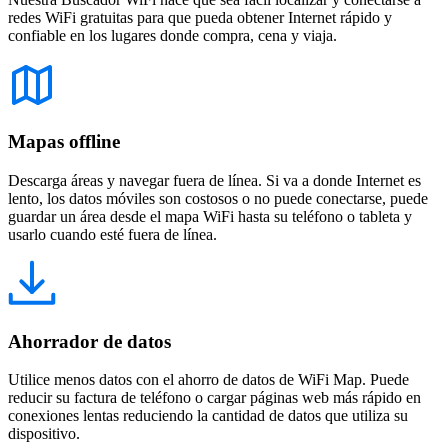
redes WiFi gratuitas para que pueda obtener Internet rápido y
confiable en los lugares donde compra, cena y viaja.
Mapas offline
Descarga áreas y navegar fuera de línea. Si va a donde Internet es
lento, los datos móviles son costosos o no puede conectarse, puede
guardar un área desde el mapa WiFi hasta su teléfono o tableta y
usarlo cuando esté fuera de línea.
Ahorrador de datos
Utilice menos datos con el ahorro de datos de WiFi Map. Puede
reducir su factura de teléfono o cargar páginas web más rápido en
conexiones lentas reduciendo la cantidad de datos que utiliza su
dispositivo.