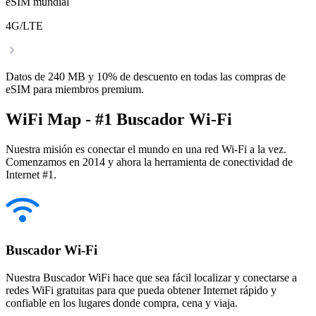
eSIM mundial
4G/LTE
Datos de 240 MB y 10% de descuento en todas las compras de
eSIM para miembros premium.
WiFi Map - #1 Buscador Wi-Fi
Nuestra misión es conectar el mundo en una red Wi-Fi a la vez.
Comenzamos en 2014 y ahora la herramienta de conectividad de
Internet #1.
Buscador Wi-Fi
Nuestra Buscador WiFi hace que sea fácil localizar y conectarse a
redes WiFi gratuitas para que pueda obtener Internet rápido y
confiable en los lugares donde compra, cena y viaja.