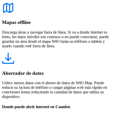
Mapas offline
Descarga áreas y navegar fuera de línea. Si va a donde Internet es
lento, los datos móviles son costosos o no puede conectarse, puede
guardar un área desde el mapa WiFi hasta su teléfono o tableta y
usarlo cuando esté fuera de línea.
Ahorrador de datos
Utilice menos datos con el ahorro de datos de WiFi Map. Puede
reducir su factura de teléfono o cargar páginas web más rápido en
conexiones lentas reduciendo la cantidad de datos que utiliza su
dispositivo.
Donde puede abrir internet en Camden