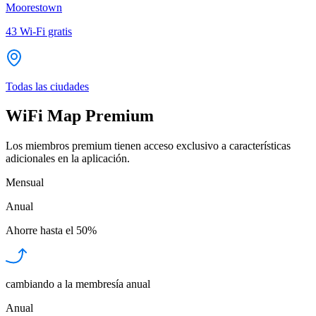
Moorestown
43
Wi-Fi gratis
Todas las ciudades
WiFi Map Premium
Los miembros premium tienen acceso exclusivo a características
adicionales en la aplicación.
Mensual
Anual
Ahorre hasta el
50%
cambiando a la membresía anual
Anual