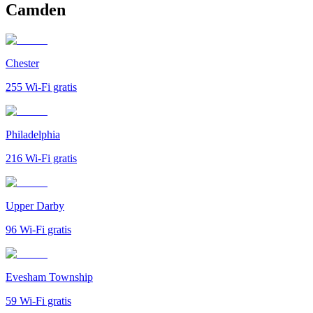
Camden
Chester
255
Wi-Fi gratis
Philadelphia
216
Wi-Fi gratis
Upper Darby
96
Wi-Fi gratis
Evesham Township
59
Wi-Fi gratis