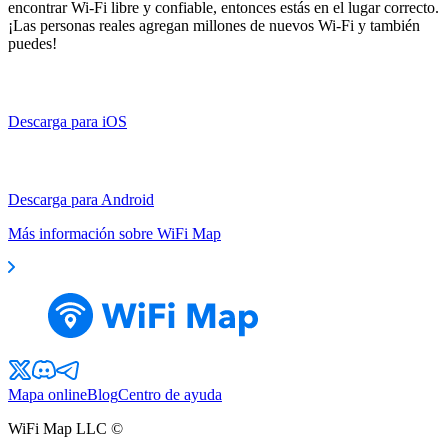
encontrar Wi-Fi libre y confiable, entonces estás en el lugar correcto.
¡Las personas reales agregan millones de nuevos Wi-Fi y también
puedes!
Descarga para iOS
Descarga para Android
Más información sobre WiFi Map
Mapa online
Blog
Centro de ayuda
WiFi Map LLC ©