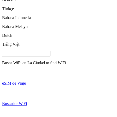
Türkçe
Bahasa Indonesia
Bahasa Melayu
Dutch
Tiếng Việt
Busca WiFi en
La Ciudad
to find WiFi
eSIM de Viaje
Buscador WiFi