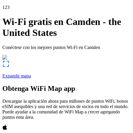
123
Wi-Fi gratis en
Camden
-
the
United States
Conéctese con los mejores puntos Wi-Fi en
Camden
Expandir mapa
Obtenga WiFi Map app
Descargue la aplicación ahora para millones de puntos WiFi, bonos
eSIM asequibles y una red de servicios de socios en todo el mundo.
Puede ayudar a la comunidad de WiFi Map a crecer agregando
puntos entu área.