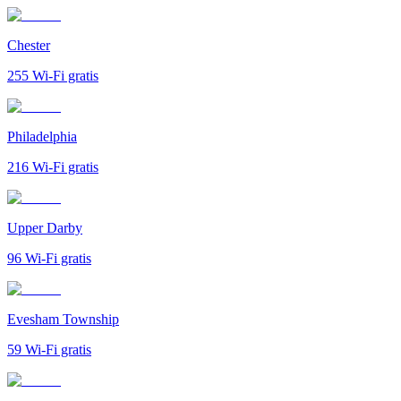
Chester
255
Wi-Fi gratis
Philadelphia
216
Wi-Fi gratis
Upper Darby
96
Wi-Fi gratis
Evesham Township
59
Wi-Fi gratis