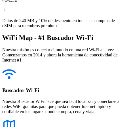
4G/LTE
Datos de 240 MB y 10% de descuento en todas las compras de
eSIM para miembros premium.
WiFi Map - #1 Buscador Wi-Fi
Nuestra misión es conectar el mundo en una red Wi-Fi a la vez.
Comenzamos en 2014 y ahora la herramienta de conectividad de
Internet #1.
Buscador Wi-Fi
Nuestra Buscador WiFi hace que sea fácil localizar y conectarse a
redes WiFi gratuitas para que pueda obtener Internet rápido y
confiable en los lugares donde compra, cena y viaja.