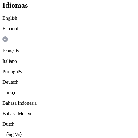
Idiomas
English
Español
Français
Italiano
Português
Deutsch
Türkçe
Bahasa Indonesia
Bahasa Melayu
Dutch
Tiếng Việt