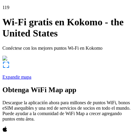
119
Wi-Fi gratis en
Kokomo
-
the
United States
Conéctese con los mejores puntos Wi-Fi en
Kokomo
Expandir mapa
Obtenga WiFi Map app
Descargue la aplicación ahora para millones de puntos WiFi, bonos
eSIM asequibles y una red de servicios de socios en todo el mundo.
Puede ayudar a la comunidad de WiFi Map a crecer agregando
puntos entu área.