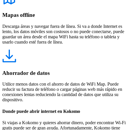
Mapas offline
Descarga áreas y navegar fuera de línea. Si va a donde Internet es
lento, los datos móviles son costosos o no puede conectarse, puede
guardar un área desde el mapa WiFi hasta su teléfono o tableta y
usarlo cuando esté fuera de línea.
Ahorrador de datos
Utilice menos datos con el ahorro de datos de WiFi Map. Puede
reducir su factura de teléfono o cargar páginas web más rápido en
conexiones lentas reduciendo la cantidad de datos que utiliza su
dispositivo.
Donde puede abrir internet en Kokomo
Si viajas a Kokomo y quieres ahorrar dinero, poder encontrar Wi-Fi
gratis puede ser de gran ayuda. Afortunadamente, Kokomo tiene