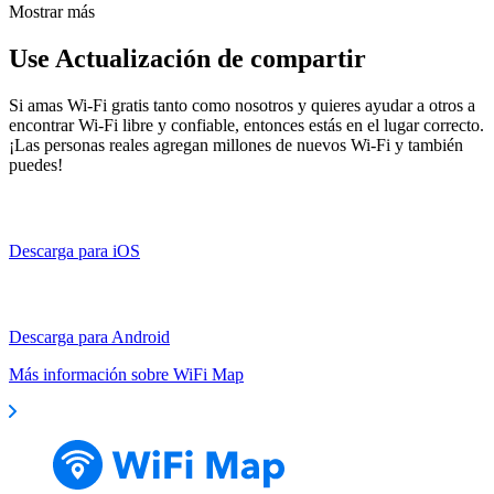
Mostrar más
Use Actualización de compartir
Si amas Wi-Fi gratis tanto como nosotros y quieres ayudar a otros a
encontrar Wi-Fi libre y confiable, entonces estás en el lugar correcto.
¡Las personas reales agregan millones de nuevos Wi-Fi y también
puedes!
Descarga para iOS
Descarga para Android
Más información sobre WiFi Map