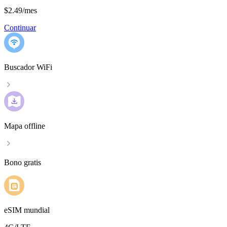
$2.49
/
mes
Continuar
Buscador WiFi
Mapa offline
Bono gratis
eSIM mundial