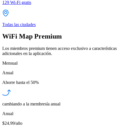
129
Wi-Fi gratis
Todas las ciudades
WiFi Map Premium
Los miembros premium tienen acceso exclusivo a características
adicionales en la aplicación.
Mensual
Anual
Ahorre hasta el
50%
cambiando a la membresía anual
Anual
$24.99/año