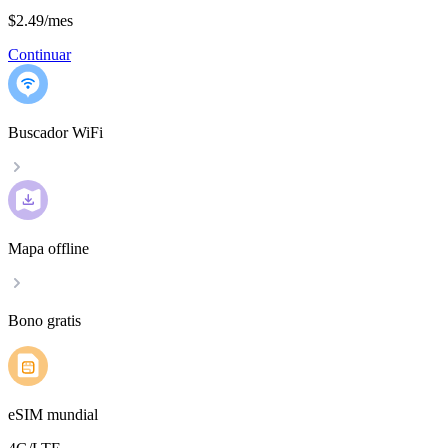
$2.49
/
mes
Continuar
Buscador WiFi
Mapa offline
Bono gratis
eSIM mundial