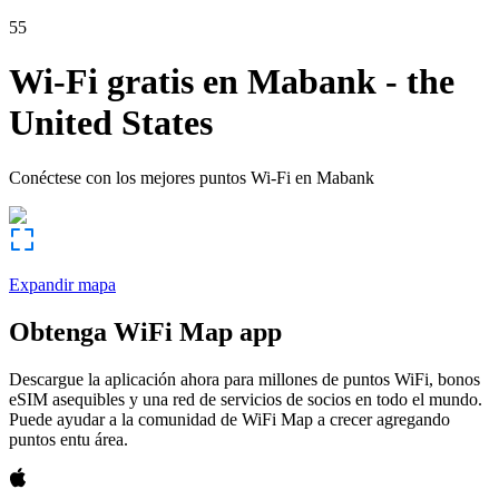
55
Wi-Fi gratis en
Mabank
-
the
United States
Conéctese con los mejores puntos Wi-Fi en
Mabank
Expandir mapa
Obtenga WiFi Map app
Descargue la aplicación ahora para millones de puntos WiFi, bonos
eSIM asequibles y una red de servicios de socios en todo el mundo.
Puede ayudar a la comunidad de WiFi Map a crecer agregando
puntos entu área.