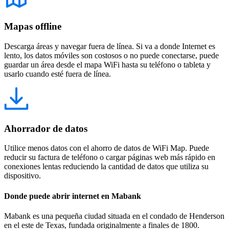
Mapas offline
Descarga áreas y navegar fuera de línea. Si va a donde Internet es
lento, los datos móviles son costosos o no puede conectarse, puede
guardar un área desde el mapa WiFi hasta su teléfono o tableta y
usarlo cuando esté fuera de línea.
Ahorrador de datos
Utilice menos datos con el ahorro de datos de WiFi Map. Puede
reducir su factura de teléfono o cargar páginas web más rápido en
conexiones lentas reduciendo la cantidad de datos que utiliza su
dispositivo.
Donde puede abrir internet en Mabank
Mabank es una pequeña ciudad situada en el condado de Henderson
en el este de Texas, fundada originalmente a finales de 1800.