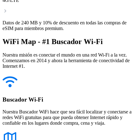
4G/LTE
Datos de 240 MB y 10% de descuento en todas las compras de
eSIM para miembros premium.
WiFi Map - #1 Buscador Wi-Fi
Nuestra misión es conectar el mundo en una red Wi-Fi a la vez.
Comenzamos en 2014 y ahora la herramienta de conectividad de
Internet #1.
Buscador Wi-Fi
Nuestra Buscador WiFi hace que sea fácil localizar y conectarse a
redes WiFi gratuitas para que pueda obtener Internet rápido y
confiable en los lugares donde compra, cena y viaja.