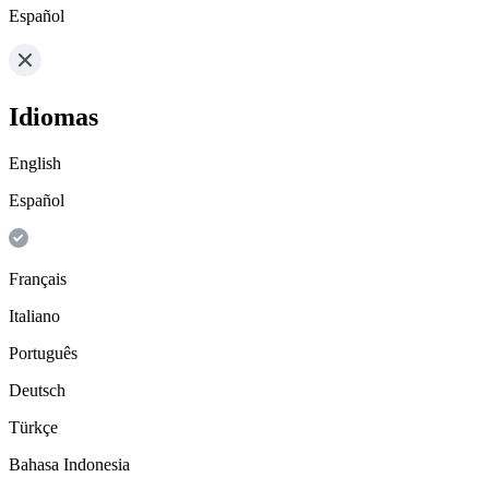
Español
Idiomas
English
Español
Français
Italiano
Português
Deutsch
Türkçe
Bahasa Indonesia