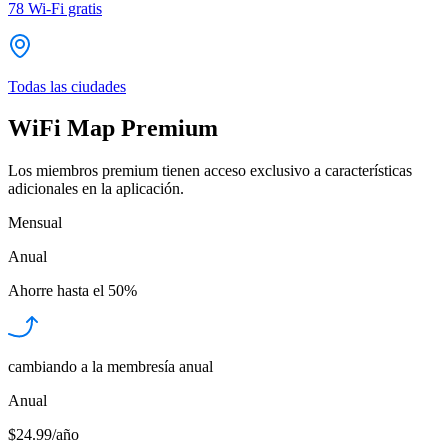
78
Wi-Fi gratis
Todas las ciudades
WiFi Map Premium
Los miembros premium tienen acceso exclusivo a características
adicionales en la aplicación.
Mensual
Anual
Ahorre hasta el
50%
cambiando a la membresía anual
Anual
$24.99/año