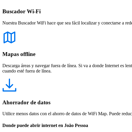
Buscador Wi-Fi
Nuestra Buscador WiFi hace que sea fácil localizar y conectarse a red
Mapas offline
Descarga áreas y navegar fuera de línea. Si va a donde Internet es len
cuando esté fuera de línea.
Ahorrador de datos
Utilice menos datos con el ahorro de datos de WiFi Map. Puede reducir
Donde puede abrir internet en João Pessoa