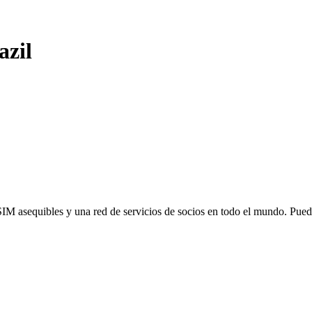
azil
SIM asequibles y una red de servicios de socios en todo el mundo. Pu