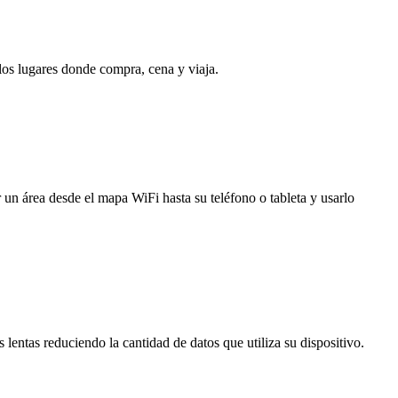
 los lugares donde compra, cena y viaja.
 un área desde el mapa WiFi hasta su teléfono o tableta y usarlo
entas reduciendo la cantidad de datos que utiliza su dispositivo.