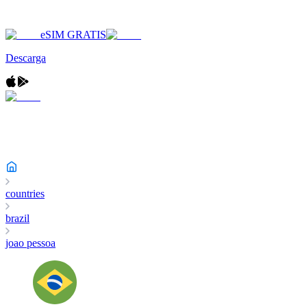
eSIM GRATIS
Descarga
countries
brazil
joao pessoa