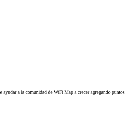
ede ayudar a la comunidad de WiFi Map a crecer agregando puntos