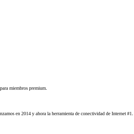
 para miembros premium.
nzamos en 2014 y ahora la herramienta de conectividad de Internet #1.