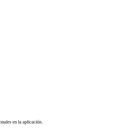
nales en la aplicación.