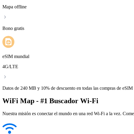
Mapa offline
Bono gratis
eSIM mundial
4G/LTE
Datos de 240 MB y 10% de descuento en todas las compras de eSIM
WiFi Map - #1 Buscador Wi-Fi
Nuestra misión es conectar el mundo en una red Wi-Fi a la vez. Come