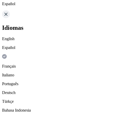
Español
Idiomas
English
Español
Français
Italiano
Português
Deutsch
Türkçe
Bahasa Indonesia