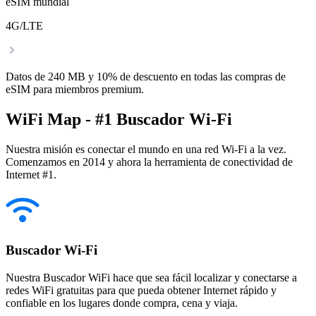
eSIM mundial
4G/LTE
Datos de 240 MB y 10% de descuento en todas las compras de
eSIM para miembros premium.
WiFi Map - #1 Buscador Wi-Fi
Nuestra misión es conectar el mundo en una red Wi-Fi a la vez.
Comenzamos en 2014 y ahora la herramienta de conectividad de
Internet #1.
Buscador Wi-Fi
Nuestra Buscador WiFi hace que sea fácil localizar y conectarse a
redes WiFi gratuitas para que pueda obtener Internet rápido y
confiable en los lugares donde compra, cena y viaja.