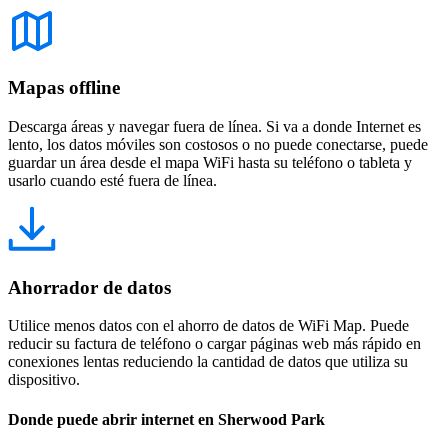
Mapas offline
Descarga áreas y navegar fuera de línea. Si va a donde Internet es
lento, los datos móviles son costosos o no puede conectarse, puede
guardar un área desde el mapa WiFi hasta su teléfono o tableta y
usarlo cuando esté fuera de línea.
Ahorrador de datos
Utilice menos datos con el ahorro de datos de WiFi Map. Puede
reducir su factura de teléfono o cargar páginas web más rápido en
conexiones lentas reduciendo la cantidad de datos que utiliza su
dispositivo.
Donde puede abrir internet en Sherwood Park