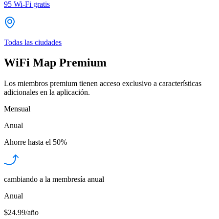
95
Wi-Fi gratis
Todas las ciudades
WiFi Map Premium
Los miembros premium tienen acceso exclusivo a características
adicionales en la aplicación.
Mensual
Anual
Ahorre hasta el
50%
cambiando a la membresía anual
Anual
$24.99/año