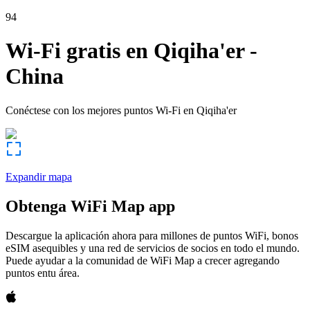
94
Wi-Fi gratis en
Qiqiha'er
-
China
Conéctese con los mejores puntos Wi-Fi en
Qiqiha'er
Expandir mapa
Obtenga WiFi Map app
Descargue la aplicación ahora para millones de puntos WiFi, bonos
eSIM asequibles y una red de servicios de socios en todo el mundo.
Puede ayudar a la comunidad de WiFi Map a crecer agregando
puntos entu área.