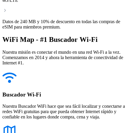
4G/LTE
Datos de 240 MB y 10% de descuento en todas las compras de
eSIM para miembros premium.
WiFi Map - #1 Buscador Wi-Fi
Nuestra misión es conectar el mundo en una red Wi-Fi a la vez.
Comenzamos en 2014 y ahora la herramienta de conectividad de
Internet #1.
Buscador Wi-Fi
Nuestra Buscador WiFi hace que sea fácil localizar y conectarse a
redes WiFi gratuitas para que pueda obtener Internet rápido y
confiable en los lugares donde compra, cena y viaja.