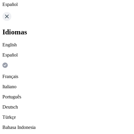
Español
Idiomas
English
Español
Français
Italiano
Português
Deutsch
Türkçe
Bahasa Indonesia