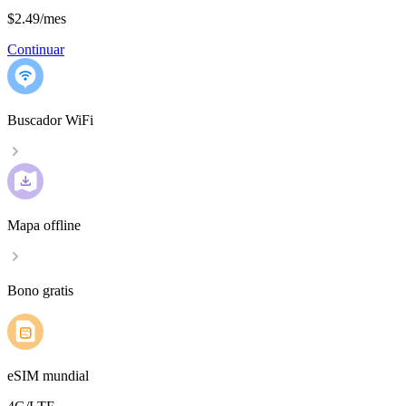
$2.49
/
mes
Continuar
Buscador WiFi
Mapa offline
Bono gratis
eSIM mundial