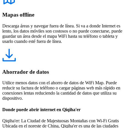
Mapas offline
Descarga áreas y navegar fuera de línea. Si va a donde Internet es
lento, los datos móviles son costosos o no puede conectarse, puede
guardar un área desde el mapa WiFi hasta su teléfono o tableta y
usarlo cuando esté fuera de línea.
Ahorrador de datos
Utilice menos datos con el ahorro de datos de WiFi Map. Puede
reducir su factura de teléfono o cargar páginas web más rápido en
conexiones lentas reduciendo la cantidad de datos que utiliza su
dispositivo.
Donde puede abrir internet en Qiqiha'er
Qiqiha'er: La Ciudad de Majestuosas Montañas con Wi-Fi Gratis
Ubicada en el noreste de China, Qiqiha'er es una de las ciudades