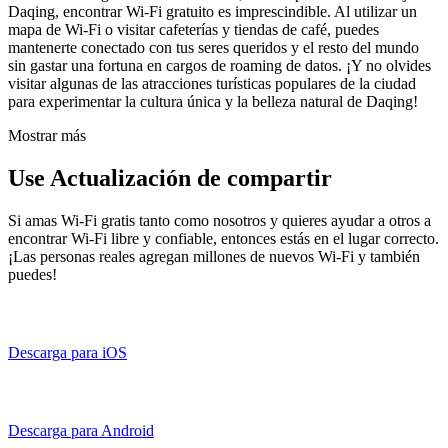
Daqing, encontrar Wi-Fi gratuito es imprescindible. Al utilizar un
mapa de Wi-Fi o visitar cafeterías y tiendas de café, puedes
mantenerte conectado con tus seres queridos y el resto del mundo
sin gastar una fortuna en cargos de roaming de datos. ¡Y no olvides
visitar algunas de las atracciones turísticas populares de la ciudad
para experimentar la cultura única y la belleza natural de Daqing!
Mostrar más
Use Actualización de compartir
Si amas Wi-Fi gratis tanto como nosotros y quieres ayudar a otros a
encontrar Wi-Fi libre y confiable, entonces estás en el lugar correcto.
¡Las personas reales agregan millones de nuevos Wi-Fi y también
puedes!
Descarga para iOS
Descarga para Android