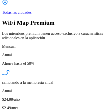
Todas las ciudades
WiFi Map Premium
Los miembros premium tienen acceso exclusivo a características
adicionales en la aplicación.
Mensual
Anual
Ahorre hasta el
50%
cambiando a la membresía anual
Anual
$24.99/año
$2.49
/
mes