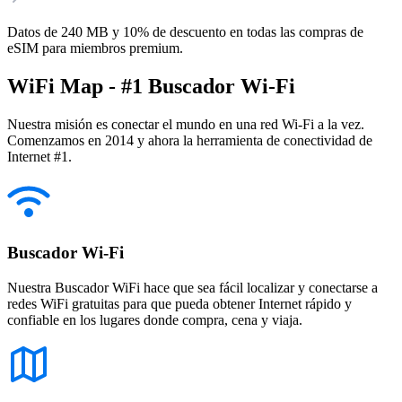
Datos de 240 MB y 10% de descuento en todas las compras de
eSIM para miembros premium.
WiFi Map - #1 Buscador Wi-Fi
Nuestra misión es conectar el mundo en una red Wi-Fi a la vez.
Comenzamos en 2014 y ahora la herramienta de conectividad de
Internet #1.
Buscador Wi-Fi
Nuestra Buscador WiFi hace que sea fácil localizar y conectarse a
redes WiFi gratuitas para que pueda obtener Internet rápido y
confiable en los lugares donde compra, cena y viaja.