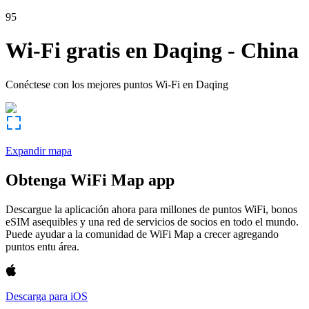
95
Wi-Fi gratis en
Daqing
-
China
Conéctese con los mejores puntos Wi-Fi en
Daqing
Expandir mapa
Obtenga WiFi Map app
Descargue la aplicación ahora para millones de puntos WiFi, bonos
eSIM asequibles y una red de servicios de socios en todo el mundo.
Puede ayudar a la comunidad de WiFi Map a crecer agregando
puntos entu área.
Descarga para iOS