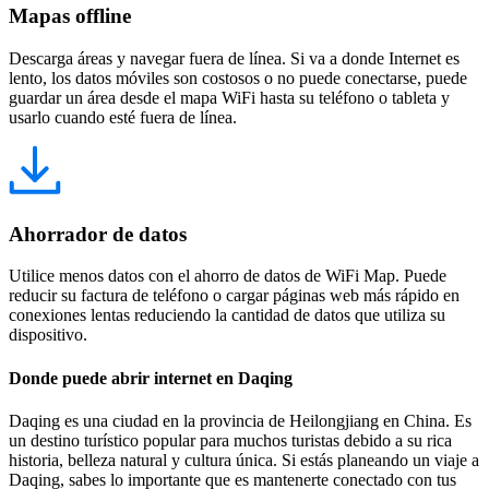
Mapas offline
Descarga áreas y navegar fuera de línea. Si va a donde Internet es
lento, los datos móviles son costosos o no puede conectarse, puede
guardar un área desde el mapa WiFi hasta su teléfono o tableta y
usarlo cuando esté fuera de línea.
Ahorrador de datos
Utilice menos datos con el ahorro de datos de WiFi Map. Puede
reducir su factura de teléfono o cargar páginas web más rápido en
conexiones lentas reduciendo la cantidad de datos que utiliza su
dispositivo.
Donde puede abrir internet en Daqing
Daqing es una ciudad en la provincia de Heilongjiang en China. Es
un destino turístico popular para muchos turistas debido a su rica
historia, belleza natural y cultura única. Si estás planeando un viaje a
Daqing, sabes lo importante que es mantenerte conectado con tus