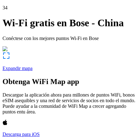
34
Wi-Fi gratis en
Bose
-
China
Conéctese con los mejores puntos Wi-Fi en
Bose
Expandir mapa
Obtenga WiFi Map app
Descargue la aplicación ahora para millones de puntos WiFi, bonos
eSIM asequibles y una red de servicios de socios en todo el mundo.
Puede ayudar a la comunidad de WiFi Map a crecer agregando
puntos entu área.
Descarga para iOS