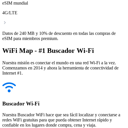
eSIM mundial
4G/LTE
Datos de 240 MB y 10% de descuento en todas las compras de
eSIM para miembros premium.
WiFi Map - #1 Buscador Wi-Fi
Nuestra misión es conectar el mundo en una red Wi-Fi a la vez.
Comenzamos en 2014 y ahora la herramienta de conectividad de
Internet #1.
Buscador Wi-Fi
Nuestra Buscador WiFi hace que sea fácil localizar y conectarse a
redes WiFi gratuitas para que pueda obtener Internet rápido y
confiable en los lugares donde compra, cena y viaja.