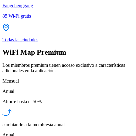
Fangchenggang
85
Wi-Fi gratis
Todas las ciudades
WiFi Map Premium
Los miembros premium tienen acceso exclusivo a características
adicionales en la aplicación.
Mensual
Anual
Ahorre hasta el
50%
cambiando a la membresía anual
Anual