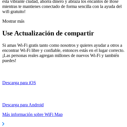
esta vibrante ciudad, ahorra dinero y abraza los encantos de Bose
mientras te mantienes conectado de forma sencilla con la ayuda del
wifi gratuito!
Mostrar más
Use Actualización de compartir
Si amas Wi-Fi gratis tanto como nosotros y quieres ayudar a otros a
encontrar Wi-Fi libre y confiable, entonces estás en el lugar correcto.
¡Las personas reales agregan millones de nuevos Wi-Fi y también
puedes!
Descarga para iOS
Descarga para Android
Más información sobre WiFi Map