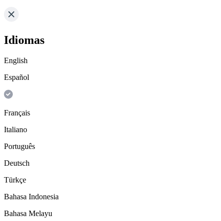
Idiomas
English
Español
Français
Italiano
Português
Deutsch
Türkçe
Bahasa Indonesia
Bahasa Melayu