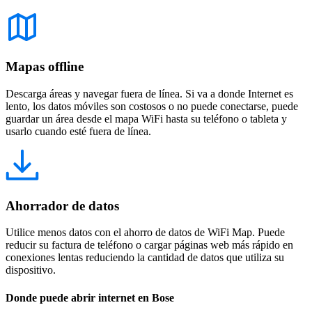
Mapas offline
Descarga áreas y navegar fuera de línea. Si va a donde Internet es
lento, los datos móviles son costosos o no puede conectarse, puede
guardar un área desde el mapa WiFi hasta su teléfono o tableta y
usarlo cuando esté fuera de línea.
Ahorrador de datos
Utilice menos datos con el ahorro de datos de WiFi Map. Puede
reducir su factura de teléfono o cargar páginas web más rápido en
conexiones lentas reduciendo la cantidad de datos que utiliza su
dispositivo.
Donde puede abrir internet en Bose