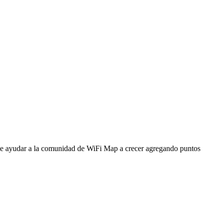
ede ayudar a la comunidad de WiFi Map a crecer agregando puntos