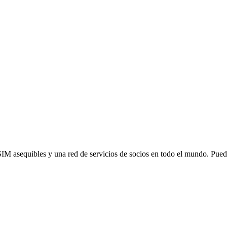
SIM asequibles y una red de servicios de socios en todo el mundo. Pu