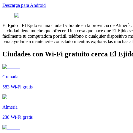
Descarga para Android
El Ejido
-
El Ejido es una ciudad vibrante en la provincia de Almería,
la ciudad tiene mucho que ofrecer. Una cosa que hace que El Ejido se 
fácilmente tu computadora portátil, teléfono o cualquier dispositivo 
para ayudarte a mantenerte conectado mientras exploras las muchas at
Ciudades con Wi-Fi gratuito cerca El Ejid
Granada
583
Wi-Fi gratis
Almería
238
Wi-Fi gratis