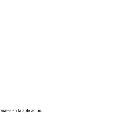
nales en la aplicación.