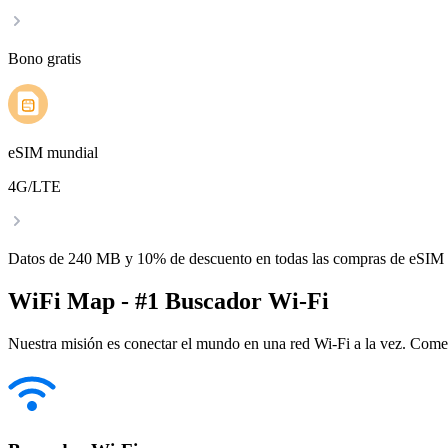
Bono gratis
eSIM mundial
4G/LTE
Datos de 240 MB y 10% de descuento en todas las compras de eSIM
WiFi Map - #1 Buscador Wi-Fi
Nuestra misión es conectar el mundo en una red Wi-Fi a la vez. Come