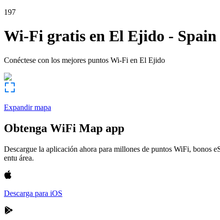
197
Wi-Fi gratis en
El Ejido
-
Spain
Conéctese con los mejores puntos Wi-Fi en
El Ejido
Expandir mapa
Obtenga WiFi Map app
Descargue la aplicación ahora para millones de puntos WiFi, bonos e
entu área.
Descarga para iOS