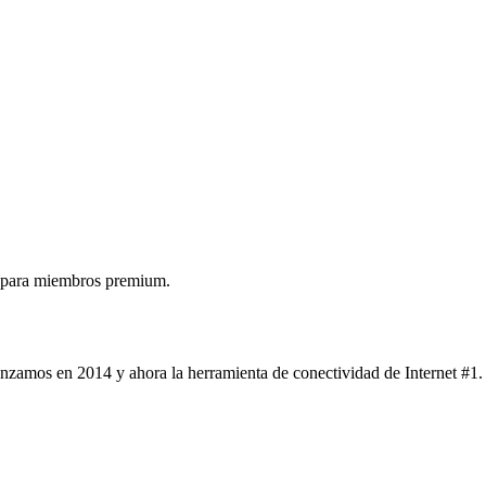
 para miembros premium.
nzamos en 2014 y ahora la herramienta de conectividad de Internet #1.