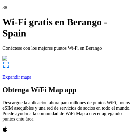
38
Wi-Fi gratis en
Berango
-
Spain
Conéctese con los mejores puntos Wi-Fi en
Berango
Expandir mapa
Obtenga WiFi Map app
Descargue la aplicación ahora para millones de puntos WiFi, bonos
eSIM asequibles y una red de servicios de socios en todo el mundo.
Puede ayudar a la comunidad de WiFi Map a crecer agregando
puntos entu área.