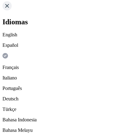
Idiomas
English
Español
Français
Italiano
Português
Deutsch
Türkçe
Bahasa Indonesia
Bahasa Melayu