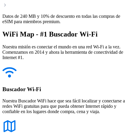
Datos de 240 MB y 10% de descuento en todas las compras de
eSIM para miembros premium.
WiFi Map - #1 Buscador Wi-Fi
Nuestra misión es conectar el mundo en una red Wi-Fi a la vez.
Comenzamos en 2014 y ahora la herramienta de conectividad de
Internet #1.
Buscador Wi-Fi
Nuestra Buscador WiFi hace que sea fácil localizar y conectarse a
redes WiFi gratuitas para que pueda obtener Internet rápido y
confiable en los lugares donde compra, cena y viaja.