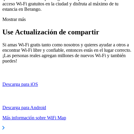
acceso Wi-Fi gratuitos en la ciudad y disfruta al máximo de tu
estancia en Berango.
Mostrar más
Use Actualización de compartir
Si amas Wi-Fi gratis tanto como nosotros y quieres ayudar a otros a
encontrar Wi-Fi libre y confiable, entonces estás en el lugar correcto.
¡Las personas reales agregan millones de nuevos Wi-Fi y también
puedes!
Descarga para iOS
Descarga para Android
Más información sobre WiFi Map