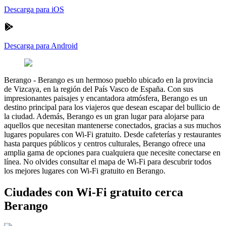
Descarga para iOS
Descarga para Android
Berango
-
Berango es un hermoso pueblo ubicado en la provincia
de Vizcaya, en la región del País Vasco de España. Con sus
impresionantes paisajes y encantadora atmósfera, Berango es un
destino principal para los viajeros que desean escapar del bullicio de
la ciudad. Además, Berango es un gran lugar para alojarse para
aquellos que necesitan mantenerse conectados, gracias a sus muchos
lugares populares con Wi-Fi gratuito. Desde cafeterías y restaurantes
hasta parques públicos y centros culturales, Berango ofrece una
amplia gama de opciones para cualquiera que necesite conectarse en
línea. No olvides consultar el mapa de Wi-Fi para descubrir todos
los mejores lugares con Wi-Fi gratuito en Berango.
Ciudades con Wi-Fi gratuito cerca
Berango