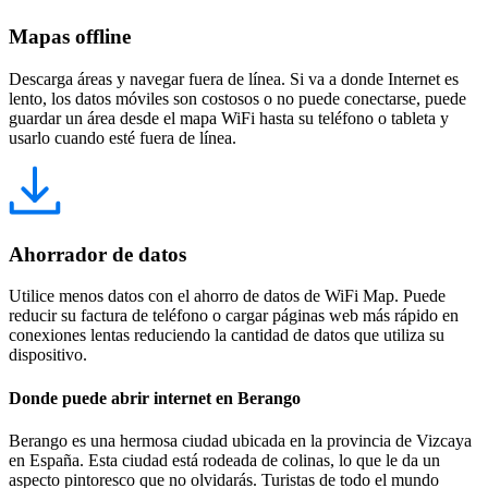
Mapas offline
Descarga áreas y navegar fuera de línea. Si va a donde Internet es
lento, los datos móviles son costosos o no puede conectarse, puede
guardar un área desde el mapa WiFi hasta su teléfono o tableta y
usarlo cuando esté fuera de línea.
Ahorrador de datos
Utilice menos datos con el ahorro de datos de WiFi Map. Puede
reducir su factura de teléfono o cargar páginas web más rápido en
conexiones lentas reduciendo la cantidad de datos que utiliza su
dispositivo.
Donde puede abrir internet en Berango
Berango es una hermosa ciudad ubicada en la provincia de Vizcaya
en España. Esta ciudad está rodeada de colinas, lo que le da un
aspecto pintoresco que no olvidarás. Turistas de todo el mundo