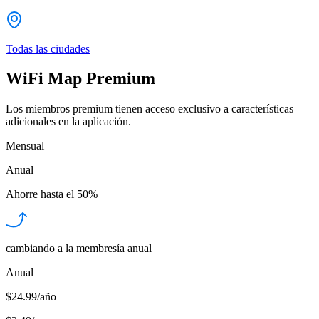
Todas las ciudades
WiFi Map Premium
Los miembros premium tienen acceso exclusivo a características
adicionales en la aplicación.
Mensual
Anual
Ahorre hasta el
50%
cambiando a la membresía anual
Anual
$24.99/año