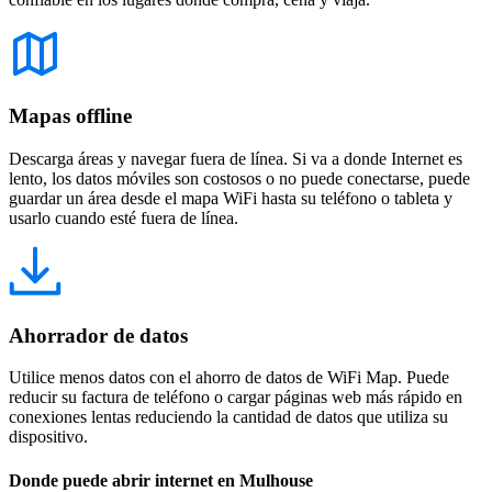
Mapas offline
Descarga áreas y navegar fuera de línea. Si va a donde Internet es
lento, los datos móviles son costosos o no puede conectarse, puede
guardar un área desde el mapa WiFi hasta su teléfono o tableta y
usarlo cuando esté fuera de línea.
Ahorrador de datos
Utilice menos datos con el ahorro de datos de WiFi Map. Puede
reducir su factura de teléfono o cargar páginas web más rápido en
conexiones lentas reduciendo la cantidad de datos que utiliza su
dispositivo.
Donde puede abrir internet en Mulhouse