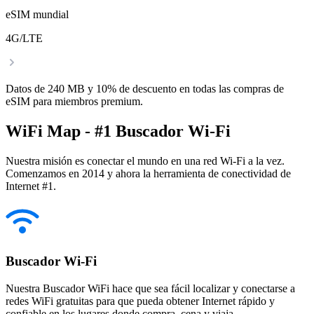
eSIM mundial
4G/LTE
Datos de 240 MB y 10% de descuento en todas las compras de
eSIM para miembros premium.
WiFi Map - #1 Buscador Wi-Fi
Nuestra misión es conectar el mundo en una red Wi-Fi a la vez.
Comenzamos en 2014 y ahora la herramienta de conectividad de
Internet #1.
Buscador Wi-Fi
Nuestra Buscador WiFi hace que sea fácil localizar y conectarse a
redes WiFi gratuitas para que pueda obtener Internet rápido y
confiable en los lugares donde compra, cena y viaja.