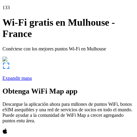
133
Wi-Fi gratis en
Mulhouse
-
France
Conéctese con los mejores puntos Wi-Fi en
Mulhouse
Expandir mapa
Obtenga WiFi Map app
Descargue la aplicación ahora para millones de puntos WiFi, bonos
eSIM asequibles y una red de servicios de socios en todo el mundo.
Puede ayudar a la comunidad de WiFi Map a crecer agregando
puntos entu área.