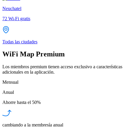
Neuchatel
72
Wi-Fi gratis
Todas las ciudades
WiFi Map Premium
Los miembros premium tienen acceso exclusivo a características
adicionales en la aplicación.
Mensual
Anual
Ahorre hasta el
50%
cambiando a la membresía anual