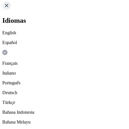
Idiomas
English
Español
Français
Italiano
Português
Deutsch
Türkçe
Bahasa Indonesia
Bahasa Melayu