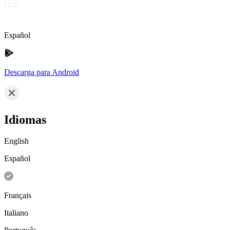
Español
Descarga para Android
Idiomas
English
Español
Français
Italiano