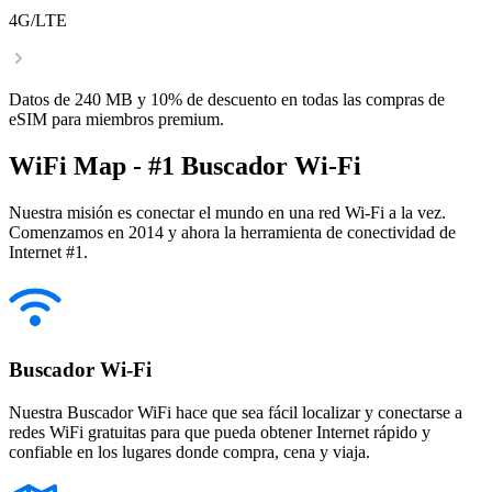
4G/LTE
Datos de 240 MB y 10% de descuento en todas las compras de
eSIM para miembros premium.
WiFi Map - #1 Buscador Wi-Fi
Nuestra misión es conectar el mundo en una red Wi-Fi a la vez.
Comenzamos en 2014 y ahora la herramienta de conectividad de
Internet #1.
Buscador Wi-Fi
Nuestra Buscador WiFi hace que sea fácil localizar y conectarse a
redes WiFi gratuitas para que pueda obtener Internet rápido y
confiable en los lugares donde compra, cena y viaja.