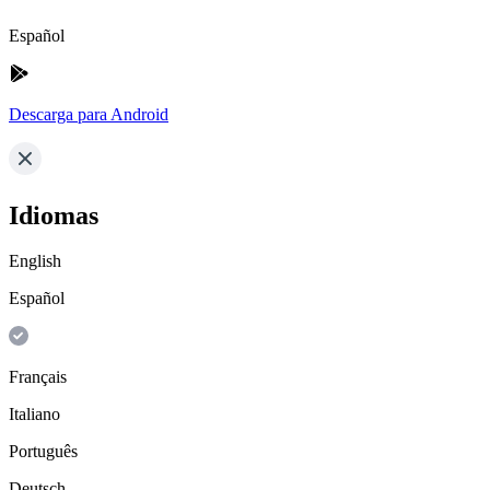
Español
Descarga para Android
Idiomas
English
Español
Français
Italiano
Português
Deutsch