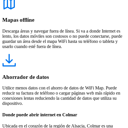
Mapas offline
Descarga áreas y navegar fuera de línea. Si va a donde Internet es
lento, los datos móviles son costosos o no puede conectarse, puede
guardar un área desde el mapa WiFi hasta su teléfono o tableta y
usarlo cuando esté fuera de línea.
Ahorrador de datos
Utilice menos datos con el ahorro de datos de WiFi Map. Puede
reducir su factura de teléfono o cargar páginas web más rápido en
conexiones lentas reduciendo la cantidad de datos que utiliza su
dispositivo.
Donde puede abrir internet en Colmar
Ubicada en el corazón de la región de Alsacia, Colmar es una