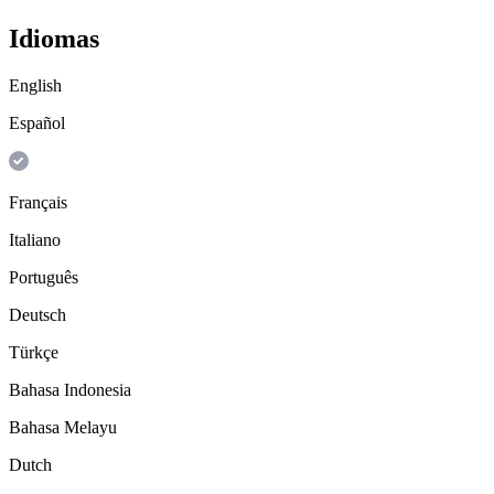
Idiomas
English
Español
Français
Italiano
Português
Deutsch
Türkçe
Bahasa Indonesia
Bahasa Melayu
Dutch