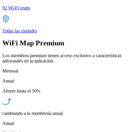
92
Wi-Fi gratis
Todas las ciudades
WiFi Map Premium
Los miembros premium tienen acceso exclusivo a características
adicionales en la aplicación.
Mensual
Anual
Ahorre hasta el
50%
cambiando a la membresía anual
Anual