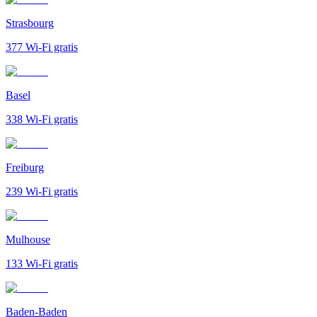
Strasbourg
377
Wi-Fi gratis
Basel
338
Wi-Fi gratis
Freiburg
239
Wi-Fi gratis
Mulhouse
133
Wi-Fi gratis
Baden-Baden