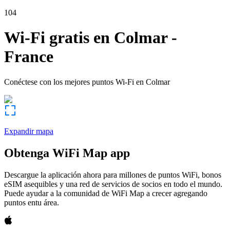
104
Wi-Fi gratis en
Colmar
-
France
Conéctese con los mejores puntos Wi-Fi en
Colmar
Expandir mapa
Obtenga WiFi Map app
Descargue la aplicación ahora para millones de puntos WiFi, bonos
eSIM asequibles y una red de servicios de socios en todo el mundo.
Puede ayudar a la comunidad de WiFi Map a crecer agregando
puntos entu área.