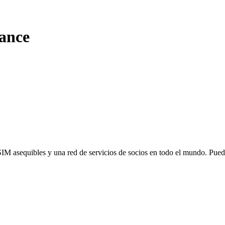
ance
SIM asequibles y una red de servicios de socios en todo el mundo. Pu