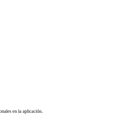
nales en la aplicación.