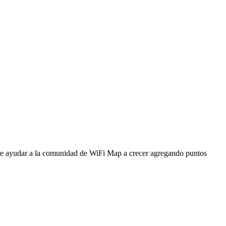
ede ayudar a la comunidad de WiFi Map a crecer agregando puntos