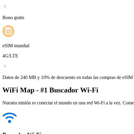
Bono gratis
eSIM mundial
4G/LTE
Datos de 240 MB y 10% de descuento en todas las compras de eSIM
WiFi Map - #1 Buscador Wi-Fi
Nuestra misión es conectar el mundo en una red Wi-Fi a la vez. Come