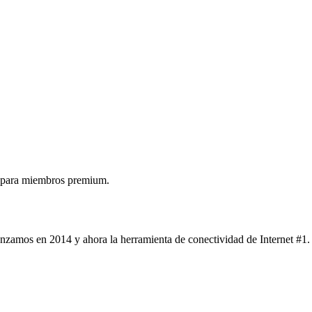
 para miembros premium.
nzamos en 2014 y ahora la herramienta de conectividad de Internet #1.