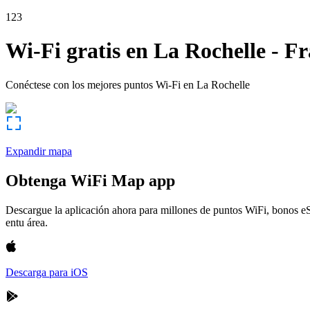
123
Wi-Fi gratis en
La Rochelle
-
Fr
Conéctese con los mejores puntos Wi-Fi en
La Rochelle
Expandir mapa
Obtenga WiFi Map app
Descargue la aplicación ahora para millones de puntos WiFi, bonos e
entu área.
Descarga para iOS