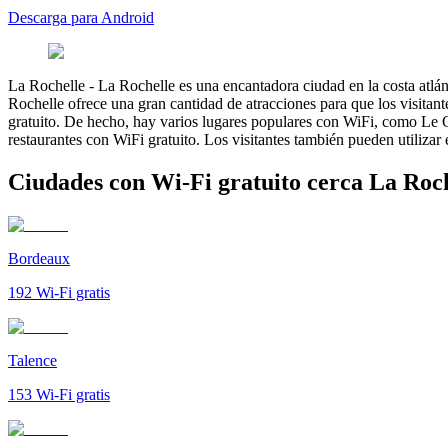
Descarga para Android
La Rochelle
-
La Rochelle es una encantadora ciudad en la costa atlán
Rochelle ofrece una gran cantidad de atracciones para que los visitan
gratuito. De hecho, hay varios lugares populares con WiFi, como Le Ga
restaurantes con WiFi gratuito. Los visitantes también pueden utilizar
Ciudades con Wi-Fi gratuito cerca La Roc
Bordeaux
192
Wi-Fi gratis
Talence
153
Wi-Fi gratis