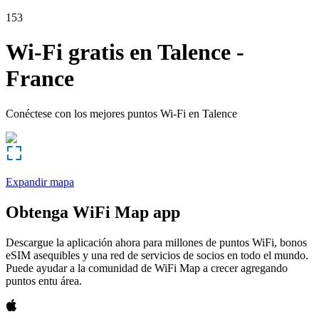
153
Wi-Fi gratis en
Talence
-
France
Conéctese con los mejores puntos Wi-Fi en
Talence
Expandir mapa
Obtenga WiFi Map app
Descargue la aplicación ahora para millones de puntos WiFi, bonos
eSIM asequibles y una red de servicios de socios en todo el mundo.
Puede ayudar a la comunidad de WiFi Map a crecer agregando
puntos entu área.