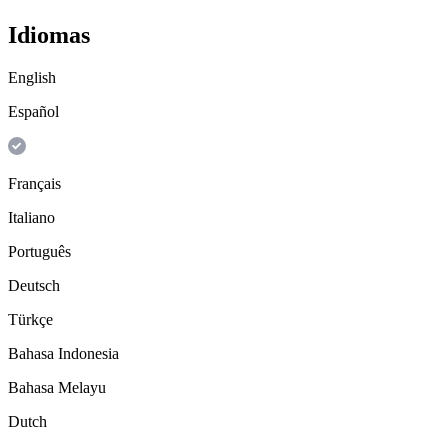
Idiomas
English
Español
Français
Italiano
Português
Deutsch
Türkçe
Bahasa Indonesia
Bahasa Melayu
Dutch