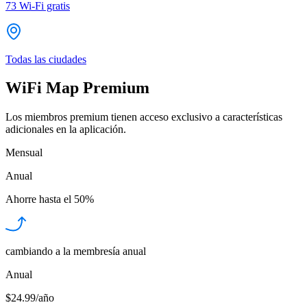
73
Wi-Fi gratis
Todas las ciudades
WiFi Map Premium
Los miembros premium tienen acceso exclusivo a características
adicionales en la aplicación.
Mensual
Anual
Ahorre hasta el
50%
cambiando a la membresía anual
Anual
$24.99/año