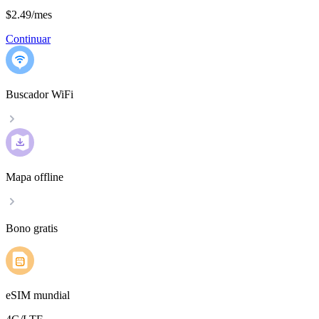
$2.49
/
mes
Continuar
Buscador WiFi
Mapa offline
Bono gratis
eSIM mundial