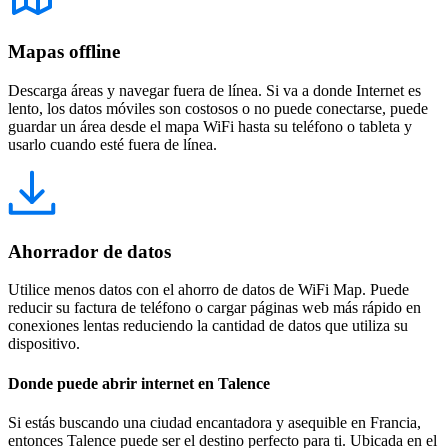
Mapas offline
Descarga áreas y navegar fuera de línea. Si va a donde Internet es
lento, los datos móviles son costosos o no puede conectarse, puede
guardar un área desde el mapa WiFi hasta su teléfono o tableta y
usarlo cuando esté fuera de línea.
Ahorrador de datos
Utilice menos datos con el ahorro de datos de WiFi Map. Puede
reducir su factura de teléfono o cargar páginas web más rápido en
conexiones lentas reduciendo la cantidad de datos que utiliza su
dispositivo.
Donde puede abrir internet en Talence
Si estás buscando una ciudad encantadora y asequible en Francia,
entonces Talence puede ser el destino perfecto para ti. Ubicada en el