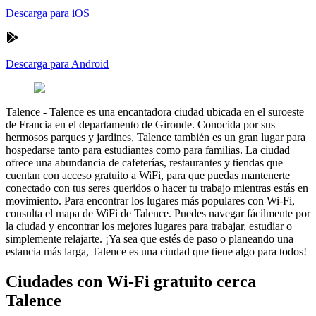
Descarga para iOS
Descarga para Android
Talence
-
Talence es una encantadora ciudad ubicada en el suroeste
de Francia en el departamento de Gironde. Conocida por sus
hermosos parques y jardines, Talence también es un gran lugar para
hospedarse tanto para estudiantes como para familias. La ciudad
ofrece una abundancia de cafeterías, restaurantes y tiendas que
cuentan con acceso gratuito a WiFi, para que puedas mantenerte
conectado con tus seres queridos o hacer tu trabajo mientras estás en
movimiento. Para encontrar los lugares más populares con Wi-Fi,
consulta el mapa de WiFi de Talence. Puedes navegar fácilmente por
la ciudad y encontrar los mejores lugares para trabajar, estudiar o
simplemente relajarte. ¡Ya sea que estés de paso o planeando una
estancia más larga, Talence es una ciudad que tiene algo para todos!
Ciudades con Wi-Fi gratuito cerca
Talence