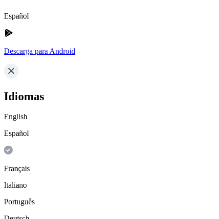
Español
Descarga para Android
Idiomas
English
Español
Français
Italiano
Português
Deutsch