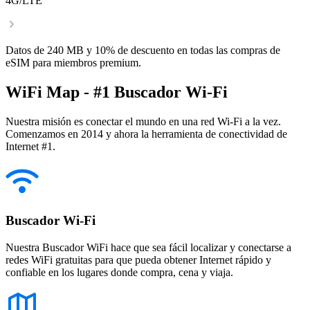
4G/LTE
Datos de 240 MB y 10% de descuento en todas las compras de
eSIM para miembros premium.
WiFi Map - #1 Buscador Wi-Fi
Nuestra misión es conectar el mundo en una red Wi-Fi a la vez.
Comenzamos en 2014 y ahora la herramienta de conectividad de
Internet #1.
Buscador Wi-Fi
Nuestra Buscador WiFi hace que sea fácil localizar y conectarse a
redes WiFi gratuitas para que pueda obtener Internet rápido y
confiable en los lugares donde compra, cena y viaja.