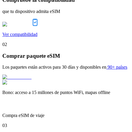
que tu dispositivo admita eSIM
Ver compatibilidad
02
Comprar paquete eSIM
Los paquetes están activos para
30 días
y disponibles en
90+ países
Bono
:
acceso a 15 millones de puntos WiFi, mapas offline
Compra eSIM de viaje
03