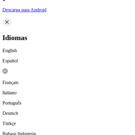
Descarga para Android
Idiomas
English
Español
Français
Italiano
Português
Deutsch
Türkçe
Bahasa Indonesia