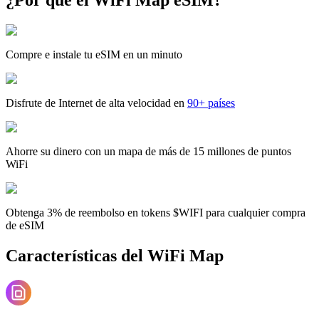
Compre e instale tu eSIM en un minuto
Disfrute de Internet de alta velocidad en
90+ países
Ahorre su dinero con un mapa de más de 15 millones de puntos
WiFi
Obtenga 3% de reembolso en tokens $WIFI para cualquier compra
de eSIM
Características del WiFi Map