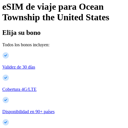
eSIM de viaje para
Ocean
Township
the United States
Elija su bono
Todos los bonos incluyen:
Validez de 30 días
Cobertura 4G/LTE
Disponibilidad en
90
+
países