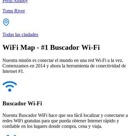
Perth Amboy
Toms River
Todas las ciudades
WiFi Map - #1 Buscador Wi-Fi
Nuestra misión es conectar el mundo en una red Wi-Fi a la vez.
Comenzamos en 2014 y ahora la herramienta de conectividad de
Internet #1.
Buscador Wi-Fi
Nuestra Buscador WiFi hace que sea fácil localizar y conectarse a
redes WiFi gratuitas para que pueda obtener Internet rápido y
confiable en los lugares donde compra, cena y viaja.