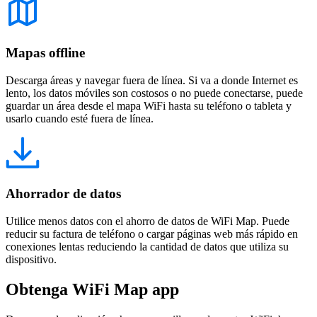
Mapas offline
Descarga áreas y navegar fuera de línea. Si va a donde Internet es
lento, los datos móviles son costosos o no puede conectarse, puede
guardar un área desde el mapa WiFi hasta su teléfono o tableta y
usarlo cuando esté fuera de línea.
Ahorrador de datos
Utilice menos datos con el ahorro de datos de WiFi Map. Puede
reducir su factura de teléfono o cargar páginas web más rápido en
conexiones lentas reduciendo la cantidad de datos que utiliza su
dispositivo.
Obtenga WiFi Map app