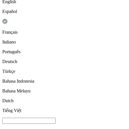
English
Español
Français
Italiano
Português
Deutsch
Türkçe
Bahasa Indonesia
Bahasa Melayu
Dutch
Tiếng Việt