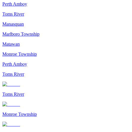
Perth Amboy
Toms River
Manasquan
Marlboro Township
Matawan
Monroe Township
Perth Amboy
Toms River
Toms River
Monroe Township