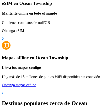
eSIM en Ocean Township
Mantente online en todo el mundo
Comience con datos de null/GB
Obtenga eSIM
Mapas offline en Ocean Township
Lleva tus mapas contigo
Hay más de 15 millones de puntos WiFi disponibles sin conexión
Obtenga mapas offline
Destinos populares cerca de Ocean