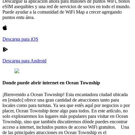
Descargue la aplicación ahora para millones de puntos WiFi, bonos
eSIM asequibles y una red de servicios de socios en todo el mundo.
Puede ayudar a la comunidad de WiFi Map a crecer agregando
puntos entu área.
Descarga para iOS
Descarga para Android
Donde puede abrir internet en Ocean Township
¡Bienvenido a Ocean Township! Esta encantadora ciudad ubicada
en [estado] ofrece una gran cantidad de atracciones tanto para
locales como para turistas. Ya sea que estés aquí por negocios o por
placer, Ocean Township tiene algo para todos. En este artículo, no
solo exploraremos los lugares más populares para visitar en Ocean
Township, sino que también discutiremos dónde puedes encontrar
acceso a internet, incluidos puntos de acceso WiFi gratuitos. Una
de las principales atracciones en Ocean Township es el