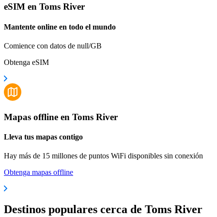
eSIM en Toms River
Mantente online en todo el mundo
Comience con datos de null/GB
Obtenga eSIM
Mapas offline en Toms River
Lleva tus mapas contigo
Hay más de 15 millones de puntos WiFi disponibles sin conexión
Obtenga mapas offline
Destinos populares cerca de Toms River