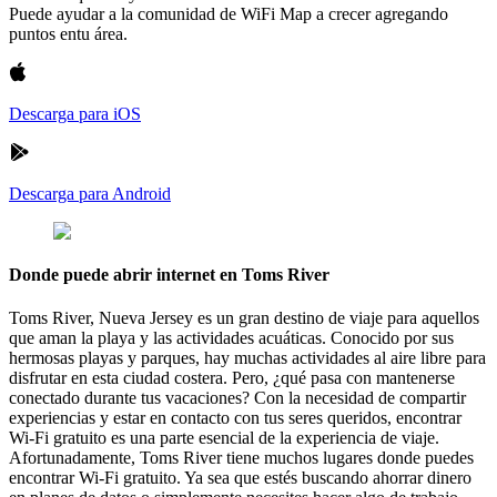
Puede ayudar a la comunidad de WiFi Map a crecer agregando
puntos entu área.
Descarga para iOS
Descarga para Android
Donde puede abrir internet en Toms River
Toms River, Nueva Jersey es un gran destino de viaje para aquellos
que aman la playa y las actividades acuáticas. Conocido por sus
hermosas playas y parques, hay muchas actividades al aire libre para
disfrutar en esta ciudad costera. Pero, ¿qué pasa con mantenerse
conectado durante tus vacaciones? Con la necesidad de compartir
experiencias y estar en contacto con tus seres queridos, encontrar
Wi-Fi gratuito es una parte esencial de la experiencia de viaje.
Afortunadamente, Toms River tiene muchos lugares donde puedes
encontrar Wi-Fi gratuito. Ya sea que estés buscando ahorrar dinero