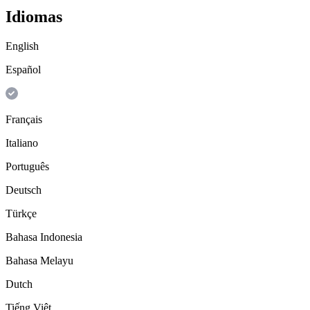
Idiomas
English
Español
Français
Italiano
Português
Deutsch
Türkçe
Bahasa Indonesia
Bahasa Melayu
Dutch
Tiếng Việt