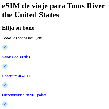
eSIM de viaje para
Toms River
the United States
Elija su bono
Todos los bonos incluyen:
Validez de 30 días
Cobertura 4G/LTE
Disponibilidad en
90
+
países