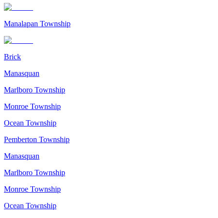
Manalapan Township
Brick
Manasquan
Marlboro Township
Monroe Township
Ocean Township
Pemberton Township
Manasquan
Marlboro Township
Monroe Township
Ocean Township