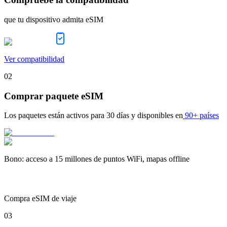
que tu dispositivo admita eSIM
Ver compatibilidad
02
Comprar paquete eSIM
Los paquetes están activos para
30 días
y disponibles en
90+ países
Bono
:
acceso a 15 millones de puntos WiFi, mapas offline
Compra eSIM de viaje
03