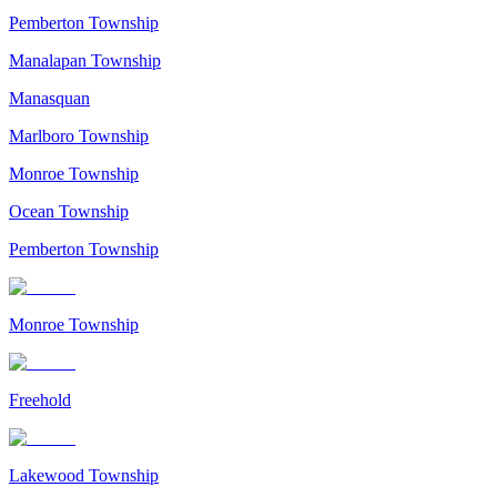
Pemberton Township
Manalapan Township
Manasquan
Marlboro Township
Monroe Township
Ocean Township
Pemberton Township
Monroe Township
Freehold
Lakewood Township