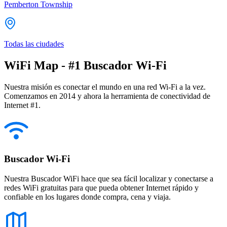
Pemberton Township
Todas las ciudades
WiFi Map - #1 Buscador Wi-Fi
Nuestra misión es conectar el mundo en una red Wi-Fi a la vez.
Comenzamos en 2014 y ahora la herramienta de conectividad de
Internet #1.
Buscador Wi-Fi
Nuestra Buscador WiFi hace que sea fácil localizar y conectarse a
redes WiFi gratuitas para que pueda obtener Internet rápido y
confiable en los lugares donde compra, cena y viaja.