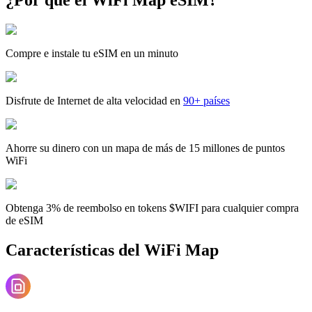
Compre e instale tu eSIM en un minuto
Disfrute de Internet de alta velocidad en
90+ países
Ahorre su dinero con un mapa de más de 15 millones de puntos
WiFi
Obtenga 3% de reembolso en tokens $WIFI para cualquier compra
de eSIM
Características del WiFi Map