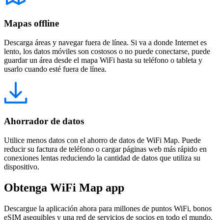
Mapas offline
Descarga áreas y navegar fuera de línea. Si va a donde Internet es
lento, los datos móviles son costosos o no puede conectarse, puede
guardar un área desde el mapa WiFi hasta su teléfono o tableta y
usarlo cuando esté fuera de línea.
Ahorrador de datos
Utilice menos datos con el ahorro de datos de WiFi Map. Puede
reducir su factura de teléfono o cargar páginas web más rápido en
conexiones lentas reduciendo la cantidad de datos que utiliza su
dispositivo.
Obtenga WiFi Map app
Descargue la aplicación ahora para millones de puntos WiFi, bonos
eSIM asequibles y una red de servicios de socios en todo el mundo.