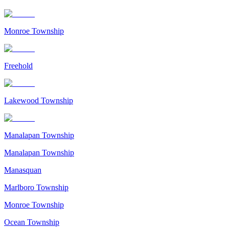
Monroe Township
Freehold
Lakewood Township
Manalapan Township
Manalapan Township
Manasquan
Marlboro Township
Monroe Township
Ocean Township