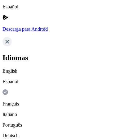
Español
Descarga para Android
Idiomas
English
Español
Français
Italiano
Português
Deutsch