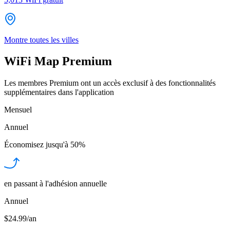
Montre toutes les villes
WiFi Map Premium
Les membres Premium ont un accès exclusif à des fonctionnalités
supplémentaires dans l'application
Mensuel
Annuel
Économisez jusqu'à
50%
en passant à l'adhésion annuelle
Annuel
$24.99/an