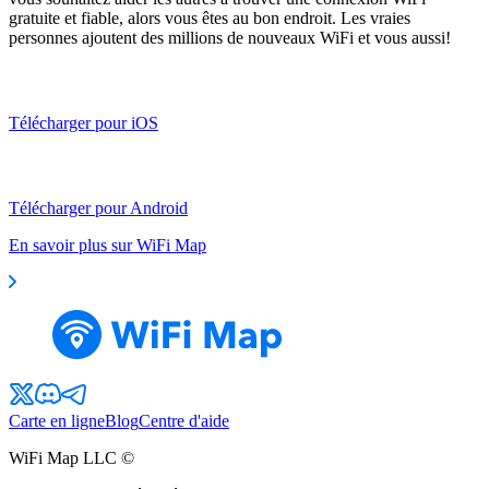
gratuite et fiable, alors vous êtes au bon endroit. Les vraies
personnes ajoutent des millions de nouveaux WiFi et vous aussi!
Télécharger pour iOS
Télécharger pour Android
En savoir plus sur WiFi Map
Carte en ligne
Blog
Centre d'aide
WiFi Map LLC ©