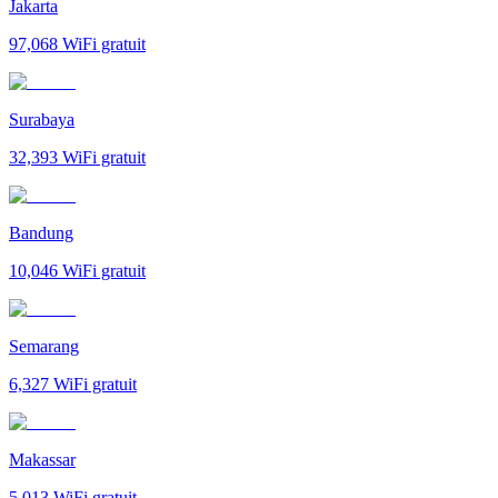
Jakarta
97,068
WiFi gratuit
Surabaya
32,393
WiFi gratuit
Bandung
10,046
WiFi gratuit
Semarang
6,327
WiFi gratuit
Makassar
5,013
WiFi gratuit