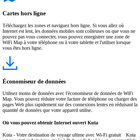
Cartes hors ligne
Téléchargez les zones et naviguez hors ligne. Si vous allez où
Internet est lent, les données mobiles sont coûteuses ou que vous ne
pouvez pas vous connecter, vous pouvez enregistrer une zone de
WiFi Map à votre téléphone ou à votre tablette et l'utiliser lorsque
vous êtes hors ligne.
Économiseur de données
Utilisez moins de données avec l'économiseur de données de WiFi
Map. Vous pouvez réduire votre facture de téléphone ou charger des
pages Web plus rapidement sur des connexions lentes en réduisant la
quantité de données que votre appareil utilise.
Où vous pouvez obtenir Internet ouvert Kuta
Kuta - Votre destination de voyage ultime avec Wi-Fi gratuit Kuta