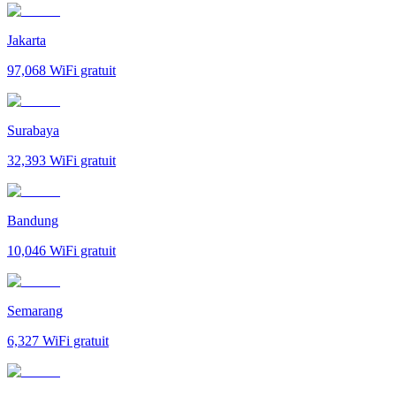
Jakarta
97,068
WiFi gratuit
Surabaya
32,393
WiFi gratuit
Bandung
10,046
WiFi gratuit
Semarang
6,327
WiFi gratuit