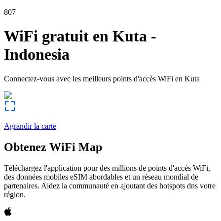
807
WiFi gratuit en
Kuta
-
Indonesia
Connectez-vous avec les meilleurs points d'accès WiFi en
Kuta
Agrandir la carte
Obtenez WiFi Map
Téléchargez l'application pour des millions de points d'accès WiFi,
des données mobiles eSIM abordables et un réseau mondial de
partenaires. Aidez la communauté en ajoutant des hotspots dns votre
région.