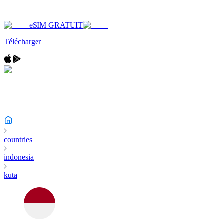
eSIM GRATUIT
Télécharger
countries
indonesia
kuta