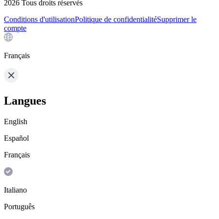
2026
Tous droits réservés
Conditions d'utilisation
Politique de confidentialité
Supprimer le
compte
Français
Langues
English
Español
Français
Italiano
Português