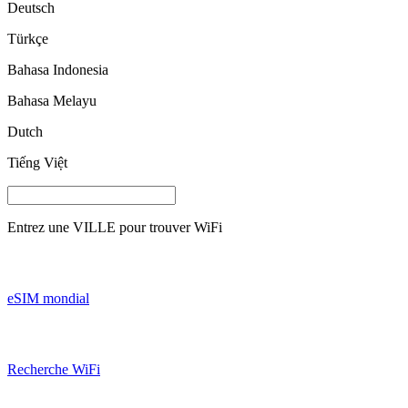
Deutsch
Türkçe
Bahasa Indonesia
Bahasa Melayu
Dutch
Tiếng Việt
Entrez une
VILLE
pour trouver WiFi
eSIM mondial
Recherche WiFi