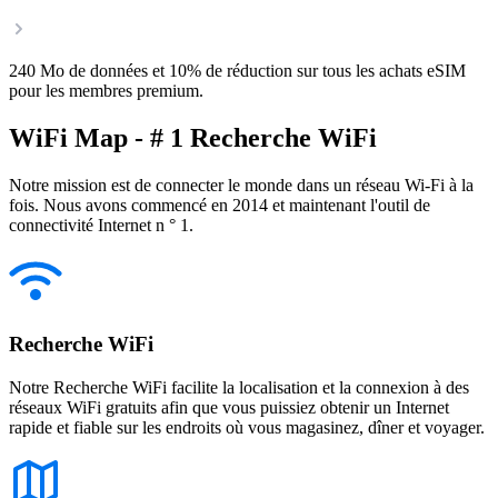
240 Mo de données et 10% de réduction sur tous les achats eSIM
pour les membres premium.
WiFi Map - # 1 Recherche WiFi
Notre mission est de connecter le monde dans un réseau Wi-Fi à la
fois. Nous avons commencé en 2014 et maintenant l'outil de
connectivité Internet n ° 1.
Recherche WiFi
Notre Recherche WiFi facilite la localisation et la connexion à des
réseaux WiFi gratuits afin que vous puissiez obtenir un Internet
rapide et fiable sur les endroits où vous magasinez, dîner et voyager.